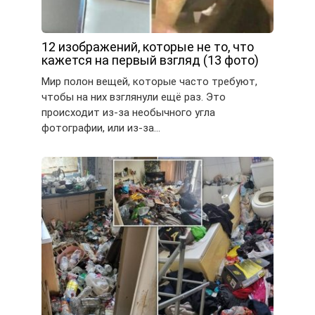
12 изображений, которые не то, что
кажется на первый взгляд (13 фото)
Мир полон вещей, которые часто требуют,
чтобы на них взглянули ещё раз. Это
происходит из-за необычного угла
фотографии, или из-за…