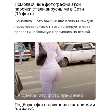
Помолвочные фотографии этой
парочки стали вирусными в Сети
(16 фото)
Помолвка — это важный шаг в жизни каждой
пары, независимо от того, планируете ли вы
провести небольшую церемонию на лесной…
Подборка фото-приколов с надписями
(89 фото)