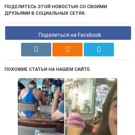
ПОДЕЛИТЕСЬ ЭТОЙ НОВОСТЬЮ СО СВОИМИ
ДРУЗЬЯМИ В СОЦИАЛЬНЫХ СЕТЯХ:
Поделиться на Facebook
ПОХОЖИЕ СТАТЬИ НА НАШЕМ САЙТЕ: