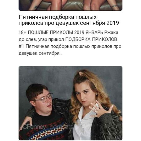
Пятничная подборка пошлых
приколов про девушек сентября 2019
18+ ПОШЛЫЕ ПРИКОЛЫ 2019 ЯНВАРЬ Ржака
до слез, угар прикол ПОДБОРКА ПРИКОЛОВ
#1 Пятничная подборка пошлых приколов про
девушек сентября…