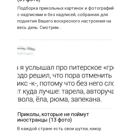
Подборка прикольных картинок и фотографий
с надписями и без надписей, собранная для
поднятия Вашего воскресного настроения на
весь день. Смотрим…
Приколы, которые не поймут
иностранцы (13 фото)
В каждой стране есть свои шутки, юмор