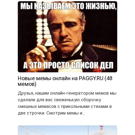
Новые мемы онлайн на PAGGY.RU (48
мемов)
Друзья, нашим онлайн-генератором мемов мы
сделали для вас свеженькую сборочку
смешных мемасов с прикольными стихами в
две строчки. Смотрим мемы и…