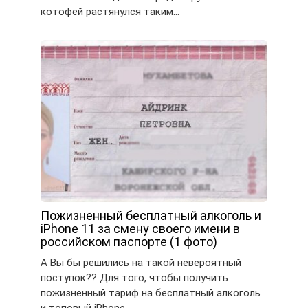
котофей растянулся таким…
Пожизненный бесплатный алкоголь и
iPhone 11 за смену своего имени в
российском паспорте (1 фото)
А Вы бы решились на такой невероятный
поступок?? Для того, чтобы получить
пожизненный тариф на бесплатный алкоголь
и топовый iPhone…