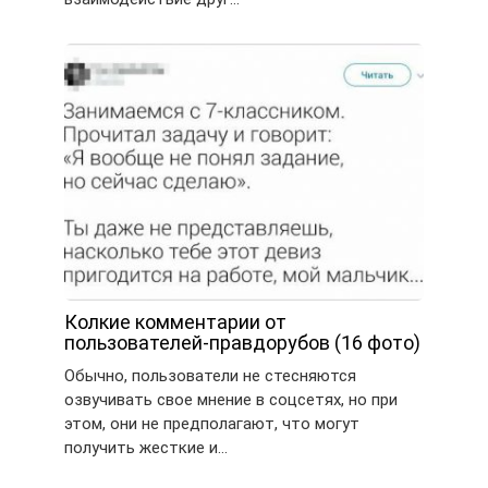
Колкие комментарии от
пользователей-правдорубов (16 фото)
Обычно, пользователи не стесняются
озвучивать свое мнение в соцсетях, но при
этом, они не предполагают, что могут
получить жесткие и…