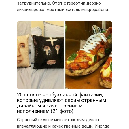
затруднительно. Этот стереотип дерзко
ликвидировал местный житель микрорайона…
20 плодов необузданной фантазии,
которые удивляют своим странным
дизайном и качественным
исполнением (21 фото)
Странный вкус не мешает людям делать
впечатляющие и качественные вещи. Иногда