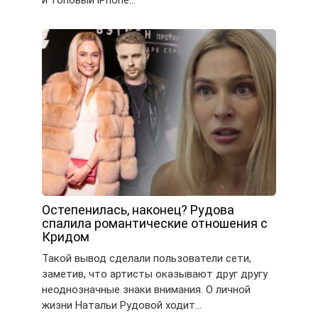
Остепенилась, наконец? Рудова
спалила романтические отношения с
Кридом
Такой вывод сделали пользователи сети,
заметив, что артисты оказывают друг другу
неоднозначные знаки внимания. О личной
жизни Натальи Рудовой ходит…