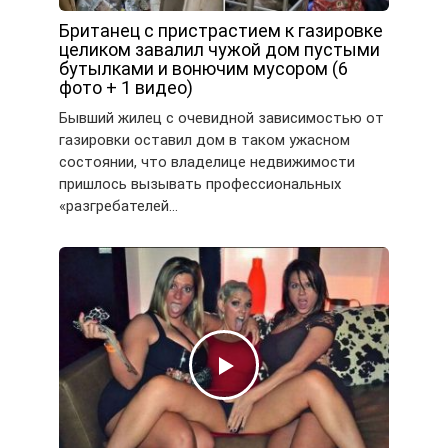
Британец с пристрастием к газировке
целиком завалил чужой дом пустыми
бутылками и вонючим мусором (6
фото + 1 видео)
Бывший жилец с очевидной зависимостью от
газировки оставил дом в таком ужасном
состоянии, что владелице недвижимости
пришлось вызывать профессиональных
«разгребателей…