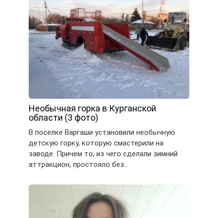
Необычная горка в Курганской
области (3 фото)
В поселке Варгаши установили необычную
детскую горку, которую смастерили на
заводе. Причем то, из чего сделали зимний
аттракцион, простояло без…