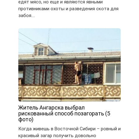
едят мясо, но еще и являются явными
противниками охоты и разведения скота для
забоя….
Житель Ангарска выбрал
рискованный способ позагорать (5
фото)
Когда живешь в Восточной Сибири – ровный и
красивый загар получить довольно