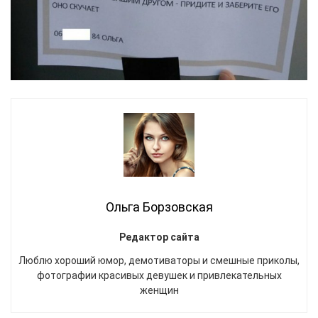
Ольга Борзовская
Редактор сайта
Люблю хороший юмор, демотиваторы и смешные приколы,
фотографии красивых девушек и привлекательных
женщин