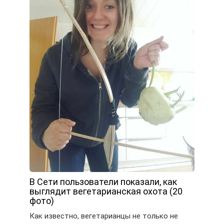
В Сети пользователи показали, как
выглядит вегетарианская охота (20
фото)
Как известно, вегетарианцы не только не