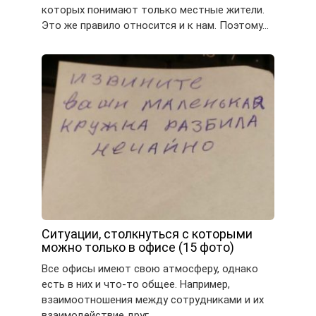
которых понимают только местные жители.
Это же правило относится и к нам. Поэтому…
Ситуации, столкнуться с которыми
можно только в офисе (15 фото)
Все офисы имеют свою атмосферу, однако
есть в них и что-то общее. Например,
взаимоотношения между сотрудниками и их
взаимодействие друг…