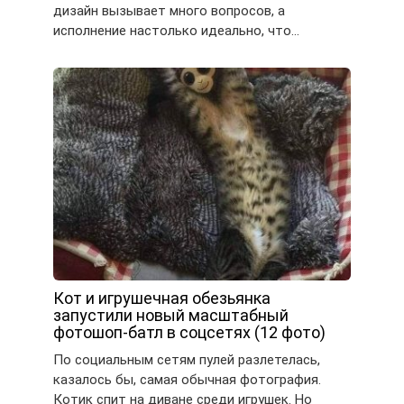
дизайн вызывает много вопросов, а
исполнение настолько идеально, что…
Кот и игрушечная обезьянка
запустили новый масштабный
фотошоп-батл в соцсетях (12 фото)
По социальным сетям пулей разлетелась,
казалось бы, самая обычная фотография.
Котик спит на диване среди игрушек. Но