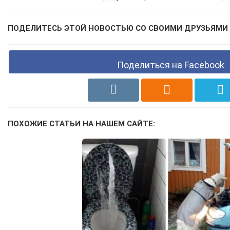
ПОДЕЛИТЕСЬ ЭТОЙ НОВОСТЬЮ СО СВОИМИ ДРУЗЬЯМИ 
Поделиться на Facebook
ПОХОЖИЕ СТАТЬИ НА НАШЕМ САЙТЕ: