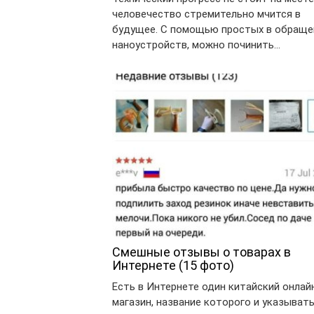
человечество стремительно мчится в
будущее. С помощью простых в обраще
наноустройств, можно починить…
Смешные отзывы о товарах в
Интернете (15 фото)
Есть в Интернете один китайский онлай
магазин, название которого и указыват