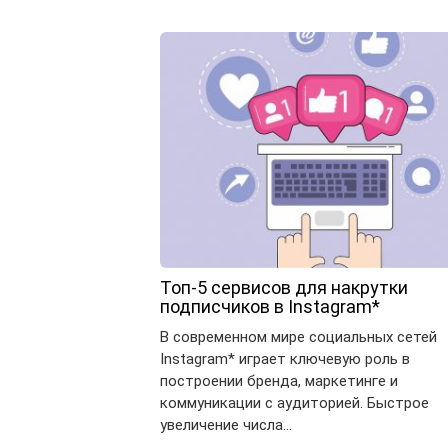
Топ-5 сервисов для накрутки
подписчиков в Instagram*
В современном мире социальных сетей
Instagram* играет ключевую роль в
построении бренда, маркетинге и
коммуникации с аудиторией. Быстрое
увеличение числа…