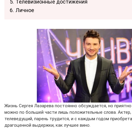
5.
Телевизионные достижения
6.
Личное
Жизнь Сергея Лазарева постоянно обсуждается, но приятно 
можно по большей части лишь положительные слова. Актер, 
телеведущий, парень трудится, и с каждым годом приобрет
драгоценной выдержки, как лучшее вино.