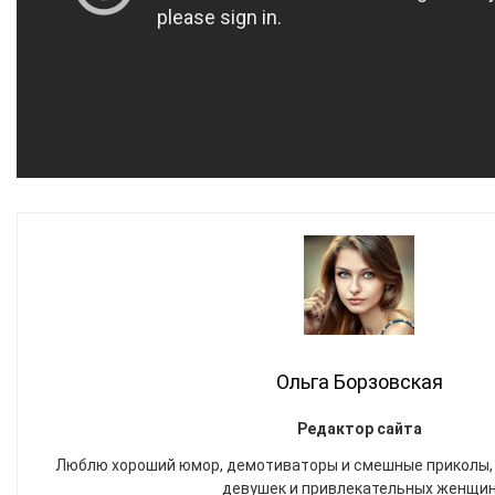
Ольга Борзовская
Редактор сайта
Люблю хороший юмор, демотиваторы и смешные приколы,
девушек и привлекательных женщи