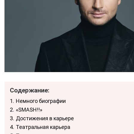
Содержание:
1.
Немного биографии
2.
«SMASH!!»
3.
Достижения в карьере
4.
Театральная карьера