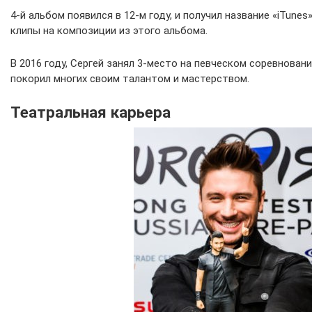
4-й альбом появился в 12-м году, и получил название «iTune
клипы на композиции из этого альбома.
В 2016 году, Сергей занял 3-место на певческом соревновани
покорил многих своим талантом и мастерством.
Театральная карьера