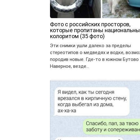
Фото с российских просторов,
которые пропитаны национальн
колоритом (35 фото)
Эти снимки ушли далеко за пределы
стереотипов о медведях и водке, возмо
породив новые. Где-то в южном Бутово
Наверное, везде…