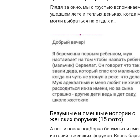
Глядя за окно, мы с грустью вспоминае
ушедшем лете и теплых деньках, когда 
могли выбраться на отдых и…
Безумные и смешные истории с
женских форумов (15 фото)
А вот и новая подборка безумных и см
историй с женских форумов. Вновь бар