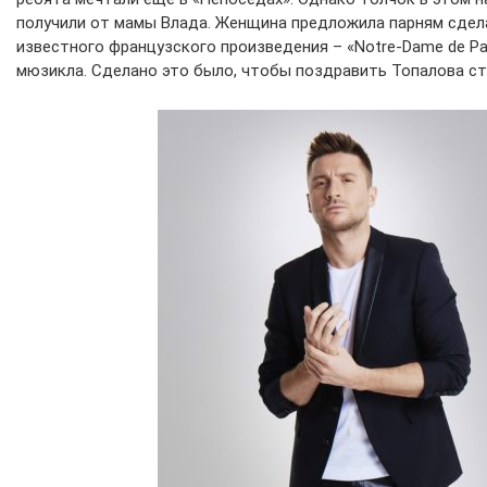
получили от мамы Влада. Женщина предложила парням сдел
известного французского произведения – «Notre-Dame de Pa
мюзикла. Сделано это было, чтобы поздравить Топалова ст