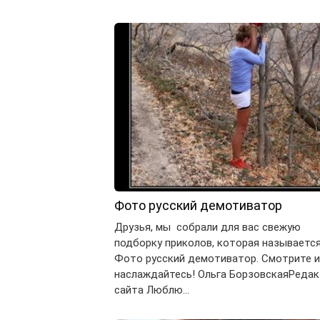
Фото русский демотиватор
Друзья, мы собрали для вас свежую
подборку приколов, которая называетс
Фото русский демотиватор. Смотрите и
наслаждайтесь! Ольга БорзовскаяРеда
сайта Люблю…