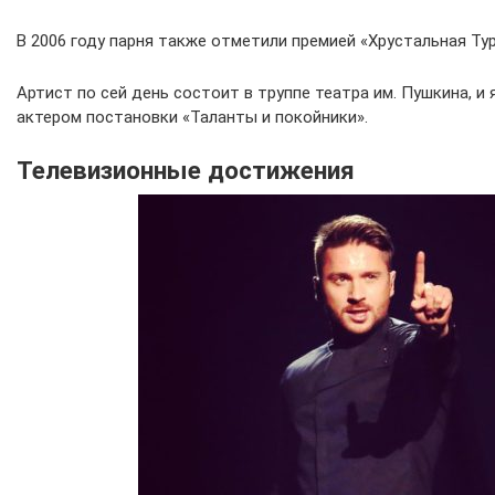
В 2006 году парня также отметили премией «Хрустальная Ту
Артист по сей день состоит в труппе театра им. Пушкина, и
актером постановки «Таланты и покойники».
Телевизионные достижения