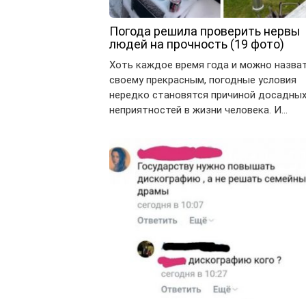
Погода решила проверить нервы
людей на прочность (19 фото)
Хоть каждое время года и можно назват
своему прекрасным, погодные условия
нередко становятся причиной досадны
неприятностей в жизни человека. И…