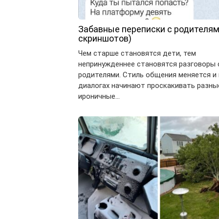
Забавные переписки с родителям
скриншотов)
Чем старше становятся дети, тем
непринужденнее становятся разговоры 
родителями. Стиль общения меняется и 
диалогах начинают проскакивать разны
ироничные…