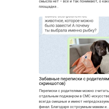
смысла нет – все и так понимают, о как
площадке…
Забавные переписки с родителям
скриншотов)
Переписки с родителями можно считать
отдельным поджанром в СМС-искусстве
всегда смешные и имеют непредсказуе
финал. Благодаря остроумным мамам и…