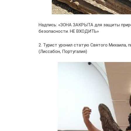
Надпись: «ЗОНА ЗАКРЫТА для защиты прир
безопасности. НЕ ВХОДИТЬ»
2. Турист уронил статую Святого Михаила,
(Лиссабон, Португалия)