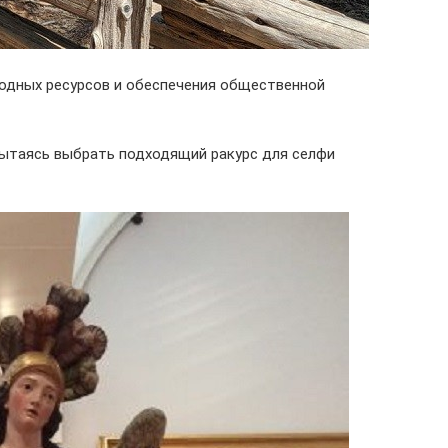
одных ресурсов и обеспечения общественной
 пытаясь выбрать подходящий ракурс для селфи