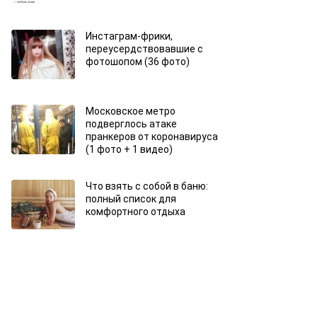
Инстаграм-фрики,
переусердствовавшие с
фотошопом (36 фото)
Московское метро
подверглось атаке
пранкеров от коронавируса
(1 фото + 1 видео)
Что взять с собой в баню:
полный список для
комфортного отдыха