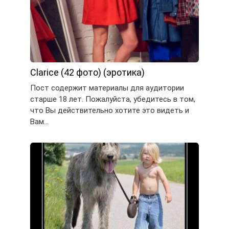
Clarice (42 фото) (эротика)
Пост содержит материалы для аудитории
старше 18 лет. Пожалуйста, убедитесь в том,
что Вы действительно хотите это видеть и
Вам…