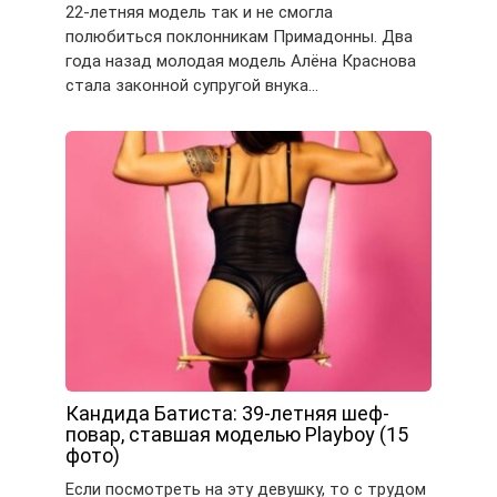
22-летняя модель так и не смогла
полюбиться поклонникам Примадонны. Два
года назад молодая модель Алёна Краснова
стала законной супругой внука…
Кандида Батиста: 39-летняя шеф-
повар, ставшая моделью Playboy (15
фото)
Если посмотреть на эту девушку, то с трудом