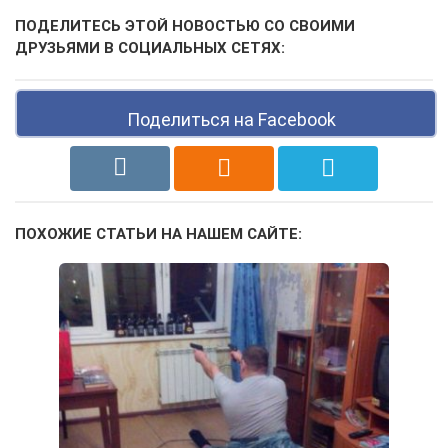
ПОДЕЛИТЕСЬ ЭТОЙ НОВОСТЬЮ СО СВОИМИ
ДРУЗЬЯМИ В СОЦИАЛЬНЫХ СЕТЯХ:
Поделиться на Facebook
ПОХОЖИЕ СТАТЬИ НА НАШЕМ САЙТЕ: