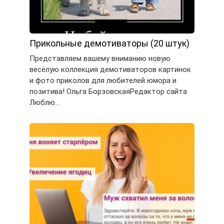
Прикольные демотиваторы (20 штук)
Представляем вашему вниманию новую
весёлую коллекция демотиваторов картинок
и фото приколов для любителей юмора и
позитива! Ольга БорзовскаяРедактор сайта
Люблю…