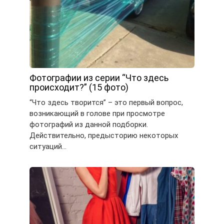
Фотографии из серии “Что здесь
происходит?” (15 фото)
“Что здесь творится” – это первый вопрос,
возникающий в голове при просмотре
фотографий из данной подборки.
Действительно, предысторию некоторых
ситуаций…