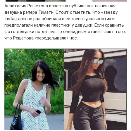
Анастасия Решетова известна публике как нынешняя
девушка рэпера Тимати. Стоит отметить, что «звезду
Instagram» не раз обвиняли в ее «ненатуральности» и
предполагали наличие пластики у девушки. Если сравнить
фото девушки по датам, то очевидным станет факт того,
что Решетова «переделывала» нос.