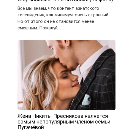
Все мы знаем, что контент азиатского
телевидения, как минимум, очень странный.
Но от этого он не становится менее
смешным. Пожалуй,…
Жена Никиты Преснякова является
самым непопулярным членом семьи
Пугачёвой