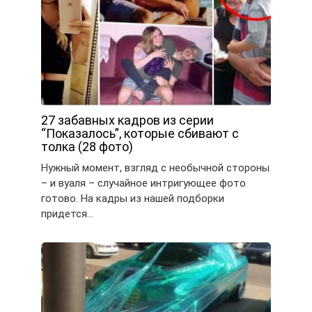
27 забавных кадров из серии
“Показалось”, которые сбивают с
толка (28 фото)
Нужный момент, взгляд с необычной стороны
– и вуаля – случайное интригующее фото
готово. На кадры из нашей подборки
придется…