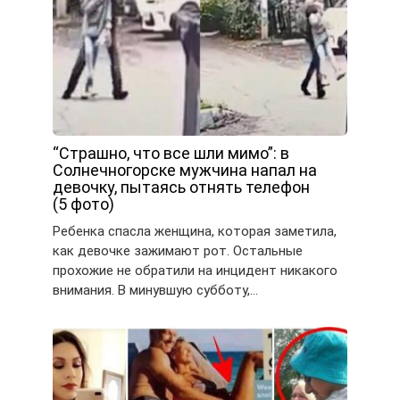
“Страшно, что все шли мимо”: в
Солнечногорске мужчина напал на
девочку, пытаясь отнять телефон
(5 фото)
Ребенка спасла женщина, которая заметила,
как девочке зажимают рот. Остальные
прохожие не обратили на инцидент никакого
внимания. В минувшую субботу,…