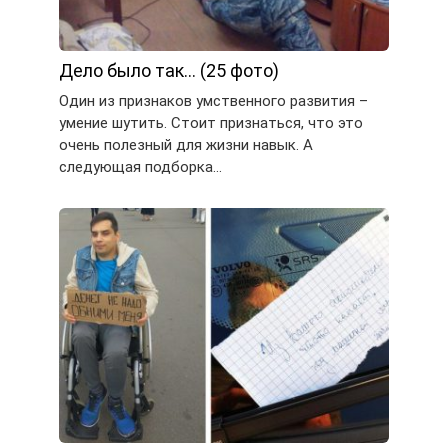
Дело было так… (25 фото)
Один из признаков умственного развития –
умение шутить. Стоит признаться, что это
очень полезный для жизни навык. А
следующая подборка…