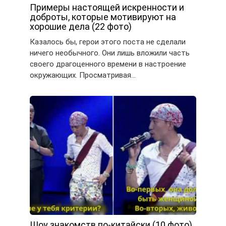
Примеры настоящей искренности и
доброты, которые мотивируют на
хорошие дела (22 фото)
Казалось бы, герои этого поста не сделали
ничего необычного. Они лишь вложили часть
своего драгоценного времени в настроение
окружающих. Просматривая…
Шоу знакомств по-китайски (10 фото)