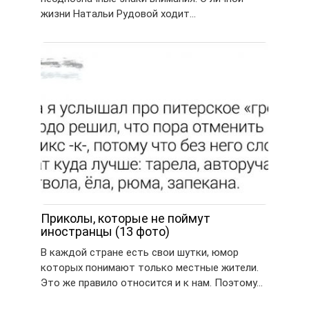
жизни Натальи Рудовой ходит…
Приколы, которые не поймут
иностранцы (13 фото)
В каждой стране есть свои шутки, юмор
которых понимают только местные жители.
Это же правило относится и к нам. Поэтому…