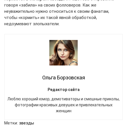
говоря «забила» на своих фолловеров. Как же
неуважительно нужно относиться к своим фанатам,
чтобы «кормить» их такой явной обработкой,
недоумевают злопыхатели.
Ольга Борзовская
Редактор сайта
Люблю хороший юмор, демотиваторы и смешные приколы,
фотографии красивых девушек и привлекательных
женщин
Метки:
звезды