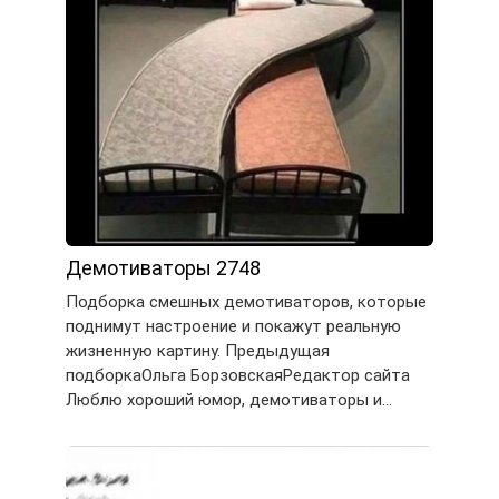
Демотиваторы 2748
Подборка смешных демотиваторов, которые
поднимут настроение и покажут реальную
жизненную картину. Предыдущая
подборкаОльга БорзовскаяРедактор сайта
Люблю хороший юмор, демотиваторы и…