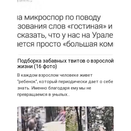
Подборка забавных твитов о взрослой
жизни (16 фото)
В каждом взрослом человеке живет
“ребенок”, который периодически дает о себе
знать. Именно благодаря ему мы не
превращаемся в унылых…