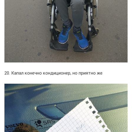
20. Капал конечно кондиционер, но приятно же