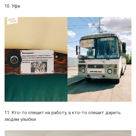
10. Уфа
11. Кто-то спешит на работу, а кто-то спешит дарить
людям улыбки