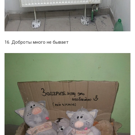
16. Доброты много не бывает