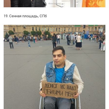
19. Сенная площадь, СПб