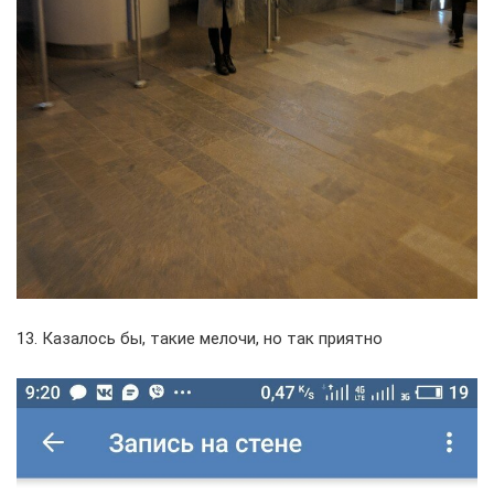
13. Казалось бы, такие мелочи, но так приятно