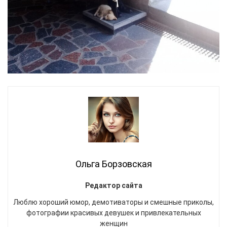
Ольга Борзовская
Редактор сайта
Люблю хороший юмор, демотиваторы и смешные приколы,
фотографии красивых девушек и привлекательных
женщин