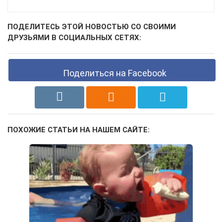
ПОДЕЛИТЕСЬ ЭТОЙ НОВОСТЬЮ СО СВОИМИ
ДРУЗЬЯМИ В СОЦИАЛЬНЫХ СЕТЯХ:
Поделиться на Facebook
ПОХОЖИЕ СТАТЬИ НА НАШЕМ САЙТЕ: