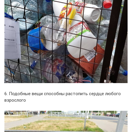
6. Подобные вещи способны растопить сердце любого
взрослого