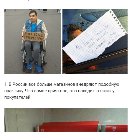
1. В России все больше магазинов внедряют подобную
практику. Что самое приятное, это находит отклик у
покупателей