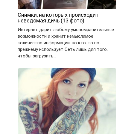
Снимки, на которых происходит
неведомая дичь (13 фото)
Интернет дарит любому умопомрачительные
возможности и хранит немыслимое
количество информации, но кто-то по-
прежнему использует Сеть лишь для того,
чтобы загрузить…