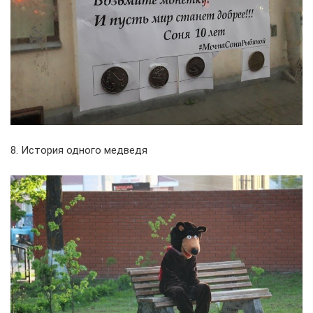
8. История одного медведя