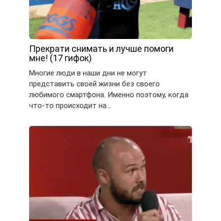
Прекрати снимать и лучше помоги
мне! (17 гифок)
Многие люди в наши дни не могут
представить своей жизни без своего
любимого смартфона. Именно поэтому, когда
что-то происходит на…