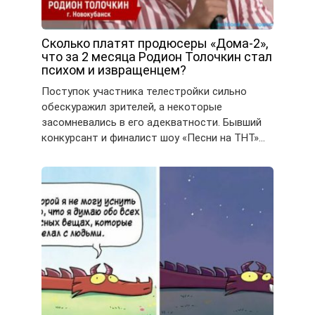
Сколько платят продюсеры «Дома-2»,
что за 2 месяца Родион Толочкин стал
психом и извращенцем?
Поступок участника телестройки сильно
обескуражил зрителей, а некоторые
засомневались в его адекватности. Бывший
конкурсант и финалист шоу «Песни на ТНТ»…