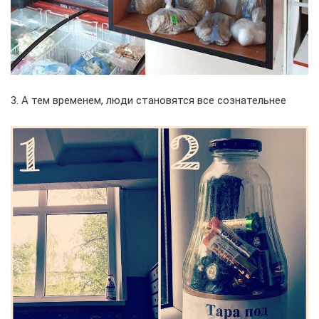
3. А тем временем, люди становятся все сознательнее