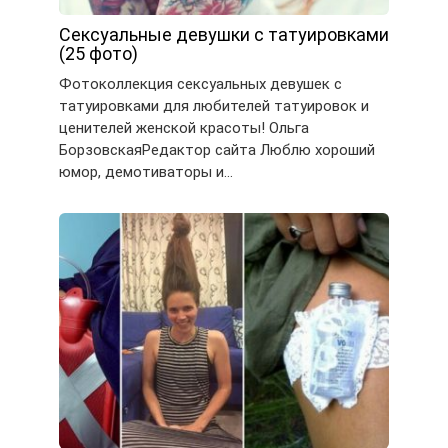
Сексуальные девушки с татуировками
(25 фото)
Фотоколлекция сексуальных девушек с
татуировками для любителей татуировок и
ценителей женской красоты! Ольга
БорзовскаяРедактор сайта Люблю хороший
юмор, демотиваторы и…