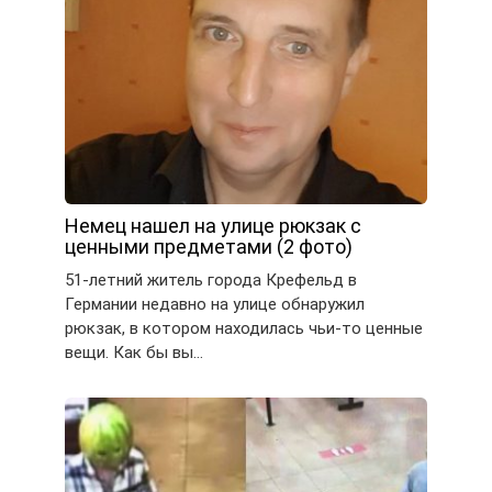
Немец нашел на улице рюкзак с
ценными предметами (2 фото)
51-летний житель города Крефельд в
Германии недавно на улице обнаружил
рюкзак, в котором находилась чьи-то ценные
вещи. Как бы вы…