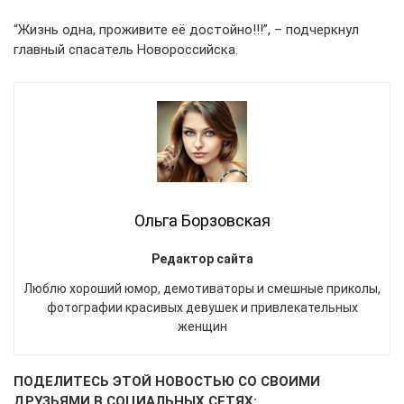
“Жизнь одна, проживите её достойно!!!”, – подчеркнул
главный спасатель Новороссийска.
Ольга Борзовская
Редактор сайта
Люблю хороший юмор, демотиваторы и смешные приколы,
фотографии красивых девушек и привлекательных
женщин
ПОДЕЛИТЕСЬ ЭТОЙ НОВОСТЬЮ СО СВОИМИ
ДРУЗЬЯМИ В СОЦИАЛЬНЫХ СЕТЯХ: