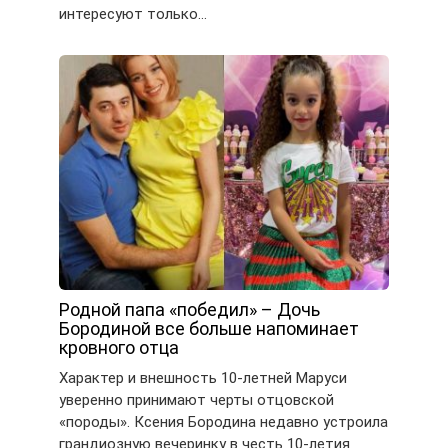
интересуют только…
Родной папа «победил» – Дочь
Бородиной все больше напоминает
кровного отца
Характер и внешность 10-летней Маруси
уверенно принимают черты отцовской
«породы». Ксения Бородина недавно устроила
грандиозную вечеринку в честь 10-летия