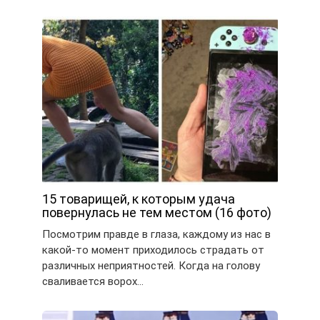
15 товарищей, к которым удача
повернулась не тем местом (16 фото)
Посмотрим правде в глаза, каждому из нас в
какой-то момент приходилось страдать от
различных неприятностей. Когда на голову
сваливается ворох…