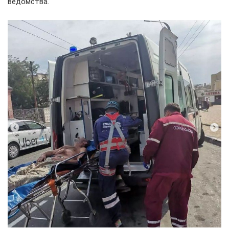
ведомства.