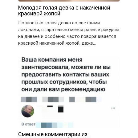
Молодая голая девка с накаченной
красивой жопой
Полностью голая девка со светлыми
локонами, старательно меняя разные ракурсы
на диване и особенно часто поворачивается
красивой накаченной жопой, даже…
Смешные комментарии из