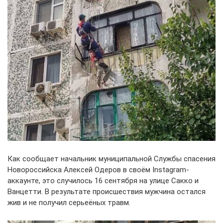
Как сообщает начальник муниципальной Службы спасения
Новороссийска Алексей Одеров в своём Instagram-
аккаунте, это случилось 16 сентября на улице Сакко и
Ванцетти. В результате происшествия мужчина остался
жив и не получил серьеёных травм.