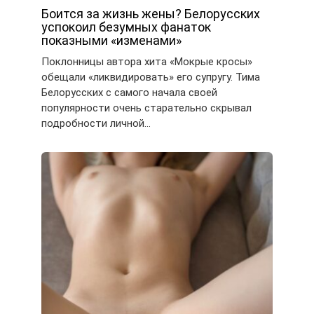
Боится за жизнь жены? Белорусских
успокоил безумных фанаток
показными «изменами»
Поклонницы автора хита «Мокрые кросы»
обещали «ликвидировать» его супругу. Тима
Белорусских с самого начала своей
популярности очень старательно скрывал
подробности личной…