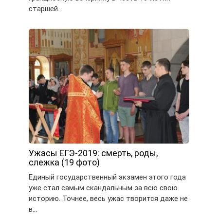
старшей…
Ужасы ЕГЭ-2019: смерть, роды,
слежка (19 фото)
Единый государственный экзамен этого года
уже стал самым скандальным за всю свою
историю. Точнее, весь ужас творится даже не
в…