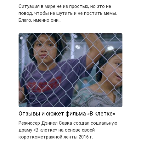
Ситуация в мире не из простых, но это не
повод, чтобы не шутить и не постить мемы.
Благо, именно они…
Отзывы и сюжет фильма «В клетке»
Режиссер Дэниел Савка создал социальную
драму «В клетке» на основе своей
короткометражной ленты 2016 г.