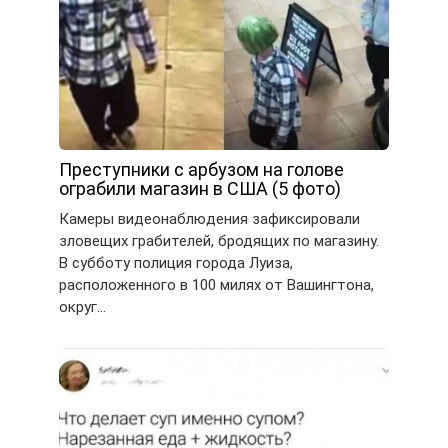
Преступники с арбузом на голове
ограбили магазин в США (5 фото)
Камеры видеонаблюдения зафиксировали
зловещих грабителей, бродящих по магазину.
В субботу полиция города Луиза,
расположенного в 100 милях от Вашингтона,
округ…