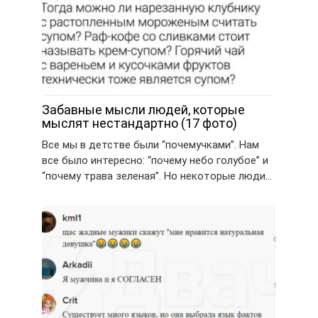
Забавные мысли людей, которые
мыслят нестандартно (17 фото)
Все мы в детстве были “почемучками”. Нам
все было интересно: “почему небо голубое” и
“почему трава зеленая”. Но некоторые люди…