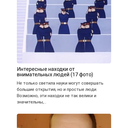
Интересные находки от
внимательных людей (17 фото)
Не только светила науки могут совершать
большие открытия, но и простые люди.
Возможно, эти находки не так велики и
значительны,…