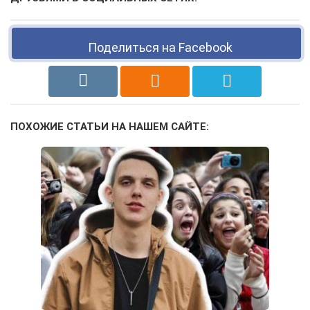
Поделиться на Facebook
ПОХОЖИЕ СТАТЬИ НА НАШЕМ САЙТЕ: