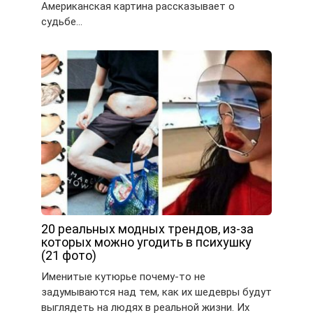
Американская картина рассказывает о
судьбе…
20 реальных модных трендов, из-за
которых можно угодить в психушку
(21 фото)
Именитые кутюрье почему-то не
задумываются над тем, как их шедевры будут
выглядеть на людях в реальной жизни. Их