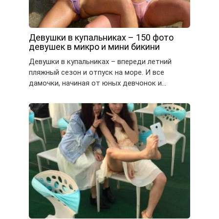
Девушки в купальниках – 150 фото
девушек в микро и мини бикини
Девушки в купальниках – впереди летний
пляжный сезон и отпуск на море. И все
дамочки, начиная от юных девчонок и…