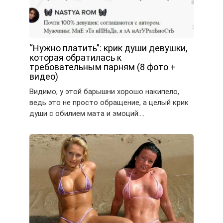
“Нужно платить”: крик души девушки,
которая обратилась к
требовательным парням (8 фото +
видео)
Видимо, у этой барышни хорошо накипело,
ведь это не просто обращение, а целый крик
души с обилием мата и эмоций….