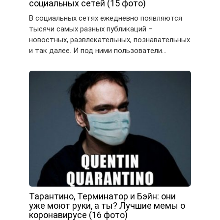
социальных сетей (15 фото)
В социальных сетях ежедневно появляются
тысячи самых разных публикаций –
новостных, развлекательных, познавательных
и так далее. И под ними пользователи…
Тарантино, Терминатор и Бэйн: они
уже моют руки, а ты? Лучшие мемы о
коронавирусе (16 фото)