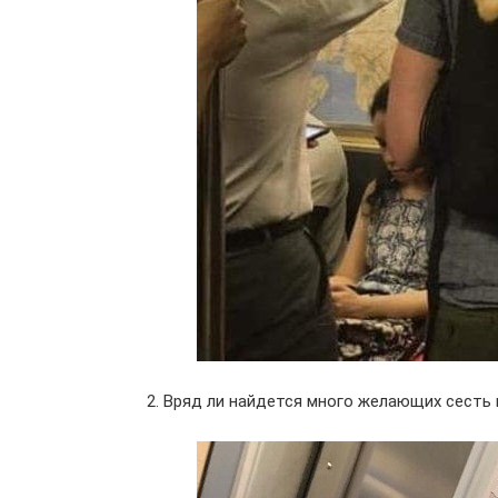
2. Вряд ли найдется много желающих сесть