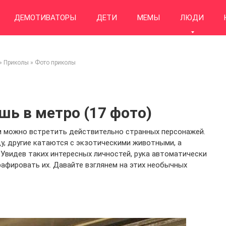
ДЕМОТИВАТОРЫ
ДЕТИ
МЕМЫ
ЛЮДИ
»
Приколы
»
Фото приколы
шь в метро (17 фото)
м можно встретить действительно странных персонажей.
у, другие катаются с экзотическими животными, а
 Увидев таких интересных личностей, рука автоматически
рафировать их. Давайте взглянем на этих необычных