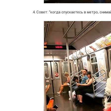
4. Совет: “когда спускаетесь в метро, сним