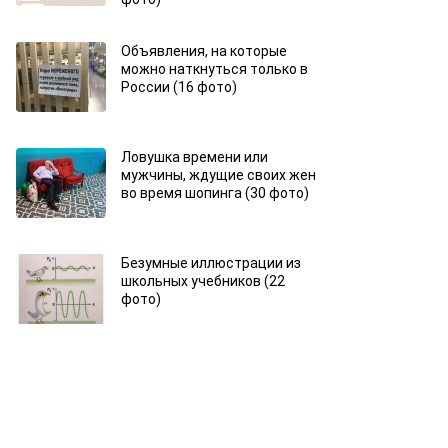
Объявления, на которые
можно наткнуться только в
России (16 фото)
Ловушка времени или
мужчины, ждущие своих жен
во время шопинга (30 фото)
Безумные иллюстрации из
школьных учебников (22
фото)