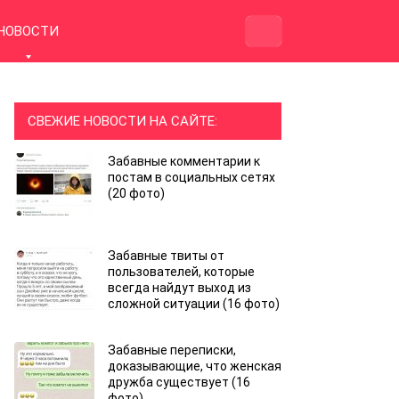
НОВОСТИ
СВЕЖИЕ НОВОСТИ НА САЙТЕ:
Забавные комментарии к
постам в социальных сетях
(20 фото)
Забавные твиты от
пользователей, которые
всегда найдут выход из
сложной ситуации (16 фото)
Забавные переписки,
доказывающие, что женская
дружба существует (16
фото)