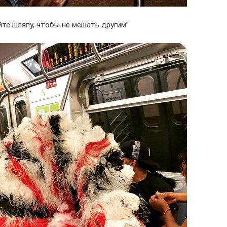
айте шляпу, чтобы не мешать другим”