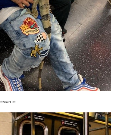
ремонте