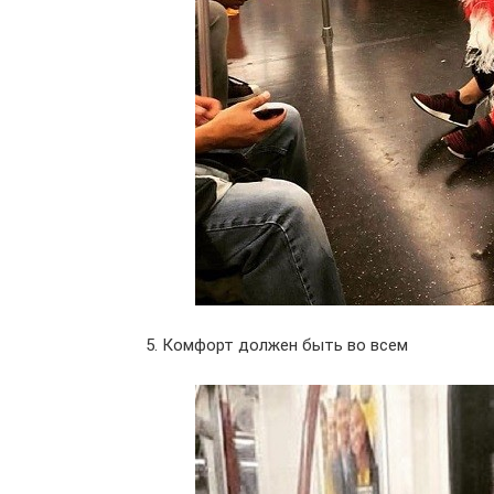
5. Комфорт должен быть во всем