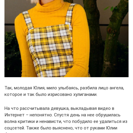
Так, молодая Юлия, мило улыбаясь, разбила лицо ангела,
которое и так было изрисовано хулиганами.
На что рассчитывала девушка, выкладывая видео в
Интернет – непонятно. Спустя день на нее обрушилась
волна критики и ненависти, что побудило ее удалиться из
соцсетей. Также было выяснено, что от руками Юлии