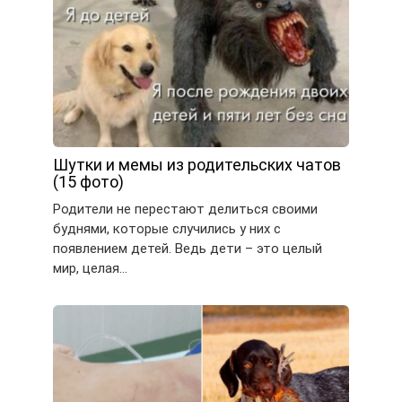
Шутки и мемы из родительских чатов
(15 фото)
Родители не перестают делиться своими
буднями, которые случились у них с
появлением детей. Ведь дети – это целый
мир, целая…