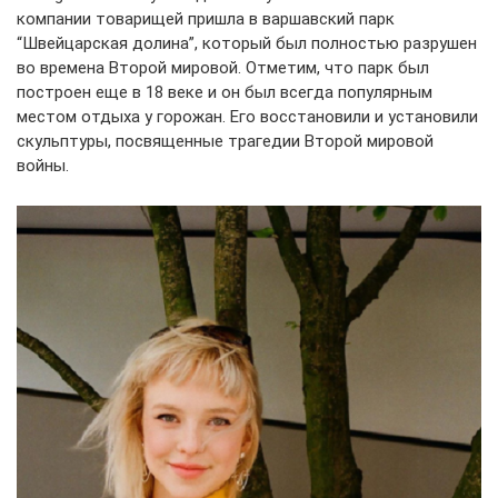
компании товарищей пришла в варшавский парк
“Швейцарская долина”, который был полностью разрушен
во времена Второй мировой. Отметим, что парк был
построен еще в 18 веке и он был всегда популярным
местом отдыха у горожан. Его восстановили и установили
скульптуры, посвященные трагедии Второй мировой
войны.