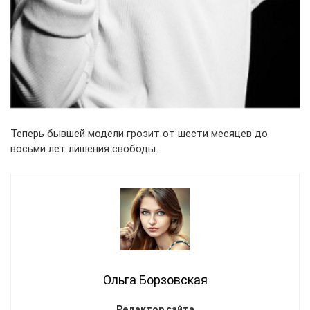
Теперь бывшей модели грозит от шести месяцев до
восьми лет лишения свободы.
Ольга Борзовская
Редактор сайта