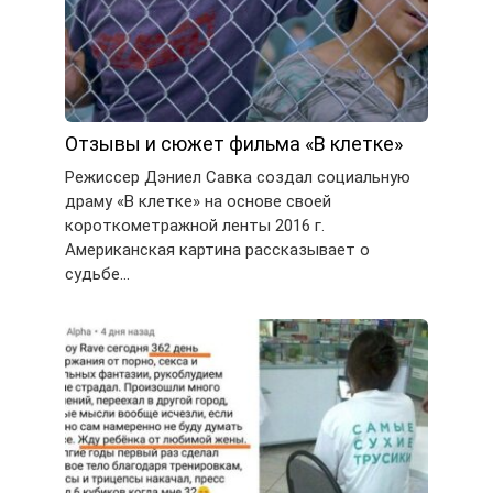
Отзывы и сюжет фильма «В клетке»
Режиссер Дэниел Савка создал социальную
драму «В клетке» на основе своей
короткометражной ленты 2016 г.
Американская картина рассказывает о
судьбе…