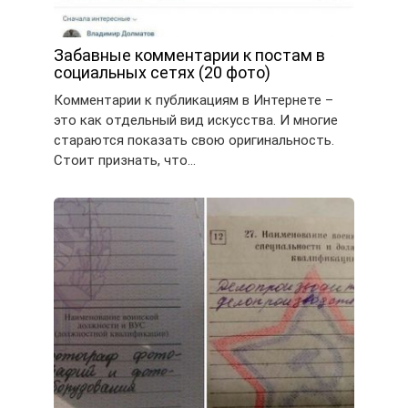
Забавные комментарии к постам в
социальных сетях (20 фото)
Комментарии к публикациям в Интернете –
это как отдельный вид искусства. И многие
стараются показать свою оригинальность.
Стоит признать, что…