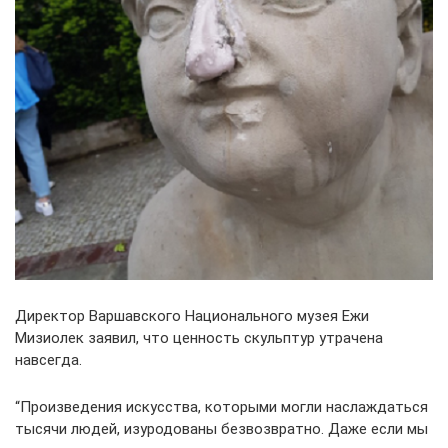
Директор Варшавского Национального музея Ежи
Мизиолек заявил, что ценность скульптур утрачена
навсегда.
“Произведения искусства, которыми могли наслаждаться
тысячи людей, изуродованы безвозвратно. Даже если мы