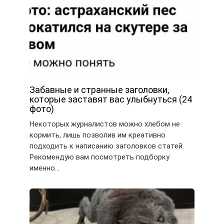
Забавные и странные заголовки,
которые заставят вас улыбнуться (24
фото)
Некоторых журналистов можно хлебом не
кормить, лишь позволив им креативно
подходить к написанию заголовков статей.
Рекомендую вам посмотреть подборку
именно…