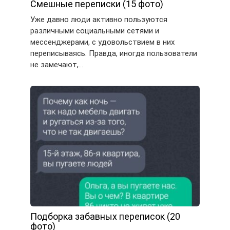
Смешные переписки (15 фото)
Уже давно люди активно пользуются
различными социальными сетями и
мессенджерами, с удовольствием в них
переписываясь. Правда, иногда пользователи
не замечают,…
Подборка забавных переписок (20
фото)