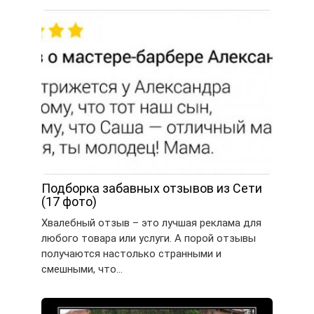
Подборка забавных отзывов из Сети
(17 фото)
Хвалебный отзыв – это лучшая реклама для
любого товара или услуги. А порой отзывы
получаются настолько странными и
смешными, что…