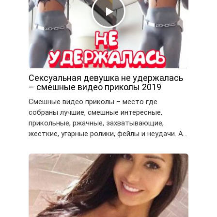
Сексуальная девушка не удержалась
– смешные видео приколы 2019
Смешные видео приколы – место где
собраны лучшие, смешные интересные,
прикольные, ржачные, захватывающие,
жесткие, угарные ролики, фейлы и неудачи. А…