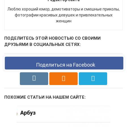
Люблю хороший юмор, демотиваторы и смешные приколы,
фотографии красивых девушек и привлекательных
женщин
ПОДЕЛИТЕСЬ ЭТОЙ НОВОСТЬЮ СО СВОИМИ
ДРУЗЬЯМИ В СОЦИАЛЬНЫХ СЕТЯХ:
Поделиться на Facebook
ПОХОЖИЕ СТАТЬИ НА НАШЕМ САЙТЕ: