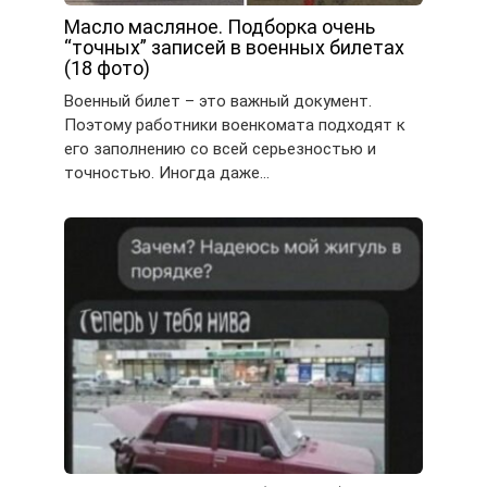
Масло масляное. Подборка очень
“точных” записей в военных билетах
(18 фото)
Военный билет – это важный документ.
Поэтому работники военкомата подходят к
его заполнению со всей серьезностью и
точностью. Иногда даже…