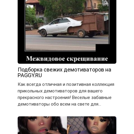
Подборка свежих демотиваторов на
PAGGY.RU
Как всегда отличная и позитивная коллекция
прикольных демотиваторов для вашего
прекрасного настроения! Веселые забавные
демотиваторы обо всем на свете для…