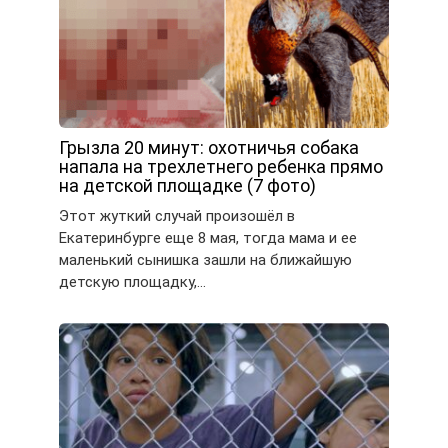
Грызла 20 минут: охотничья собака
напала на трехлетнего ребенка прямо
на детской площадке (7 фото)
Этот жуткий случай произошёл в
Екатеринбурге еще 8 мая, тогда мама и ее
маленький сынишка зашли на ближайшую
детскую площадку,…