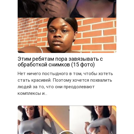
Этим ребятам пора завязывать с
обработкой снимков (15 фото)
Нет ничего постыдного в том, чтобы хотеть
стать красивей. Поэтому хочется похвалить
людей за то, что они преодолевают
комплексы и…