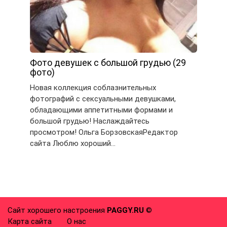
Фото девушек с большой грудью (29
фото)
Новая коллекция соблазнительных
фотографий с сексуальными девушками,
обладающими аппетитными формами и
большой грудью! Наслаждайтесь
просмотром! Ольга БорзовскаяРедактор
сайта Люблю хороший…
Сайт хорошего настроения
PAGGY.RU
©
Карта сайта
О нас