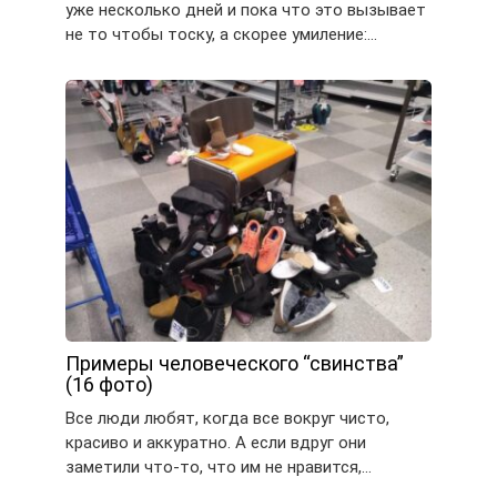
уже несколько дней и пока что это вызывает
не то чтобы тоску, а скорее умиление:…
Примеры человеческого “свинства”
(16 фото)
Все люди любят, когда все вокруг чисто,
красиво и аккуратно. А если вдруг они
заметили что-то, что им не нравится,…