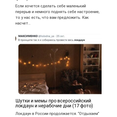
Если хочется сделать себе маленький
перерыв и немного поднять себе настроение,
то у нас есть, что вам предложить. Как
насчет…
Шутки и мемы про всероссийский
локдаун и нерабочие дни (17 фото)
Локдаун в России продолжается. “Отдыхаем”