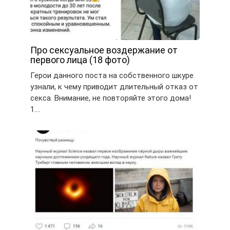
Про сексуальное воздержание от
первого лица (18 фото)
Герои данного поста на собственного шкуре
узнали, к чему приводит длительный отказ от
секса. Внимание, не повторяйте этого дома!
1….