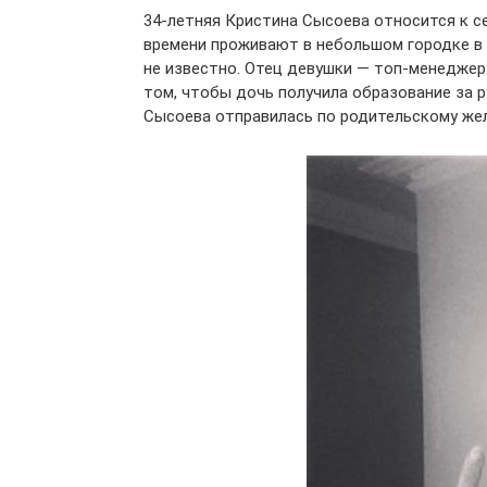
34-летняя Кристина Сысоева относится к с
времени проживают в небольшом городке в 
не известно. Отец девушки — топ-менеджер
том, чтобы дочь получила образование за 
Сысоева отправилась по родительскому же