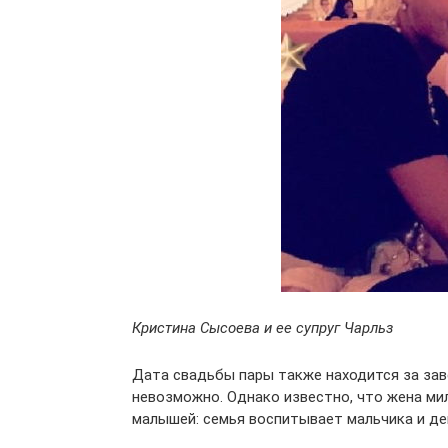
Кристина Сысоева и ее супруг Чарльз
Дата свадьбы пары также находится за зав
невозможно. Однако известно, что жена ми
малышей: семья воспитывает мальчика и де