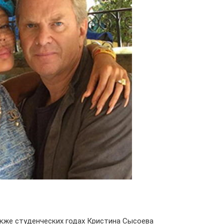
акже студенческих годах Кристина Сысоева