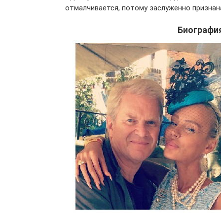
отмалчивается, потому заслуженно признан
Биографи