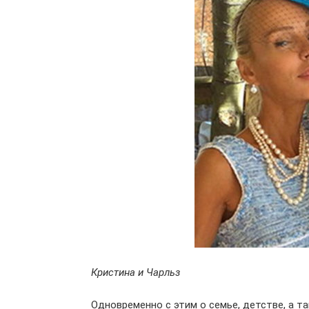
Кристина и Чарльз
Одновременно с этим о семье, детстве, а т