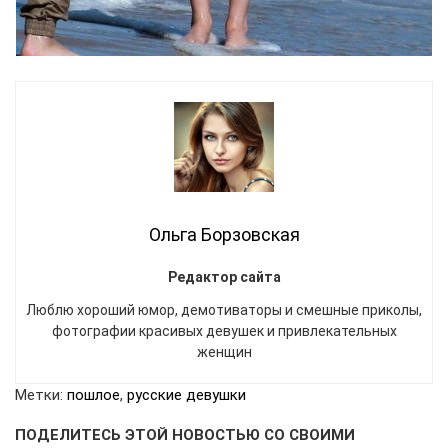
Ольга Борзовская
Редактор сайта
Люблю хороший юмор, демотиваторы и смешные приколы,
фотографии красивых девушек и привлекательных
женщин
Метки:
пошлое
,
русские девушки
ПОДЕЛИТЕСЬ ЭТОЙ НОВОСТЬЮ СО СВОИМИ