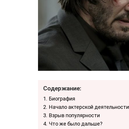
Содержание:
1.
Биография
2.
Начало актерской деятельности
3.
Взрыв популярности
4.
Что же было дальше?