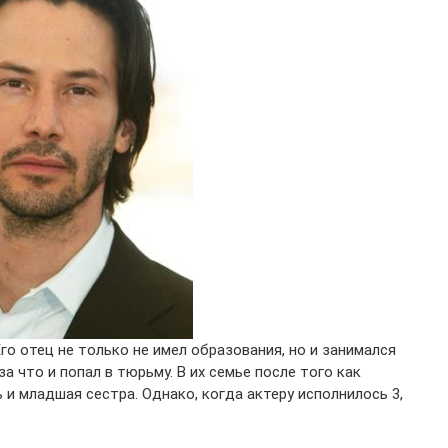
го отец не только не имел образования, но и занимался
 что и попал в тюрьму. В их семье после того как
ь и младшая сестра. Однако, когда актеру исполнилось 3,