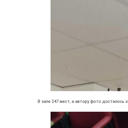
В зале 247 мест, а автору фото досталось 