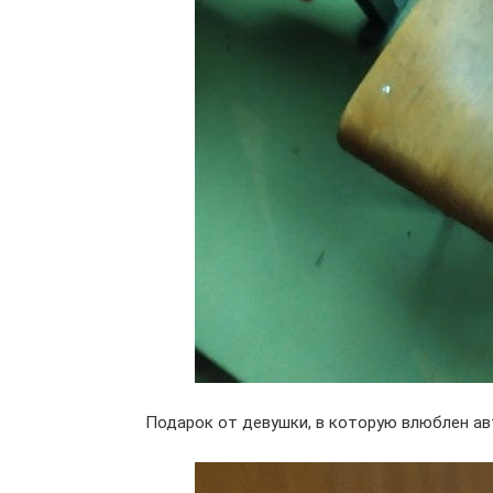
Подарок от девушки, в которую влюблен ав