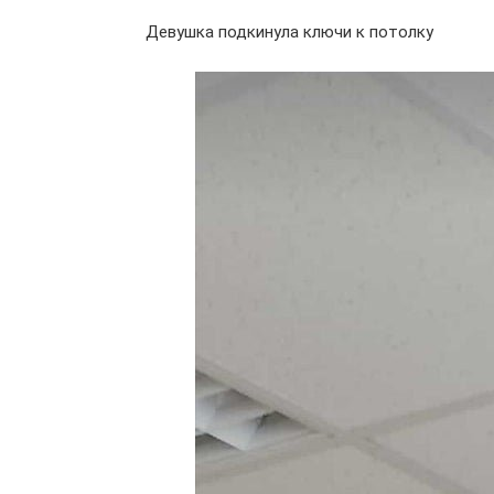
Девушка подкинула ключи к потолку