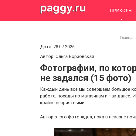
Skip
to
ПРИКОЛЫ
content
Главная
Дата: 28.07.2026
Автор: Ольга Борзовская
Фотографии, по котор
не задался (15 фото)
Каждый день все мы совершаем большое ко
работа, походы по магазинам и так далее.
крайне неприятными.
Автор этого фото ждал, пока в пекарне поя