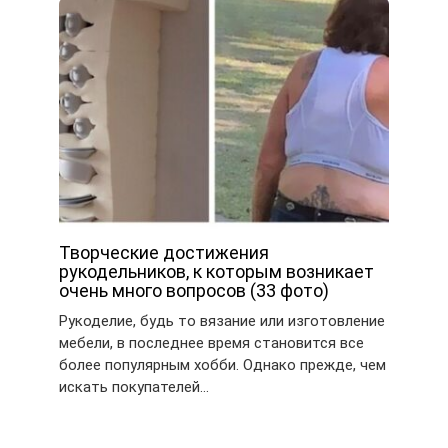
Творческие достижения
рукодельников, к которым возникает
очень много вопросов (33 фото)
Рукоделие, будь то вязание или изготовление
мебели, в последнее время становится все
более популярным хобби. Однако прежде, чем
искать покупателей…