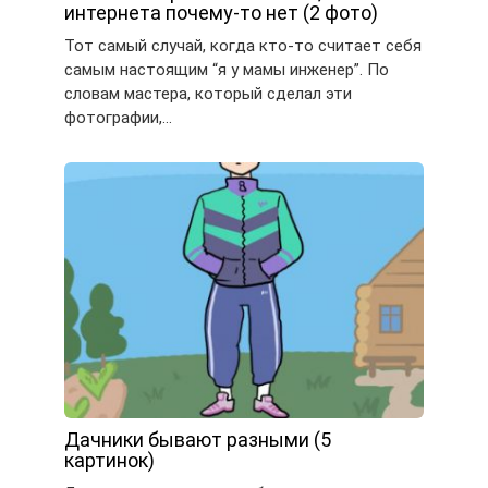
интернета почему-то нет (2 фото)
Тот самый случай, когда кто-то считает себя
самым настоящим “я у мамы инженер”. По
словам мастера, который сделал эти
фотографии,…
Дачники бывают разными (5
картинок)