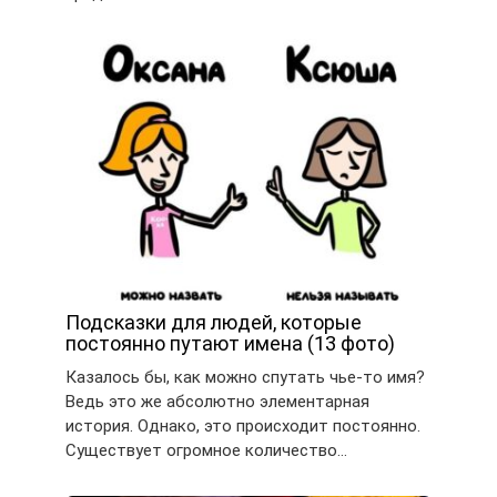
Подсказки для людей, которые
постоянно путают имена (13 фото)
Казалось бы, как можно спутать чье-то имя?
Ведь это же абсолютно элементарная
история. Однако, это происходит постоянно.
Существует огромное количество…