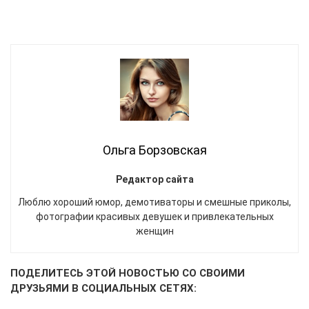
Ольга Борзовская
Редактор сайта
Люблю хороший юмор, демотиваторы и смешные приколы,
фотографии красивых девушек и привлекательных
женщин
ПОДЕЛИТЕСЬ ЭТОЙ НОВОСТЬЮ СО СВОИМИ
ДРУЗЬЯМИ В СОЦИАЛЬНЫХ СЕТЯХ: