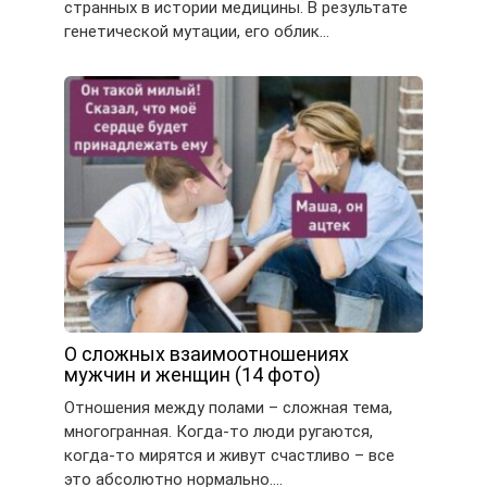
странных в истории медицины. В результате
генетической мутации, его облик…
О сложных взаимоотношениях
мужчин и женщин (14 фото)
Отношения между полами – сложная тема,
многогранная. Когда-то люди ругаются,
когда-то мирятся и живут счастливо – все
это абсолютно нормально….