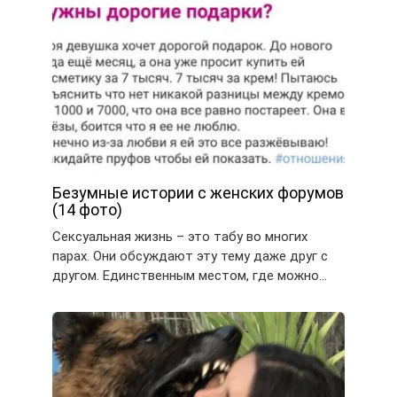
Безумные истории с женских форумов
(14 фото)
Сексуальная жизнь – это табу во многих
парах. Они обсуждают эту тему даже друг с
другом. Единственным местом, где можно…