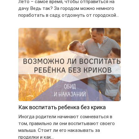
Лето – самое время, чтобы отправиться на
дачу. Ведь так? За городом можно немного
поработать в саду, отдохнуть от городской…
Как воспитать ребенка без крика
Иногда родители начинают сомневаться в
том, правильно ли они воспитывают своего
малыша. Стоит ли его наказывать за
проделки и как…