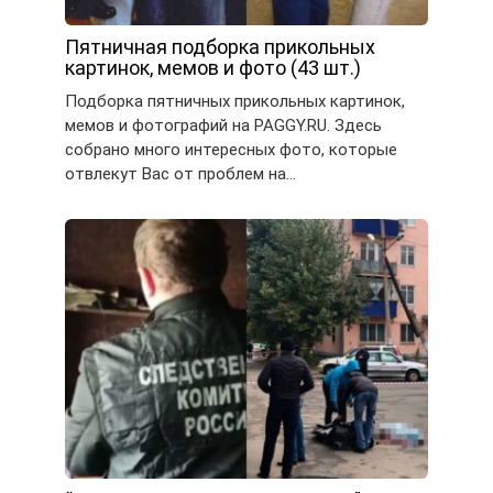
Пятничная подборка прикольных
картинок, мемов и фото (43 шт.)
Подборка пятничных прикольных картинок,
мемов и фотографий на PAGGY.RU. Здесь
собрано много интересных фото, которые
отвлекут Вас от проблем на…