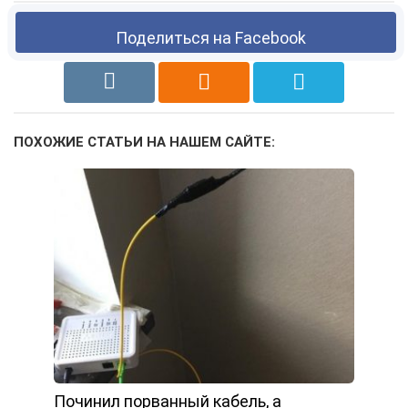
Поделиться на Facebook
ПОХОЖИЕ СТАТЬИ НА НАШЕМ САЙТЕ:
Починил порванный кабель, а