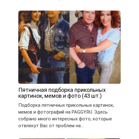
Пятничная подборка прикольных
картинок, мемов и фото (43 шт.)
Подборка пятничных прикольных картинок,
мемов и фотографий на PAGGY.RU. Здесь
собрано много интересных фото, которые
отвлекут Вас от проблем на…