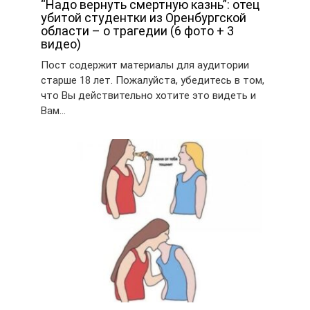
“Надо вернуть смертную казнь”: отец
убитой студентки из Оренбургской
области – о трагедии (6 фото + 3
видео)
Пост содержит материалы для аудитории
старше 18 лет. Пожалуйста, убедитесь в том,
что Вы действительно хотите это видеть и
Вам…