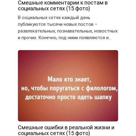
Смешные комментарии к постам в
социальных сетях (15 фото)
В социальных сетях каждый день
публикуются тысячи новых постов –
развлекательных, познавательных, новостных
и прочих. Конечно, под ними появляются и…
Смешные ошибки в реальной жизни и
социальных сетях (15 фото)