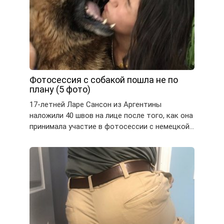
Фотосессия с собакой пошла не по
плану (5 фото)
17-летней Ларе Сансон из Аргентины
наложили 40 швов на лице после того, как она
принимала участие в фотосессии с немецкой…