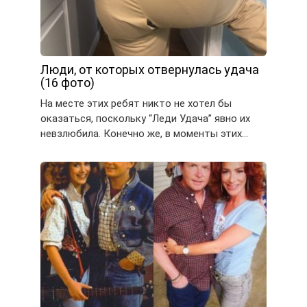
Люди, от которых отвернулась удача
(16 фото)
На месте этих ребят никто не хотел бы
оказаться, поскольку “Леди Удача” явно их
невзлюбила. Конечно же, в моменты этих…