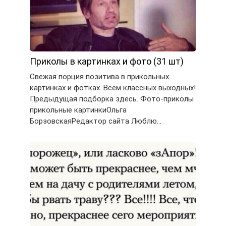
Приколы в картинках и фото (31 шт)
Свежая порция позитива в прикольных
картинках и фотках. Всем классных выходных!
Предыдущая подборка здесь. Фото-приколы
прикольные картинкиОльга
БорзовскаяРедактор сайта Люблю…