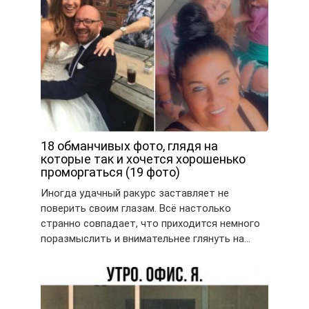
18 обманчивых фото, глядя на
которые так и хочется хорошенько
проморгаться (19 фото)
Иногда удачный ракурс заставляет не
поверить своим глазам. Всё настолько
странно совпадает, что приходится немного
поразмыслить и внимательнее глянуть на…