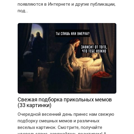
появляются в Интернете и другие публикации,
под…
Свежая подборка прикольных мемов
(33 картинки)
Очередной весенний день принес нам свежую
подборку смешных мемов и различных
веселых картинок. Смотрите, получайте
удовольствие, заряжайтесь позитивом! А