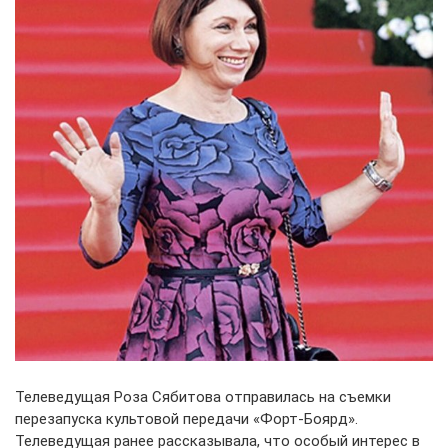
Телеведущая Роза Сябитова отправилась на съемки
перезапуска культовой передачи «Форт-Боярд».
Телеведущая ранее рассказывала, что особый интерес в