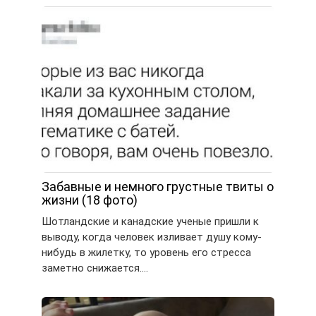
Забавные и немного грустные твиты о
жизни (18 фото)
Шотландские и канадские ученые пришли к
выводу, когда человек изливает душу кому-
нибудь в жилетку, то уровень его стресса
заметно снижается….