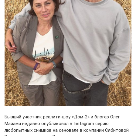
Бывший участник реалити-шоу «Дом-2» и блогер Олег
Майами недавно опубликовал в Instagram серию
любопытных снимков на сеновале в компании Сябитовой.