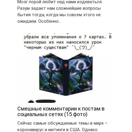
Мозг порой любит над нами издеваться.
Разум задает нам сложнейшие вопросы
бытия тогда, когда мы совсем этого не
ожидаем. Особенно…
Смешные комментарии к постам в
социальных сетях (15 фото)
Сейчас самые обсуждаемые темы в мире –
коронавирус и митинги в США. Однако