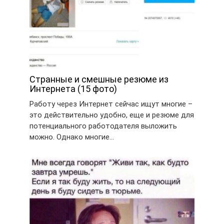
Странные и смешные резюме из
Интернета (15 фото)
Работу через Интернет сейчас ищут многие –
это действительно удобно, еще и резюме для
потенциального работодателя выложить
можно. Однако многие…