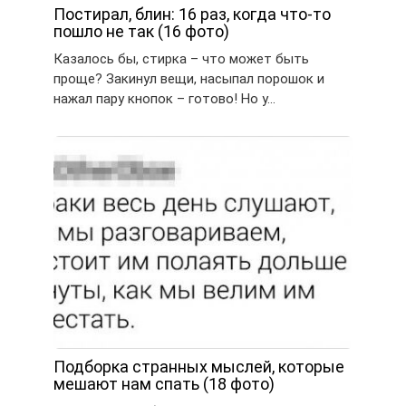
Постирал, блин: 16 раз, когда что-то
пошло не так (16 фото)
Казалось бы, стирка – что может быть
проще? Закинул вещи, насыпал порошок и
нажал пару кнопок – готово! Но у…
Подборка странных мыслей, которые
мешают нам спать (18 фото)