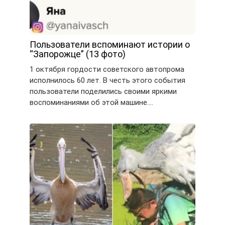
Пользователи вспоминают истории о
“Запорожце” (13 фото)
1 октября гордости советского автопрома
исполнилось 60 лет. В честь этого события
пользователи поделились своими яркими
воспоминаниями об этой машине….