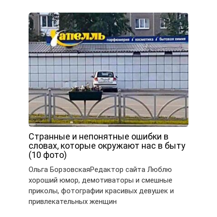
Странные и непонятные ошибки в
словах, которые окружают нас в быту
(10 фото)
Ольга БорзовскаяРедактор сайта Люблю
хороший юмор, демотиваторы и смешные
приколы, фотографии красивых девушек и
привлекательных женщин