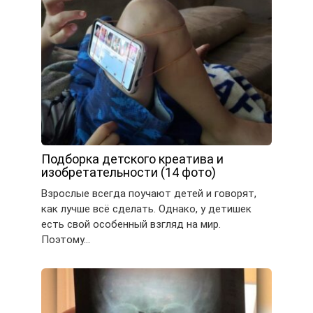
Подборка детского креатива и
изобретательности (14 фото)
Взрослые всегда поучают детей и говорят,
как лучше всё сделать. Однако, у детишек
есть свой особенный взгляд на мир.
Поэтому…