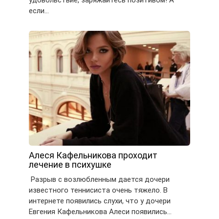
если…
Алеся Кафельникова проходит
лечение в психушке
Разрыв с возлюбленным дается дочери
известного теннисиста очень тяжело. В
интернете появились слухи, что у дочери
Евгения Кафельникова Алеси появились…