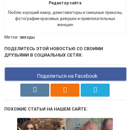
Редактор сайта
Люблю хороший юмор, демотиваторы и смешные приколы,
фотографии красивых девушек и привлекательных
женщин
Метки:
звезды
ПОДЕЛИТЕСЬ ЭТОЙ НОВОСТЬЮ СО СВОИМИ
ДРУЗЬЯМИ В СОЦИАЛЬНЫХ СЕТЯХ:
Поделиться на Facebook
ПОХОЖИЕ СТАТЬИ НА НАШЕМ САЙТЕ: