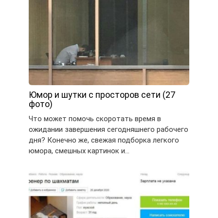
Юмор и шутки с просторов сети (27
фото)
Что может помочь скоротать время в
ожидании завершения сегодняшнего рабочего
дня? Конечно же, свежая подборка легкого
юмора, смешных картинок и…