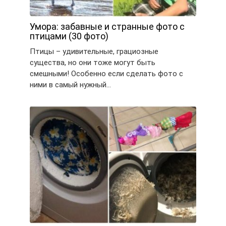
Умора: забавные и странные фото с
птицами (30 фото)
Птицы – удивительные, грациозные
существа, но они тоже могут быть
смешными! Особенно если сделать фото с
ними в самый нужный…