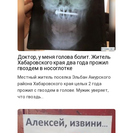
Доктор, у меня голова болит. Житель
Хабаровского края два года прожил
гвоздем в носоглотке
Местный житель поселка Эльбан Амурского
района Хабаровского края целых 2 года
прожил с гвоздем в голове. Мужик уверяет,
что гвоздь…