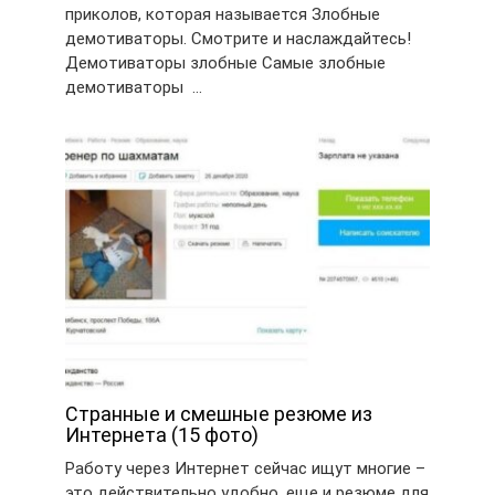
приколов, которая называется Злобные
демотиваторы. Смотрите и наслаждайтесь!
Демотиваторы злобные Самые злобные
демотиваторы …
Странные и смешные резюме из
Интернета (15 фото)
Работу через Интернет сейчас ищут многие –
это действительно удобно, еще и резюме для