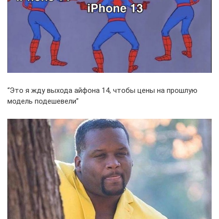
“Это я жду выхода айфона 14, чтобы цены на прошлую
модель подешевели”