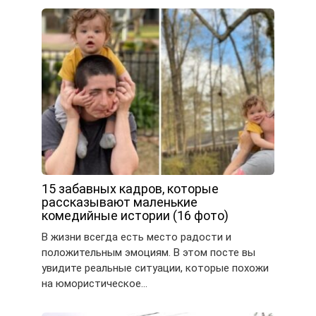
15 забавных кадров, которые
рассказывают маленькие
комедийные истории (16 фото)
В жизни всегда есть место радости и
положительным эмоциям. В этом посте вы
увидите реальные ситуации, которые похожи
на юмористическое…