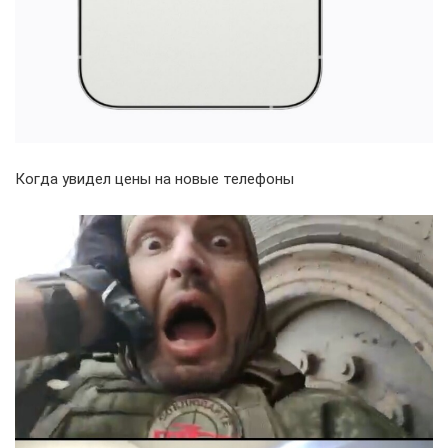
Когда увидел цены на новые телефоны