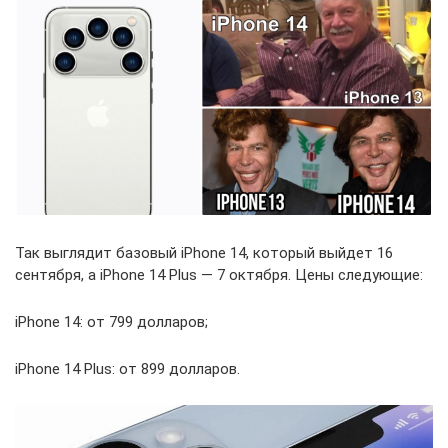
Так выглядит базовый iPhone 14, который выйдет 16
сентября, а iPhone 14 Plus — 7 октября. Цены следующие:
iPhone 14: от 799 долларов;
iPhone 14 Plus: от 899 долларов.