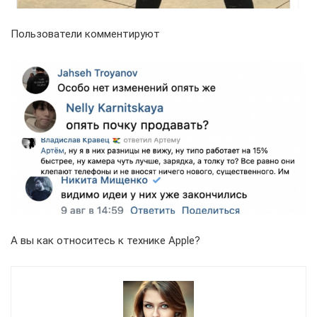
Пользователи комментируют
А вы как относитесь к технике Apple?