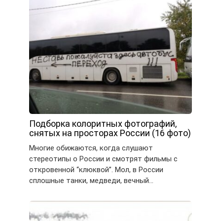
Подборка колоритных фотографий,
снятых на просторах России (16 фото)
Многие обижаются, когда слушают
стереотипы о России и смотрят фильмы с
откровенной “клюквой”. Мол, в России
сплошные танки, медведи, вечный…