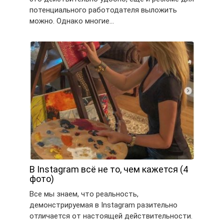
потенциального работодателя выложить
можно. Однако многие…
В Instagram всё не то, чем кажется (4
фото)
Все мы знаем, что реальность,
демонстрируемая в Instagram разительно
отличается от настоящей действительности.