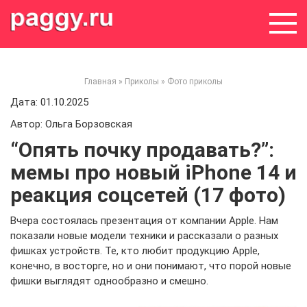
Skip
to
content
Главная
»
Приколы
»
Фото приколы
Дата: 01.10.2025
Автор: Ольга Борзовская
“Опять почку продавать?”:
мемы про новый iPhone 14 и
реакция соцсетей (17 фото)
Вчера состоялась презентация от компании Apple. Нам
показали новые модели техники и рассказали о разных
фишках устройств. Те, кто любит продукцию Apple,
конечно, в восторге, но и они понимают, что порой новые
фишки выглядят однообразно и смешно.