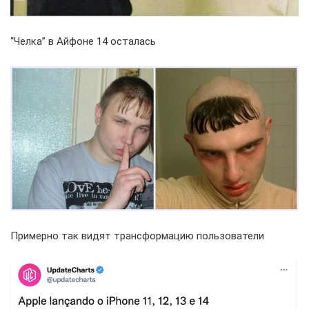
“Челка” в Айфоне 14 осталась
Примерно так видят трансформацию пользователи