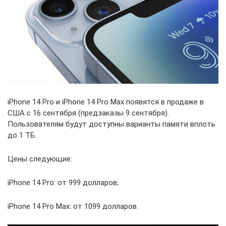
iPhone 14 Pro и iPhone 14 Pro Max появятся в продаже в
США с 16 сентября (предзаказы 9 сентября).
Пользователям будут доступны варианты памяти вплоть
до 1 ТБ.
Цены следующие:
iPhone 14 Pro: от 999 долларов;
iPhone 14 Pro Max: от 1099 долларов.