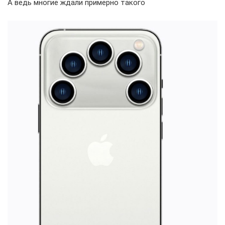
А ведь многие ждали примерно такого