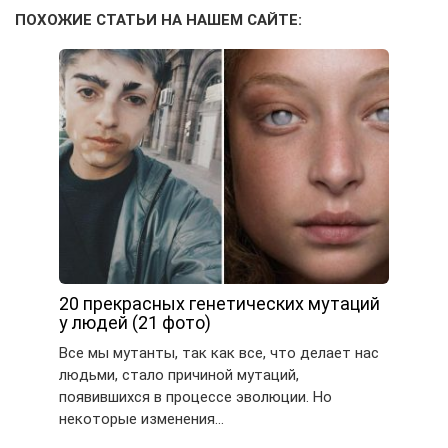
ПОХОЖИЕ СТАТЬИ НА НАШЕМ САЙТЕ:
20 прекрасных генетических мутаций
у людей (21 фото)
Все мы мутанты, так как все, что делает нас
людьми, стало причиной мутаций,
появившихся в процессе эволюции. Но
некоторые изменения…