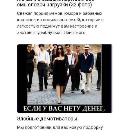
смысловой нагрузки (32 фото)
Свежая порция мемов, юмора и забавных
картинок из социальных сетей, которые с
легкостью поднимут вам настроение и
заставят улыбнуться. Приятного…
Злобные демотиваторы
Мы подготовили для вас новую подборку