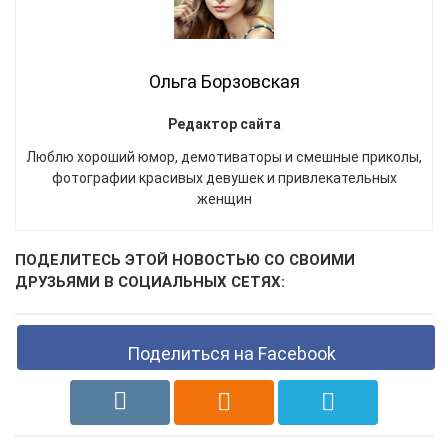
Ольга Борзовская
Редактор сайта
Люблю хороший юмор, демотиваторы и смешные приколы,
фотографии красивых девушек и привлекательных
женщин
ПОДЕЛИТЕСЬ ЭТОЙ НОВОСТЬЮ СО СВОИМИ
ДРУЗЬЯМИ В СОЦИАЛЬНЫХ СЕТЯХ:
Поделиться на Facebook