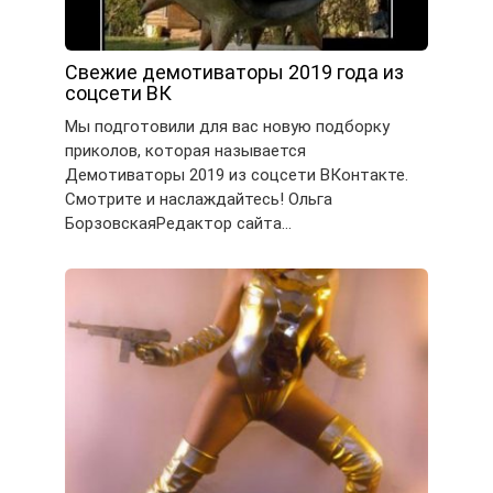
Свежие демотиваторы 2019 года из
соцсети ВК
Мы подготовили для вас новую подборку
приколов, которая называется
Демотиваторы 2019 из соцсети ВКонтакте.
Смотрите и наслаждайтесь! Ольга
БорзовскаяРедактор сайта…