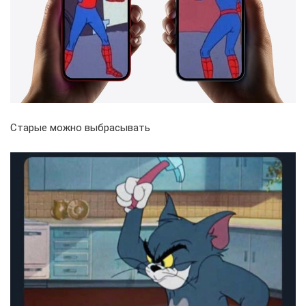
Старые можно выбрасывать