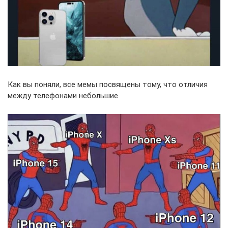
Как вы поняли, все мемы посвящены тому, что отличия
между телефонами небольшие