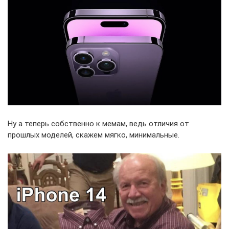
Ну а теперь собственно к мемам, ведь отличия от
прошлых моделей, скажем мягко, минимальные.