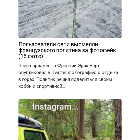
Пользователи сети высмеяли
французского политика за фотофейк
(16 фото)
Член парламента Франции Эрик Верт
опубликовал в Twitter фотографию с отдыха
в горах. Политик решил поделиться своим
хобби и спортивной…