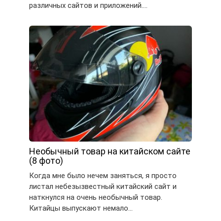
различных сайтов и приложений….
Необычный товар на китайском сайте
(8 фото)
Когда мне было нечем заняться, я просто
листал небезызвестный китайский сайт и
наткнулся на очень необычный товар.
Китайцы выпускают немало…