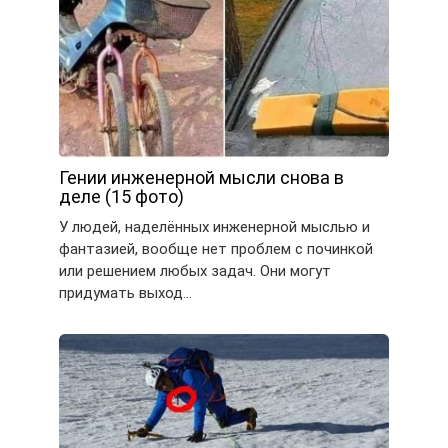
Гении инженерной мысли снова в
деле (15 фото)
У людей, наделённых инженерной мыслью и
фантазией, вообще нет проблем с починкой
или решением любых задач. Они могут
придумать выход…