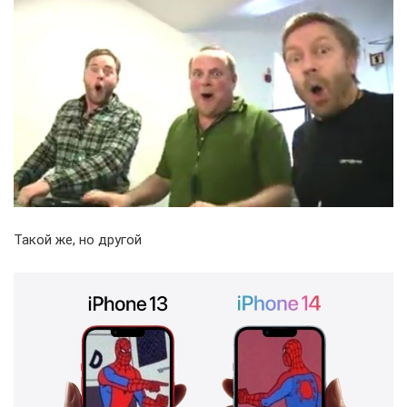
Такой же, но другой