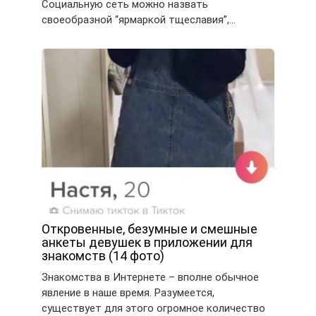
Социальную сеть можно назвать
своеобразной “ярмаркой тщеславия”,…
Откровенные, безумные и смешные
анкеты девушек в приложении для
знакомств (14 фото)
Знакомства в Интернете – вполне обычное
явление в наше время. Разумеется,
существует для этого огромное количество