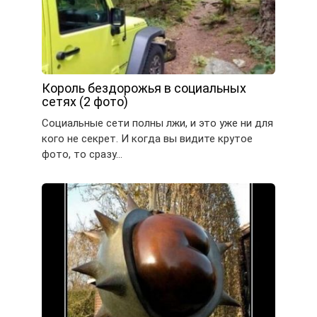
Король бездорожья в социальных
сетях (2 фото)
Социальные сети полны лжи, и это уже ни для
кого не секрет. И когда вы видите крутое
фото, то сразу…