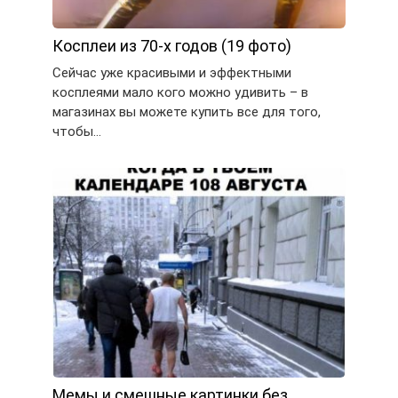
Косплеи из 70-х годов (19 фото)
Сейчас уже красивыми и эффектными
косплеями мало кого можно удивить – в
магазинах вы можете купить все для того,
чтобы…
Мемы и смешные картинки без