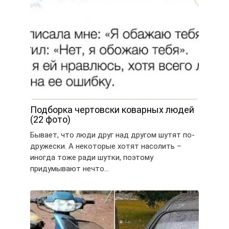
Подборка чертовски коварных людей
(22 фото)
Бывает, что люди друг над другом шутят по-
дружески. А некоторые хотят насолить –
иногда тоже ради шутки, поэтому
придумывают нечто…