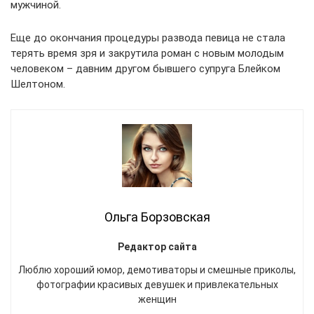
мужчиной.
Еще до окончания процедуры развода певица не стала
терять время зря и закрутила роман с новым молодым
человеком – давним другом бывшего супруга Блейком
Шелтоном.
Ольга Борзовская
Редактор сайта
Люблю хороший юмор, демотиваторы и смешные приколы,
фотографии красивых девушек и привлекательных
женщин