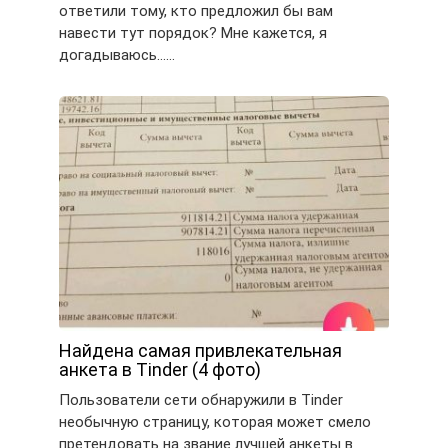
ответили тому, кто предложил бы вам
навести тут порядок? Мне кажется, я
догадываюсь……
Найдена самая привлекательная
анкета в Tinder (4 фото)
Пользователи сети обнаружили в Tinder
необычную страницу, которая может смело
претендовать на звание лучшей анкеты в