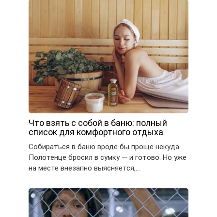
Что взять с собой в баню: полный
список для комфортного отдыха
Собираться в баню вроде бы проще некуда.
Полотенце бросил в сумку — и готово. Но уже
на месте внезапно выясняется,…