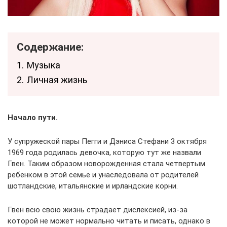
Содержание:
1.
Музыка
2.
Личная жизнь
Начало пути.
У супружеской пары Пегги и Дэниса Стефани 3 октября
1969 года родилась девочка, которую тут же назвали
Гвен. Таким образом новорожденная стала четвертым
ребенком в этой семье и унаследовала от родителей
шотландские, итальянские и ирландские корни.
Гвен всю свою жизнь страдает дислексией, из-за
которой не может нормально читать и писать, однако в