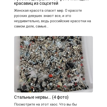
красавиц из соцсетей
Женская красота спасет мир. О красоте
русских девушек знают все, и это
неудивительно, ведь российские красотки на
самом деле, самые…
Стальные нервы… (4 фото)
Посмотрите на этот хаос. Что вы бы