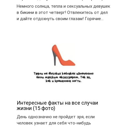
Немного солнца, тепла и сексуальных девушек
в бикини в этот четверг! Отвлекитесь от дел
и дайте отдохнуть своим глазам! Горячие…
Интересные факты на все случаи
жизни (15 фото)
День однозначно не пройдет зря, если
человек узнает для себя что-нибудь