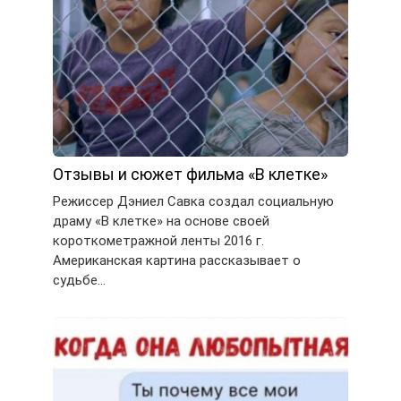
Отзывы и сюжет фильма «В клетке»
Режиссер Дэниел Савка создал социальную
драму «В клетке» на основе своей
короткометражной ленты 2016 г.
Американская картина рассказывает о
судьбе…