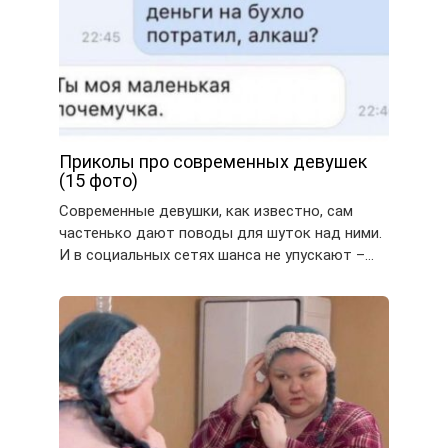
Приколы про современных девушек
(15 фото)
Современные девушки, как известно, сам
частенько дают поводы для шуток над ними.
И в социальных сетях шанса не упускают –…