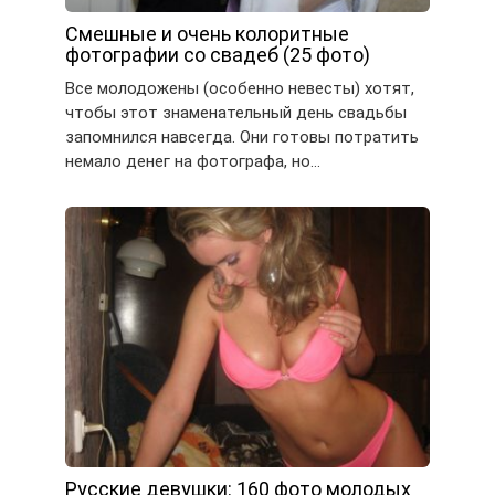
Смешные и очень колоритные
фотографии со свадеб (25 фото)
Все молодожены (особенно невесты) хотят,
чтобы этот знаменательный день свадьбы
запомнился навсегда. Они готовы потратить
немало денег на фотографа, но…
Русские девушки: 160 фото молодых