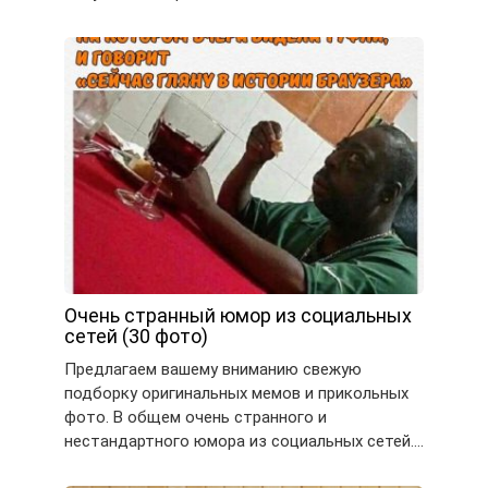
Очень странный юмор из социальных
сетей (30 фото)
Предлагаем вашему вниманию свежую
подборку оригинальных мемов и прикольных
фото. В общем очень странного и
нестандартного юмора из социальных сетей….