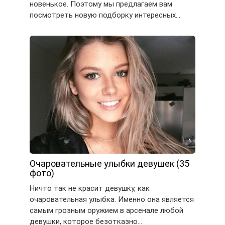
новенькое. Поэтому мы предлагаем вам
посмотреть новую подборку интересных…
Очаровательные улыбки девушек (35
фото)
Ничто так не красит девушку, как
очаровательная улыбка. Именно она является
самым грозным оружием в арсенале любой
девушки, которое безотказно…