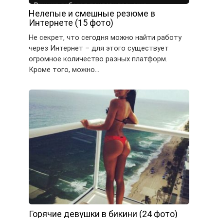
Нелепые и смешные резюме в
Интернете (15 фото)
Не секрет, что сегодня можно найти работу
через Интернет – для этого существует
огромное количество разных платформ.
Кроме того, можно…
Горячие девушки в бикини (24 фото)