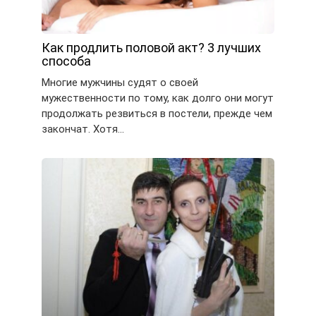
Как продлить половой акт? 3 лучших
способа
Многие мужчины судят о своей
мужественности по тому, как долго они могут
продолжать резвиться в постели, прежде чем
закончат. Хотя…