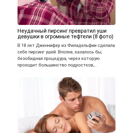
Неудачный пирсинг превратил уши
девушки в огромные тефтели (8 фото)
В 18 лет Дженнифер из Филадельфии сделала
себе пирсинг ушей. Вполне, казалось бы,
безобидная процедура, через которую
проходит большинство подростков,…