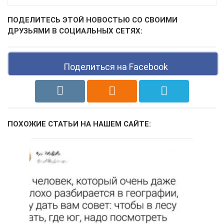
ПОДЕЛИТЕСЬ ЭТОЙ НОВОСТЬЮ СО СВОИМИ
ДРУЗЬЯМИ В СОЦИАЛЬНЫХ СЕТЯХ:
Поделиться на Facebook
ПОХОЖИЕ СТАТЬИ НА НАШЕМ САЙТЕ: