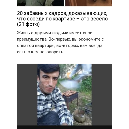
20 забавных кадров, доказывающих,
что соседи по квартире – это весело
(21 фото)
Жизнь с другими людьми имеет свои
преимущества. Во-первых, вы экономите с
оплатой квартиры, во-вторых, вам всегда
есть с кем поговорить…