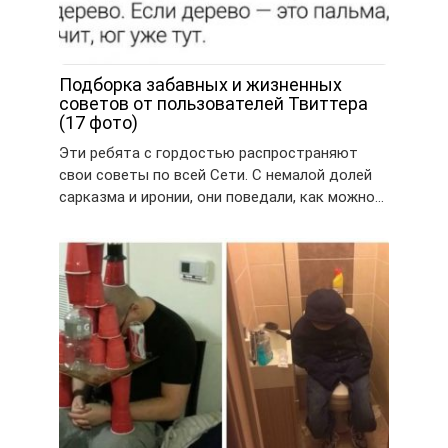
Подборка забавных и жизненных
советов от пользователей Твиттера
(17 фото)
Эти ребята с гордостью распространяют
свои советы по всей Сети. С немалой долей
сарказма и иронии, они поведали, как можно…