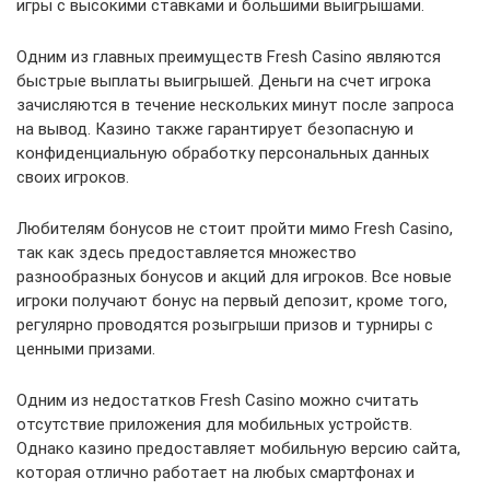
игры с высокими ставками и большими выигрышами.
Одним из главных преимуществ Fresh Casino являются
быстрые выплаты выигрышей. Деньги на счет игрока
зачисляются в течение нескольких минут после запроса
на вывод. Казино также гарантирует безопасную и
конфиденциальную обработку персональных данных
своих игроков.
Любителям бонусов не стоит пройти мимо Fresh Casino,
так как здесь предоставляется множество
разнообразных бонусов и акций для игроков. Все новые
игроки получают бонус на первый депозит, кроме того,
регулярно проводятся розыгрыши призов и турниры с
ценными призами.
Одним из недостатков Fresh Casino можно считать
отсутствие приложения для мобильных устройств.
Однако казино предоставляет мобильную версию сайта,
которая отлично работает на любых смартфонах и