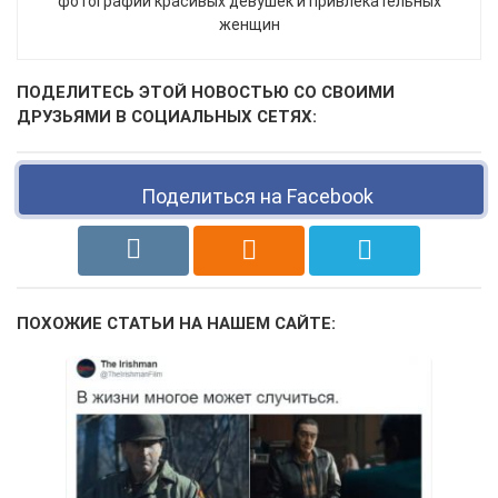
фотографии красивых девушек и привлекательных
женщин
ПОДЕЛИТЕСЬ ЭТОЙ НОВОСТЬЮ СО СВОИМИ
ДРУЗЬЯМИ В СОЦИАЛЬНЫХ СЕТЯХ:
Поделиться на Facebook
ПОХОЖИЕ СТАТЬИ НА НАШЕМ САЙТЕ: