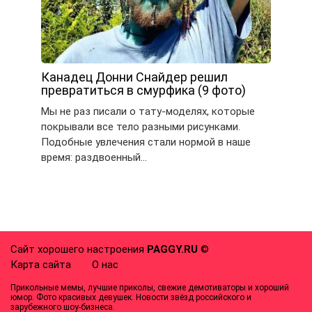
Канадец Донни Снайдер решил
превратиться в смурфика (9 фото)
Мы не раз писали о тату-моделях, которые
покрывали все тело разными рисунками.
Подобные увлечения стали нормой в наше
время: раздвоенный…
Сайт хорошего настроения
PAGGY.RU
©
Карта сайта
О нас
Прикольные мемы, лучшие приколы, свежие демотиваторы и хороший
юмор. Фото красивых девушек. Новости звёзд российского и
зарубежного шоу-бизнеса.