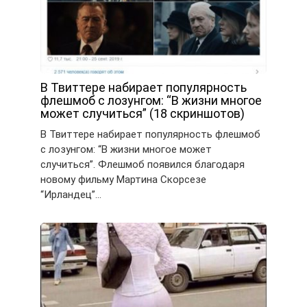
В Твиттере набирает популярность
флешмоб с лозунгом: “В жизни многое
может случиться” (18 скриншотов)
В Твиттере набирает популярность флешмоб
с лозунгом: “В жизни многое может
случиться”. Флешмоб появился благодаря
новому фильму Мартина Скорсезе
“Ирландец”…