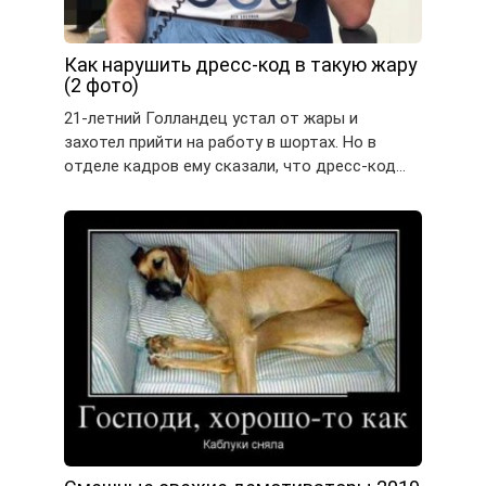
Как нарушить дресс-код в такую жару
(2 фото)
21-летний Голландец устал от жары и
захотел прийти на работу в шортах. Но в
отделе кадров ему сказали, что дресс-код…