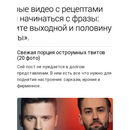
Свежая порция остроумных твитов
(20 фото)
Сей пост не нуждается в долгом
представлении. В нем есть все что нужно для
поднятия настроения: сарказм, ирония и
фирменное…