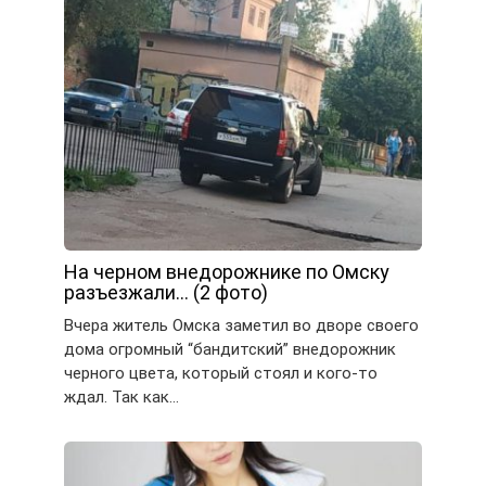
На черном внедорожнике по Омску
разъезжали… (2 фото)
Вчера житель Омска заметил во дворе своего
дома огромный “бандитский” внедорожник
черного цвета, который стоял и кого-то
ждал. Так как…