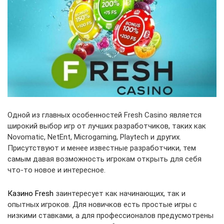
Одной из главных особенностей Fresh Casino является
широкий выбор игр от лучших разработчиков, таких как
Novomatic, NetEnt, Microgaming, Playtech и других.
Присутствуют и менее известные разработчики, тем
самым давая возможность игрокам открыть для себя
что-то новое и интересное.
Казино Fresh
заинтересует как начинающих, так и
опытных игроков. Для новичков есть простые игры с
низкими ставками, а для профессионалов предусмотрены