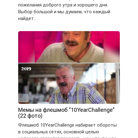
пожелания доброго утра и хорошего дня.
Выбор большой и мы думаем, что каждый
найдет…
Мемы на флешмоб “10YearChallenge”
(22 фото)
Флешмоб 10YearChallenge набирает обороты
в социальных сетях, основной целью