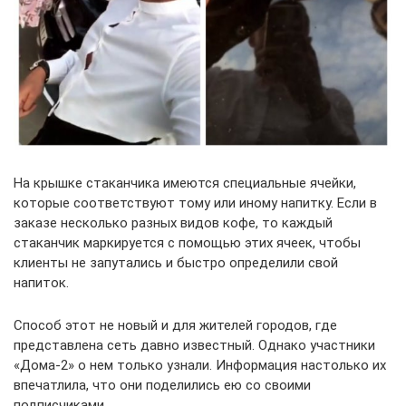
На крышке стаканчика имеются специальные ячейки,
которые соответствуют тому или иному напитку. Если в
заказе несколько разных видов кофе, то каждый
стаканчик маркируется с помощью этих ячеек, чтобы
клиенты не запутались и быстро определили свой
напиток.
Способ этот не новый и для жителей городов, где
представлена сеть давно известный. Однако участники
«Дома-2» о нем только узнали. Информация настолько их
впечатлила, что они поделились ею со своими
подписчиками.