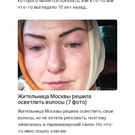
которого является показать, как кто-то или
что-то выглядело 10 лет назад,…
Жительница Москвы решила
осветлить волосы (7 фото)
Жительница Москвы решила осветлить свои
волосы, но не хотела рисковать, поэтому
записалась в парикмахерский салон. Но что-
то явно пошло совсем…