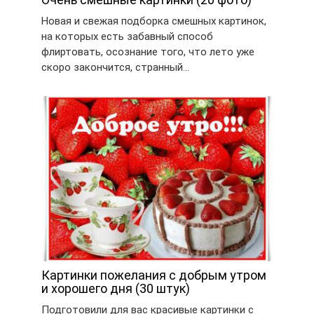
Новая и свежая подборка смешных картинок,
на которых есть забавный способ
флиртовать, осознание того, что лето уже
скоро закончится, странный…
Картинки пожелания с добрым утром
и хорошего дня (30 штук)
Подготовили для вас красивые картинки с