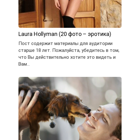
Laura Hollyman (20 фото – эротика)
Пост содержит материалы для аудитории
старше 18 лет. Пожалуйста, убедитесь в том,
что Вы действительно хотите это видеть и
Вам…