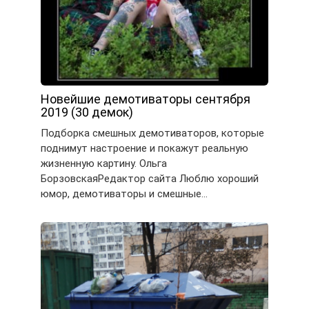
Новейшие демотиваторы сентября
2019 (30 демок)
Подборка смешных демотиваторов, которые
поднимут настроение и покажут реальную
жизненную картину. Ольга
БорзовскаяРедактор сайта Люблю хороший
юмор, демотиваторы и смешные…