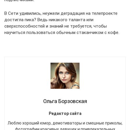
В Сети удивились, неужели деградация на телепроекте
достигла пика? Ведь никакого таланта или
сверхспособностей и знаний не требуется, чтобы
научиться пользоваться обычным стаканчиком с кофе.
Ольга Борзовская
Редактор сайта
Люблю хороший юмор, демотиваторы и смешные приколы,
фотографии красивых девушек и привлекательных