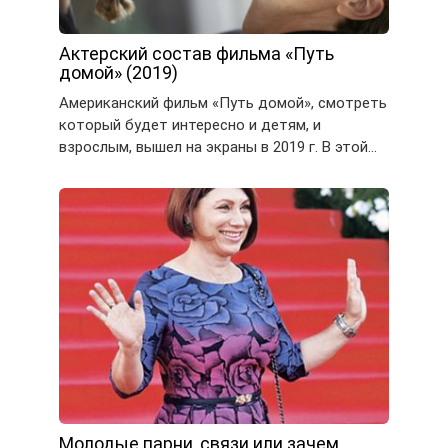
Актерский состав фильма «Путь
домой» (2019)
Американский фильм «Путь домой», смотреть
который будет интересно и детям, и
взрослым, вышел на экраны в 2019 г. В этой…
Молодые парни, связи или зачем