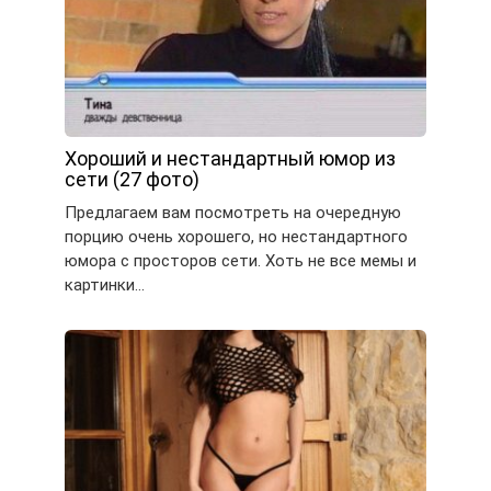
Хороший и нестандартный юмор из
сети (27 фото)
Предлагаем вам посмотреть на очередную
порцию очень хорошего, но нестандартного
юмора с просторов сети. Хоть не все мемы и
картинки…