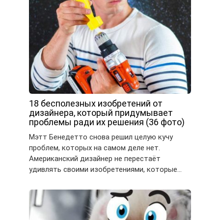
18 бесполезных изобретений от
дизайнера, который придумывает
проблемы ради их решения (36 фото)
Мэтт Бенедетто снова решил целую кучу
проблем, которых на самом деле нет.
Американский дизайнер не перестаёт
удивлять своими изобретениями, которые…