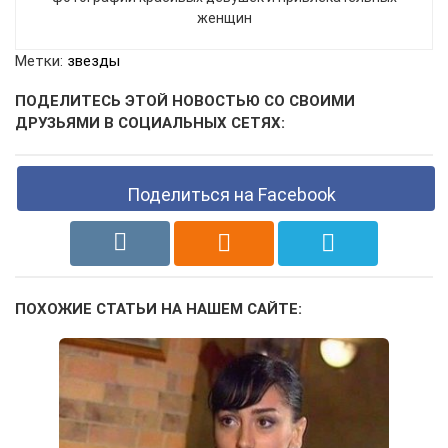
женщин
Метки:
звезды
ПОДЕЛИТЕСЬ ЭТОЙ НОВОСТЬЮ СО СВОИМИ
ДРУЗЬЯМИ В СОЦИАЛЬНЫХ СЕТЯХ:
Поделиться на Facebook
ПОХОЖИЕ СТАТЬИ НА НАШЕМ САЙТЕ: