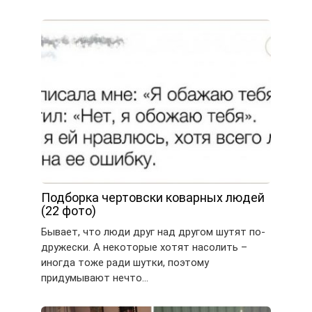
Подборка чертовски коварных людей
(22 фото)
Бывает, что люди друг над другом шутят по-
дружески. А некоторые хотят насолить –
иногда тоже ради шутки, поэтому
придумывают нечто…