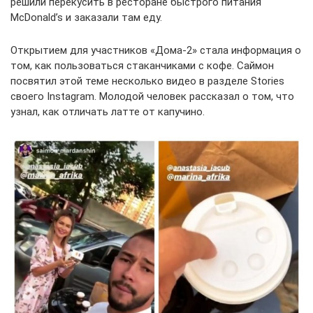
решили перекусить в ресторане быстрого питания
McDonald’s и заказали там еду.
Открытием для участников «Дома-2» стала информация о
том, как пользоваться стаканчиками с кофе. Саймон
посвятил этой теме несколько видео в разделе Stories
своего Instagram. Молодой человек рассказал о том, что
узнал, как отличать латте от капучино.