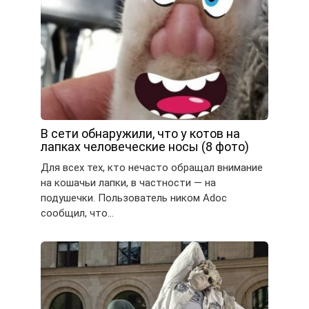
В сети обнаружили, что у котов на
лапках человеческие носы (8 фото)
Для всех тех, кто нечасто обращал внимание
на кошачьи лапки, в частности — на
подушечки. Пользователь ником Adoc
сообщил, что…