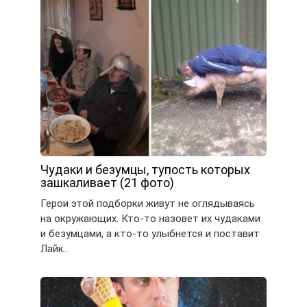
Чудаки и безумцы, тупость которых
зашкаливает (21 фото)
Герои этой подборки живут не оглядываясь
на окружающих. Кто-то назовет их чудаками
и безумцами, а кто-то улыбнется и поставит
Лайк…