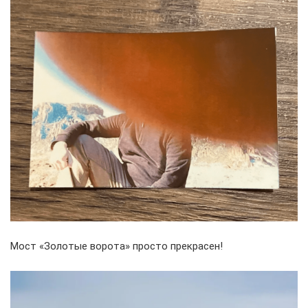
Мост «Золотые ворота» просто прекрасен!