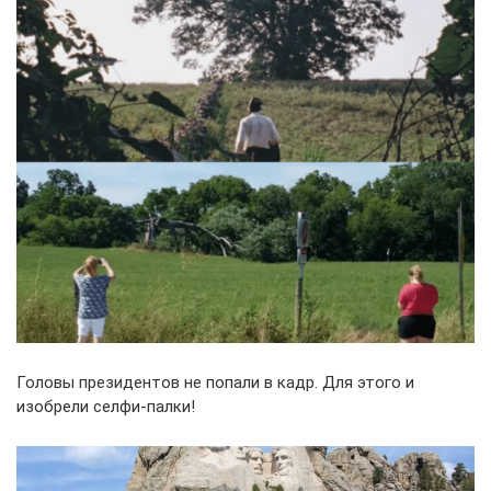
Головы президентов не попали в кадр. Для этого и
изобрели селфи-палки!