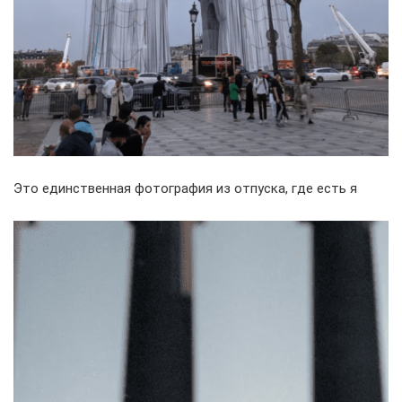
Это единственная фотография из отпуска, где есть я