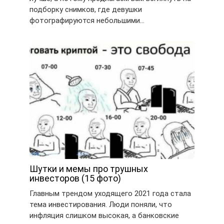
подборку снимков, где девушки
фотографируются небольшими…
Шутки и мемы про трушных
инвесторов (15 фото)
Главным трендом уходящего 2021 года стала
тема инвестирования. Люди поняли, что
инфляция слишком высокая, а банковские