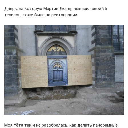
Дверь, на которую Мартин Лютер вывесил свои 95
тезисов, тоже была на реставрации
Моя тётя так и не разобралась, как делать панорамные