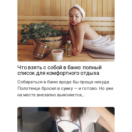
Что взять с собой в баню: полный
список для комфортного отдыха
Собираться в баню вроде бы проще некуда.
Полотенце бросил в сумку — и готово. Но уже
на месте внезапно выясняется,…