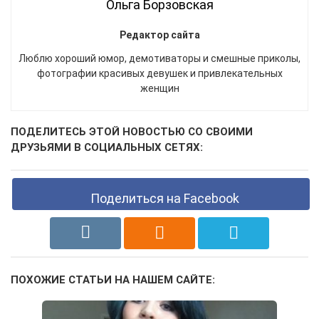
Ольга Борзовская
Редактор сайта
Люблю хороший юмор, демотиваторы и смешные приколы,
фотографии красивых девушек и привлекательных
женщин
ПОДЕЛИТЕСЬ ЭТОЙ НОВОСТЬЮ СО СВОИМИ
ДРУЗЬЯМИ В СОЦИАЛЬНЫХ СЕТЯХ:
Поделиться на Facebook
ПОХОЖИЕ СТАТЬИ НА НАШЕМ САЙТЕ: