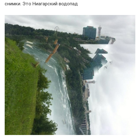
снимки. Это Ниагарский водопад