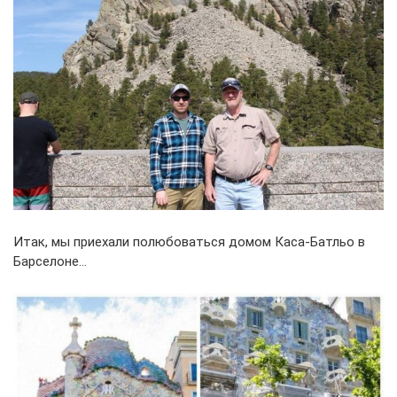
Итак, мы приехали полюбоваться домом Каса-Батльо в
Барселоне…