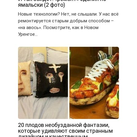
ямальски (2 фото)
Новые технологии? Нет, не слышали. У нас всё
ремонтируется старым добрым способом –
«на авось». Посмотрите, как в Новом
Уренгое…
20 плодов необузданной фантазии,
которые удивляют своим странным
дизайном и качественным