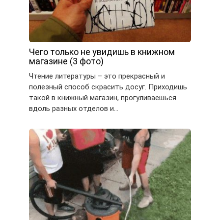
Чего только не увидишь в книжном
магазине (3 фото)
Чтение литературы – это прекрасный и
полезный способ скрасить досуг. Приходишь
такой в книжный магазин, прогуливаешься
вдоль разных отделов и…