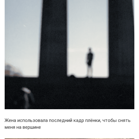
Жена использовала последний кадр плёнки, чтобы снять
меня на вершине