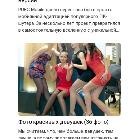
версии
PUBG Mobile давно перестала быть просто
мобильной адаптацией популярного ПК-
шутера. За несколько лет проект превратился
в самостоятельную вселенную с уникальной…
Фото красивых девушек (36 фото)
Мы считаем, что, чем больше девушек, тем
лучше, а потому предлагаем вам взглянуть на