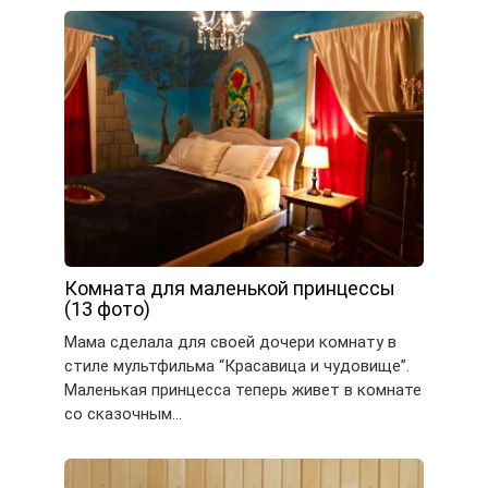
Комната для маленькой принцессы
(13 фото)
Мама сделала для своей дочери комнату в
стиле мультфильма “Красавица и чудовище”.
Маленькая принцесса теперь живет в комнате
со сказочным…