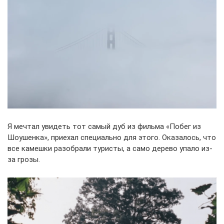
Я мечтал увидеть тот самый дуб из фильма «Побег из
Шоушенка», приехал специально для этого. Оказалось, что
все камешки разобрали туристы, а само дерево упало из-
за грозы.