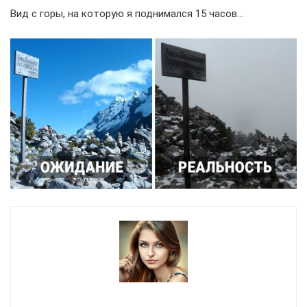
Вид с горы, на которую я поднимался 15 часов…