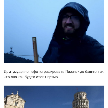
Друг умудрился сфотографировать Пизанскую башню так,
что она как будто стоит прямо