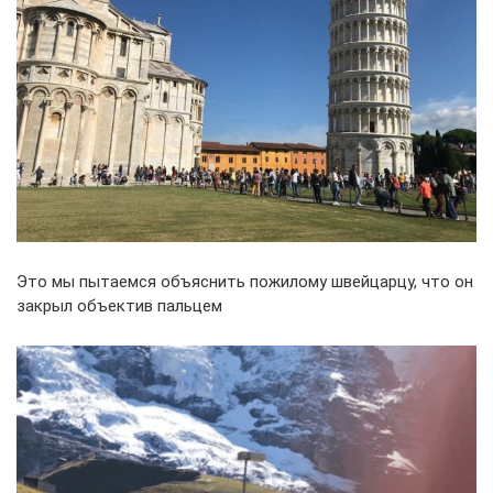
Это мы пытаемся объяснить пожилому швейцарцу, что он
закрыл объектив пальцем