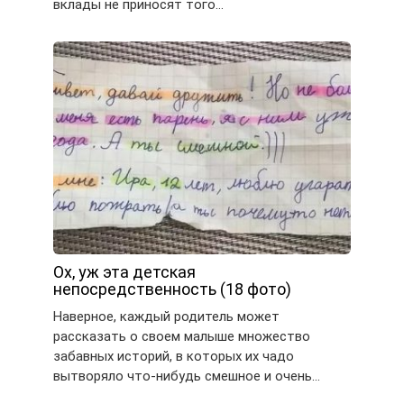
вклады не приносят того…
Ох, уж эта детская
непосредственность (18 фото)
Наверное, каждый родитель может
рассказать о своем малыше множество
забавных историй, в которых их чадо
вытворяло что-нибудь смешное и очень…