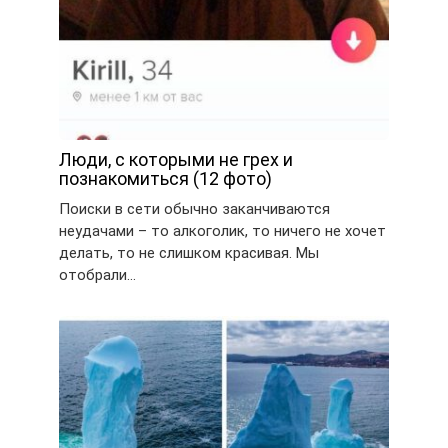
Люди, с которыми не грех и
познакомиться (12 фото)
Поиски в сети обычно заканчиваются
неудачами – то алкоголик, то ничего не хочет
делать, то не слишком красивая. Мы
отобрали…