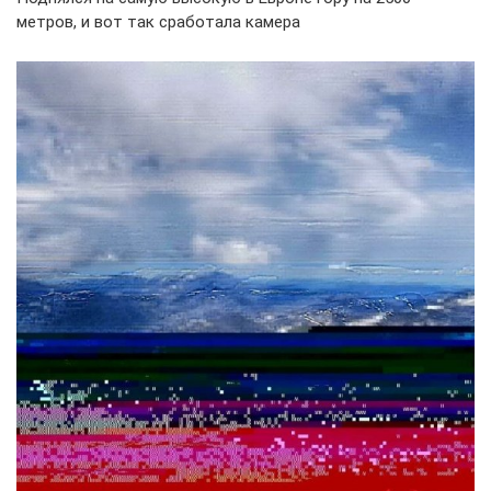
метров, и вот так сработала камера