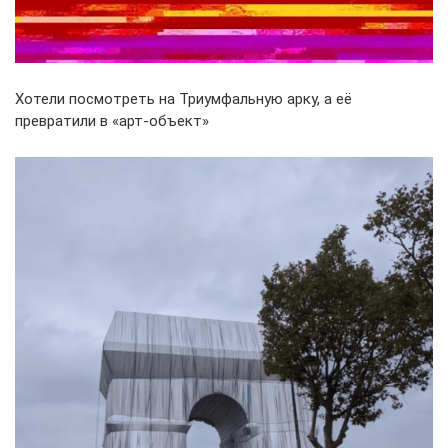
Хотели посмотреть на Триумфальную арку, а её
превратили в «арт-объект»