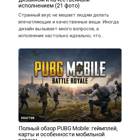
исполнением (21 фото)
Странный вкус не мешает людям делать
впечатляющие и качественные вещи. Иногда
дизайн вызывает много вопросов, а
исполнение настолько идеально, что…
Полный обзор PUBG Mobile: геймплей,
карты и особенности мобильной