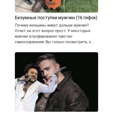
Безумные поступки мужчин (16 гифок)
Почему женщины живут дольше мужчин?
Ответ на этот вопрос прост. У некоторых
мужчин атрофированно чувство
самосохранения. Вы только посмотрите, о…