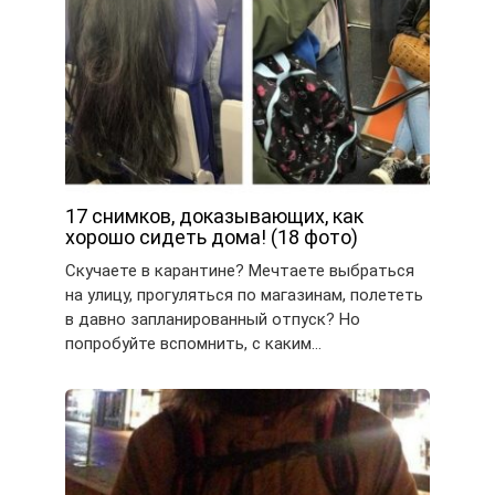
17 снимков, доказывающих, как
хорошо сидеть дома! (18 фото)
Скучаете в карантине? Мечтаете выбраться
на улицу, прогуляться по магазинам, полететь
в давно запланированный отпуск? Но
попробуйте вспомнить, с каким…