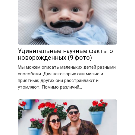
Удивительные научные факты о
новорожденных (9 фото)
Мы можем описать маленьких детей разными
способами. Для некоторых они милые и
приятные; других они расстраивают и
утомляют. Помимо различий…