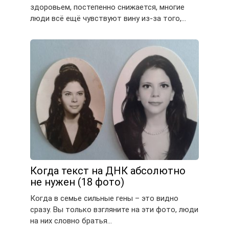
здоровьем, постепенно снижается, многие
люди всё ещё чувствуют вину из-за того,…
Когда текст на ДНК абсолютно
не нужен (18 фото)
Когда в семье сильные гены – это видно
сразу. Вы только взгляните на эти фото, люди
на них словно братья…