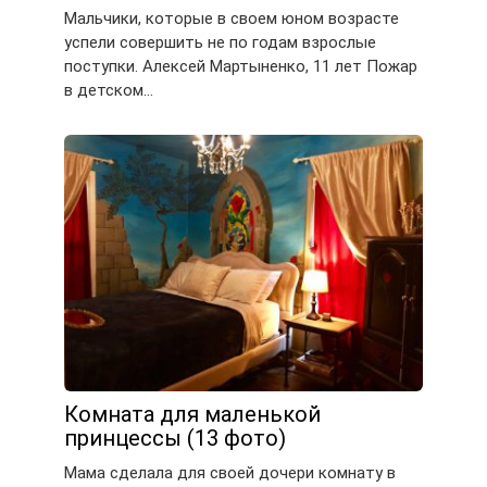
Мальчики, которые в своем юном возрасте
успели совершить не по годам взрослые
поступки. Алексей Мартыненко, 11 лет Пожар
в детском…
Комната для маленькой
принцессы (13 фото)
Мама сделала для своей дочери комнату в