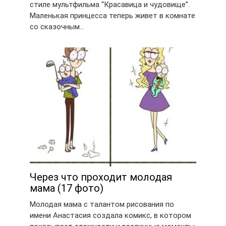
стиле мультфильма “Красавица и чудовище”.
Маленькая принцесса теперь живет в комнате
со сказочным…
Через что проходит молодая
мама (17 фото)
Молодая мама с талантом рисования по
имени Анастасия создала комикс, в котором