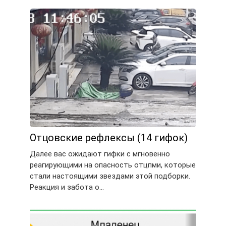
Отцовские рефлексы (14 гифок)
Далее вас ожидают гифки с мгновенно
реагирующими на опасность отцпми, которые
стали настоящими звездами этой подборки.
Реакция и забота о…