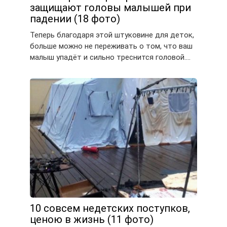
защищают головы малышей при
падении (18 фото)
Теперь благодаря этой штуковине для деток,
больше можно не переживать о том, что ваш
малыш упадёт и сильно треснится головой….
10 совсем недетских поступков,
ценою в жизнь (11 фото)