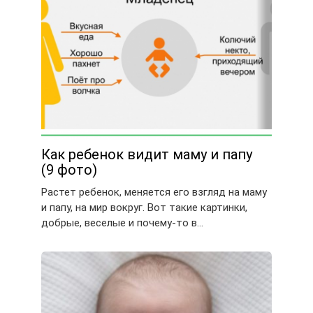
Как ребенок видит маму и папу
(9 фото)
Растет ребенок, меняется его взгляд на маму
и папу, на мир вокруг. Вот такие картинки,
добрые, веселые и почему-то в…