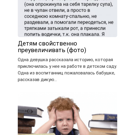
Детям свойственно
преувеличивать (фото)
Одна девушка рассказала историю, которая
приключилась у нее на работе в детском саду.
Одна из воспитанниц пожаловалась бабушке,
рассказав дикую…