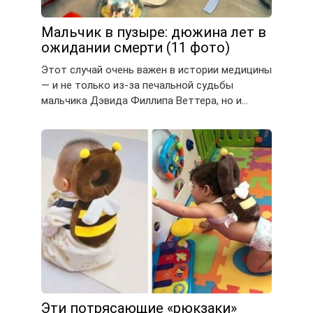
Мальчик в пузыре: дюжина лет в
ожидании смерти (11 фото)
Этот случай очень важен в истории медицины
— и не только из-за печальной судьбы
мальчика Дэвида Филлипа Веттера, но и…
Эти потрясающие «рюкзаки»