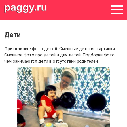
Skip
to
content
Дети
Прикольные фото детей
. Смешные детские картинки.
Смешное фото про детей и для детей. Подборки фото,
чем занимаются дети в отсутствии родителей.