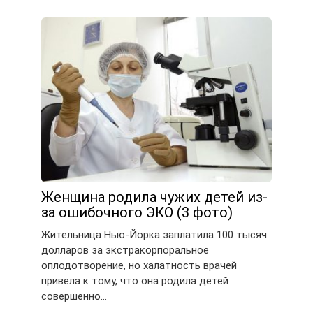
Женщина родила чужих детей из-
за ошибочного ЭКО (3 фото)
Жительница Нью-Йорка заплатила 100 тысяч
долларов за экстракорпоральное
оплодотворение, но халатность врачей
привела к тому, что она родила детей
совершенно…