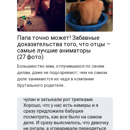
Папа точно может! Забавные
доказательства того, что отцы –
самые лучшие аниматоры
(27 фото)
Большинство мам, отлучившихся по своим
делам, даже не подозревают, чем на самом
деле занимаются их чада в компании
брутального родителя….