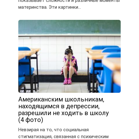
показывает сложности и различные моменты
материнства. Эти картинки…
Американским школьникам,
находящимся в депрессии,
разрешили не ходить в школу
(4 фото)
Невзирая на то, что социальная
стигматизация, связанная с психическим