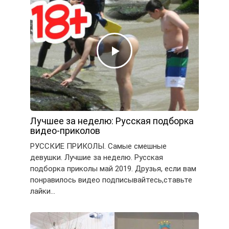
Лучшее за неделю: Русская подборка
видео-приколов
РУССКИЕ ПРИКОЛЫ. Самые смешные
девушки. Лучшие за неделю. Русская
подборка приколы май 2019. Друзья, если вам
понравилось видео подписывайтесь,ставьте
лайки…