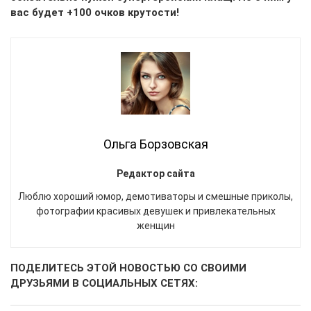
вас будет +100 очков крутости!
Ольга Борзовская
Редактор сайта
Люблю хороший юмор, демотиваторы и смешные приколы,
фотографии красивых девушек и привлекательных
женщин
ПОДЕЛИТЕСЬ ЭТОЙ НОВОСТЬЮ СО СВОИМИ
ДРУЗЬЯМИ В СОЦИАЛЬНЫХ СЕТЯХ: