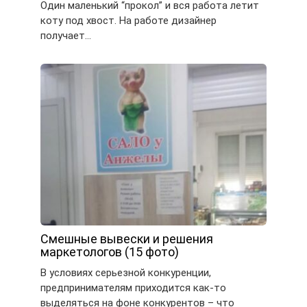
Один маленький “прокол” и вся работа летит
коту под хвост. На работе дизайнер
получает…
Смешные вывески и решения
маркетологов (15 фото)
В условиях серьезной конкуренции,
предпринимателям приходится как-то
выделяться на фоне конкурентов – что