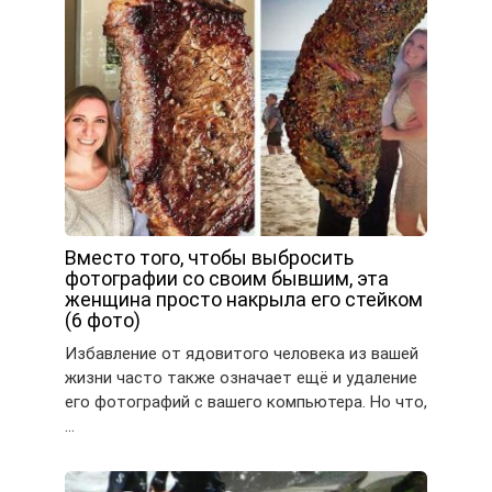
Вместо того, чтобы выбросить
фотографии со своим бывшим, эта
женщина просто накрыла его стейком
(6 фото)
Избавление от ядовитого человека из вашей
жизни часто также означает ещё и удаление
его фотографий с вашего компьютера. Но что,
…