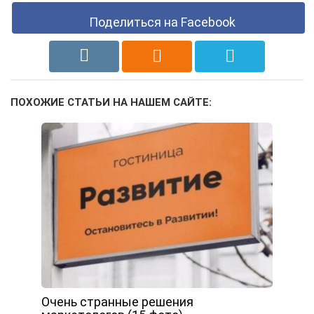
Поделиться на Facebook
ПОХОЖИЕ СТАТЬИ НА НАШЕМ САЙТЕ:
Очень странные решения