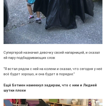
Супергерой назначил девочку своей напарницей, и сказал
ей пару подбадривающих слов:
“Я встал рядом с ней на колени и сказал, что сегодня у неё
всё будет хорошо, и она будет в порядке.”
Ещё Бэтмен намекнул задирам, что с ним и Лидией
шутки плохи