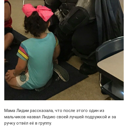
Мама Лидии рассказала, что после этого один из
мальчиков назвал Лидию своей лучшей подружкой и за
ручку отвёл её в группу.