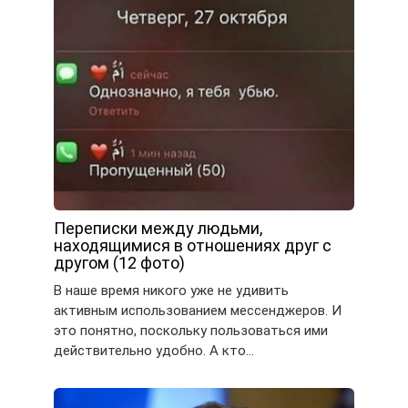
Переписки между людьми,
находящимися в отношениях друг с
другом (12 фото)
В наше время никого уже не удивить
активным использованием мессенджеров. И
это понятно, поскольку пользоваться ими
действительно удобно. А кто…