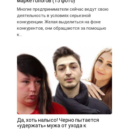
маркетологов (15 фото)
Многие предприниматели сейчас ведут свою
деятельность в условиях серьезной
конкуренции. Желая выделиться на фоне
конкурентов, они обращаются за помощью
к…
Да, хоть налысо! Черно пытается
«удержать» мужа от ухода к