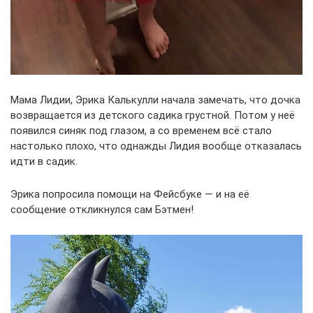
Мама Лидии, Эрика Калькулли начала замечать, что дочка
возвращается из детского садика грустной. Потом у неё
появился синяк под глазом, а со временем всё стало
настолько плохо, что однажды Лидия вообще отказалась
идти в садик.
Эрика попросила помощи на Фейсбуке — и на её
сообщение откликнулся сам Бэтмен!