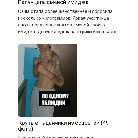
Рапунцель сменой имиджа
Саша стала более женственнее и сбросила
несколько килограммов. Яркая участница
снова поразила фанатов сменой своего
имиджа. Девушка сделала стрижку «каскад»…
Крутые пацанчики из соцсетей (49
фото)