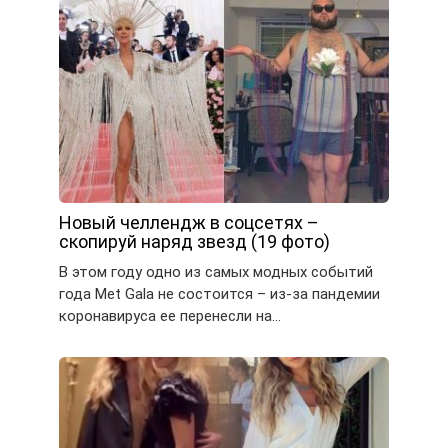
Новый челлендж в соцсетях –
скопируй наряд звезд (19 фото)
В этом году одно из самых модных событий
года Met Gala не состоится – из-за пандемии
коронавируса ее перенесли на…