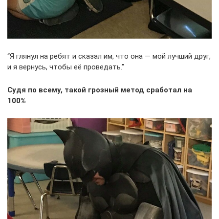
“Я глянул на ребят и сказал им, что она — мой лучший друг,
и я вернусь, чтобы её проведать.”
Судя по всему, такой грозный метод сработал на
100%