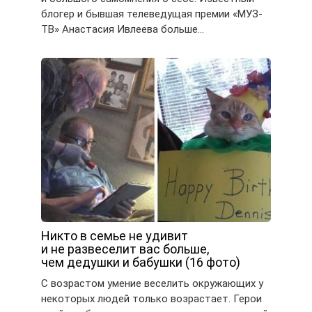
блогер и бывшая телеведущая премии «МУЗ-
ТВ» Анастасия Ивлеева больше…
Никто в семье не удивит
и не развеселит вас больше,
чем дедушки и бабушки (16 фото)
С возрастом умение веселить окружающих у
некоторых людей только возрастает. Герои