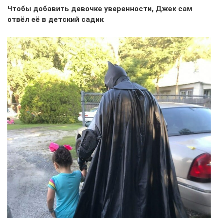
Чтобы добавить девочке уверенности, Джек сам
отвёл её в детский садик