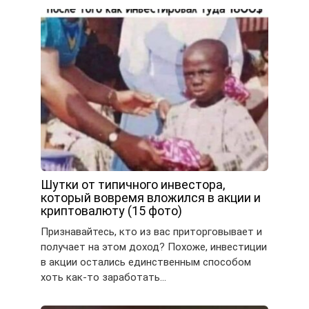
Шутки от типичного инвестора,
который вовремя вложился в акции и
криптовалюту (15 фото)
Признавайтесь, кто из вас приторговывает и
получает на этом доход? Похоже, инвестиции
в акции остались единственным способом
хоть как-то заработать…