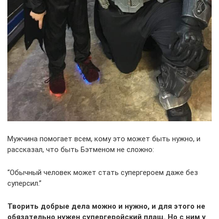
Мужчина помогает всем, кому это может быть нужно, и
рассказал, что быть Бэтменом не сложно:
“Обычный человек может стать супергероем даже без
суперсил.”
Творить добрые дела можно и нужно, и для этого не
обязательно нужен супергеройский плащ. Но с ним у