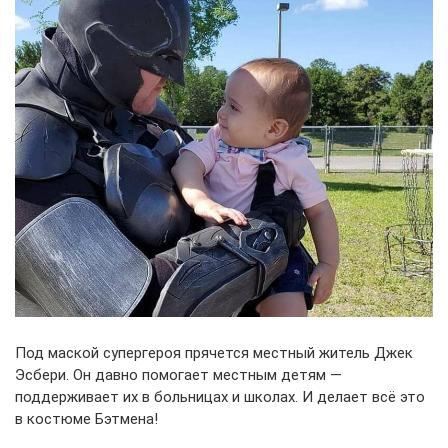
Под маской супергероя прячется местный житель Джек
Эсбери. Он давно помогает местным детям —
поддерживает их в больницах и школах. И делает всё это
в костюме Бэтмена!