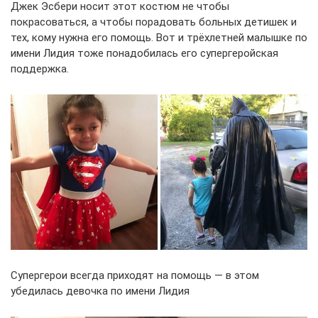
Джек Эсбери носит этот костюм не чтобы
покрасоваться, а чтобы порадовать больных детишек и
тех, кому нужна его помощь. Вот и трёхлетней малышке по
имени Лидия тоже понадобилась его супергеройская
поддержка.
Супергерои всегда приходят на помощь — в этом
убедилась девочка по имени Лидия