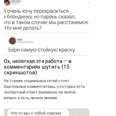
Ох, нелегкая эта работа – в
комментариях шутить (15
скриншотов)
На страже социальных сетей стоят
бдительные комментаторы, у которых есть
экспертный ответ буквально на любой
вопрос и есть личное мнение…