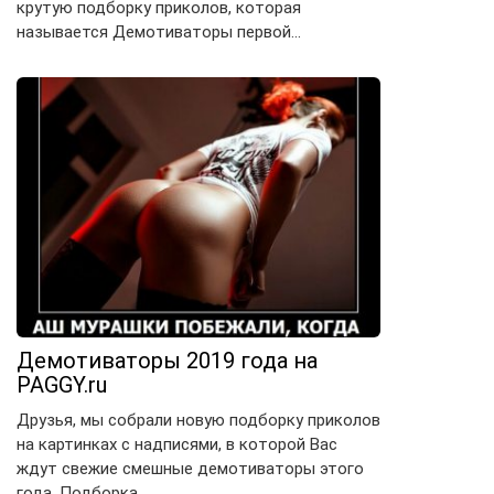
крутую подборку приколов, которая
называется Демотиваторы первой…
Демотиваторы 2019 года на
PAGGY.ru
Друзья, мы собрали новую подборку приколов
на картинках с надписями, в которой Вас
ждут свежие смешные демотиваторы этого
года. Подборка…