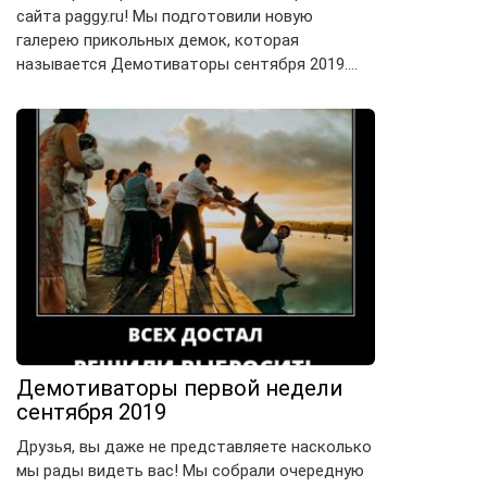
сайта paggy.ru! Мы подготовили новую
галерею прикольных демок, которая
называется Демотиваторы сентября 2019….
Демотиваторы первой недели
сентября 2019
Друзья, вы даже не представляете насколько
мы рады видеть вас! Мы собрали очередную