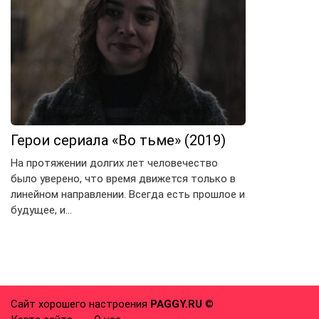
Герои сериала «Во тьме» (2019)
На протяжении долгих лет человечество
было уверено, что время движется только в
линейном направлении. Всегда есть прошлое и
будущее, и…
Сайт хорошего настроения
PAGGY.RU
©