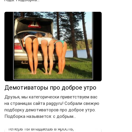
Демотиваторы про доброе утро
Друзья, мы категорически приветствуем вас
на страницах сайта paggy.ru! Собрали свежую
подборку демотиваторов про доброе утро.
Подборка называется: с добрым…