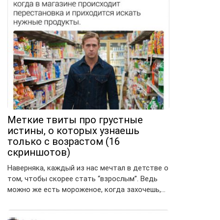
Меткие твиты про грустные
истины, о которых узнаешь
только с возрастом (16
скриншотов)
Наверняка, каждый из нас мечтал в детстве о
том, чтобы скорее стать “взрослым”. Ведь
можно же есть мороженое, когда захочешь,…