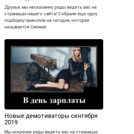
Друзья, мы несказанно рады видеть вас на
страницах нашего сайта! Собрали еще одну
подборку приколов на сегодня, которая
называется Свежие…
Новые демотиваторы сентября
2019
Мы искренне рады видеть вас на страницах