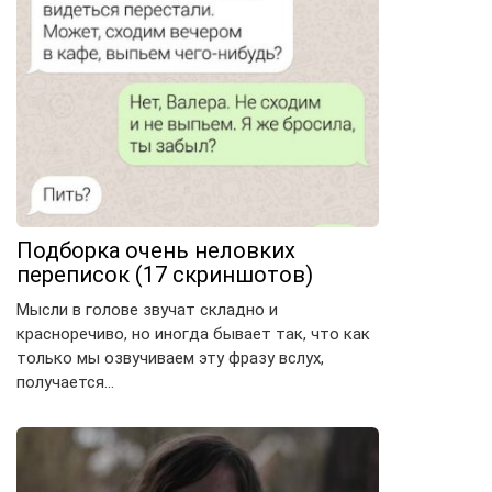
Подборка очень неловких
переписок (17 скриншотов)
Мысли в голове звучат складно и
красноречиво, но иногда бывает так, что как
только мы озвучиваем эту фразу вслух,
получается…