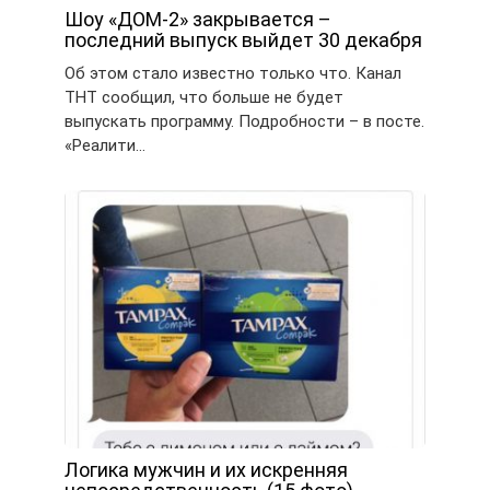
Шоу «ДОМ-2» закрывается –
последний выпуск выйдет 30 декабря
Об этом стало известно только что. Канал
ТНТ сообщил, что больше не будет
выпускать программу. Подробности – в посте.
«Реалити…
Логика мужчин и их искренняя