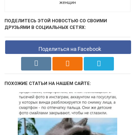
женщин
ПОДЕЛИТЕСЬ ЭТОЙ НОВОСТЬЮ СО СВОИМИ
ДРУЗЬЯМИ В СОЦИАЛЬНЫХ СЕТЯХ:
Поделиться на Facebook
ПОХОЖИЕ СТАТЬИ НА НАШЕМ САЙТЕ: