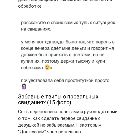
обработке…
Забавные твиты о провальных
свиданиях (15 фото)
Сеть переполнена советами и руководствами
о том, как сделать первое свидание с
девушкой не забываемым. Некоторым
“Донжуанам” явно не мешало…