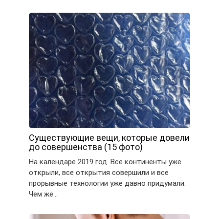
Существующие вещи, которые довели
до совершенства (15 фото)
На календаре 2019 год. Все континенты уже
открыли, все открытия совершили и все
прорывные технологии уже давно придумали.
Чем же…