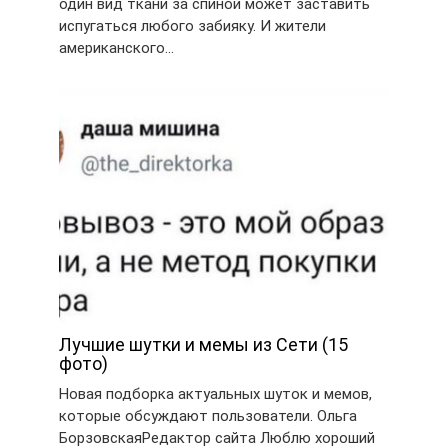
один вид ткани за спиной может заставить
испугаться любого забияку. И жители
американского…
Лучшие шутки и мемы из Сети (15
фото)
Новая подборка актуальных шуток и мемов,
которые обсуждают пользователи. Ольга
БорзовскаяРедактор сайта Люблю хороший