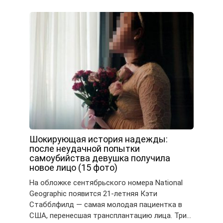
Шокирующая история надежды:
после неудачной попытки
самоубийства девушка получила
новое лицо (15 фото)
На обложке сентябрьского номера National
Geographic появится 21-летняя Кэти
Стабблфилд — самая молодая пациентка в
США, перенесшая трансплантацию лица. Три…