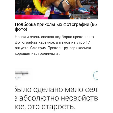
Подборка прикольных фотографий (86
фото)
Новая и очень свежая подборка прикольных
фотографий, картинок и мемов на утро 17
августа. Смотрим Приколы.ру, заряжаемся
хорошим настроением и…