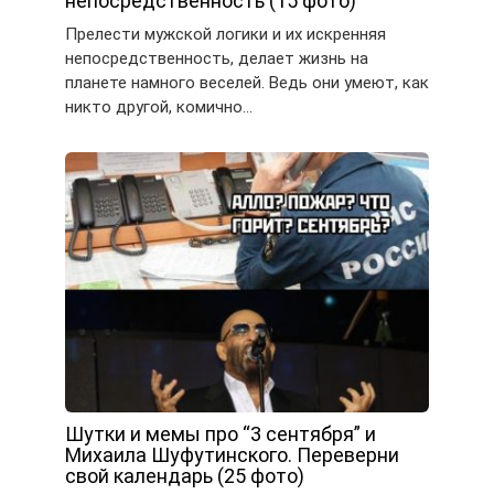
непосредственность (15 фото)
Прелести мужской логики и их искренняя
непосредственность, делает жизнь на
планете намного веселей. Ведь они умеют, как
никто другой, комично…
Шутки и мемы про “3 сентября” и
Михаила Шуфутинского. Переверни
свой календарь (25 фото)