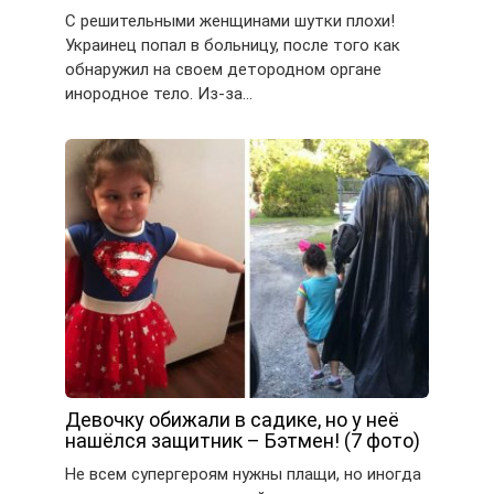
С решительными женщинами шутки плохи!
Украинец попал в больницу, после того как
обнаружил на своем детородном органе
инородное тело. Из-за…
Девочку обижали в садике, но у неё
нашёлся защитник – Бэтмен! (7 фото)
Не всем супергероям нужны плащи, но иногда