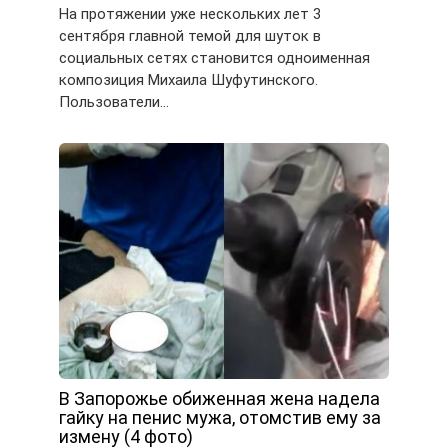
На протяжении уже нескольких лет 3
сентября главной темой для шуток в
социальных сетях становится одноименная
композиция Михаила Шуфутинского.
Пользователи…
В Запорожье обиженная жена надела
гайку на пенис мужа, отомстив ему за
измену (4 фото)