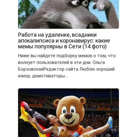
Работа на удаленке, всадники
апокалипсиса и коронавирус: какие
мемы популярны в Сети (14 фото)
Ниже вы найдете подборку мемов о том, что
волнует пользователей в эти дни. Ольга
БорзовскаяРедактор сайта Люблю хороший
юмор, демотиваторы…