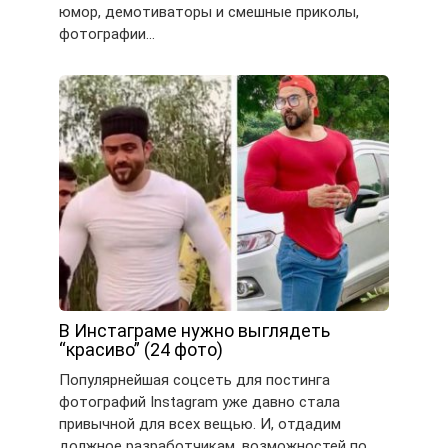
юмор, демотиваторы и смешные приколы,
фотографии…
В Инстаграме нужно выглядеть
“красиво” (24 фото)
Популярнейшая соцсеть для постинга
фотографий Instagram уже давно стала
привычной для всех вещью. И, отдадим
должное разработчикам, возможностей по