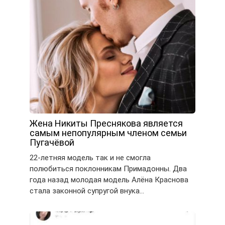
Жена Никиты Преснякова является
самым непопулярным членом семьи
Пугачёвой
22-летняя модель так и не смогла
полюбиться поклонникам Примадонны. Два
года назад молодая модель Алёна Краснова
стала законной супругой внука…