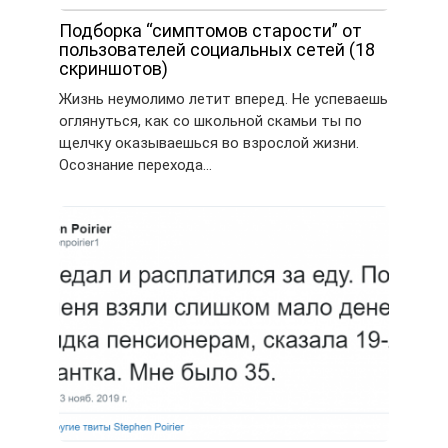
Подборка “симптомов старости” от
пользователей социальных сетей (18
скриншотов)
Жизнь неумолимо летит вперед. Не успеваешь
оглянуться, как со школьной скамьи ты по
щелчку оказываешься во взрослой жизни.
Осознание перехода…