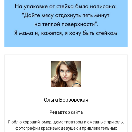
Ольга Борзовская
Редактор сайта
Люблю хороший юмор, демотиваторы и смешные приколы,
фотографии красивых девушек и привлекательных