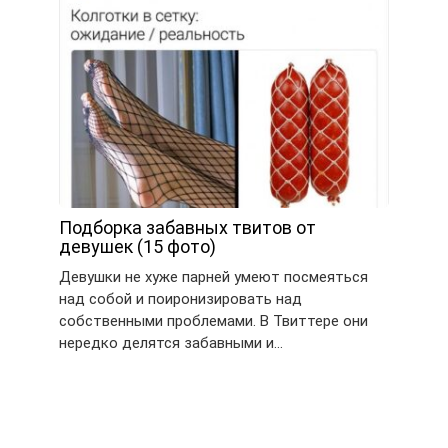
Подборка забавных твитов от
девушек (15 фото)
Девушки не хуже парней умеют посмеяться
над собой и поиронизировать над
собственными проблемами. В Твиттере они
нередко делятся забавными и…