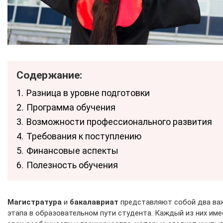
Содержание:
1.
Разница в уровне подготовки
2.
Программа обучения
3.
Возможности профессионального развития
4.
Требования к поступлению
5.
Финансовые аспекты
6.
Полезность обучения
Магистратура
и
бакалавриат
представляют собой два ва
этапа в образовательном пути студента. Каждый из них име