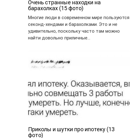
Очень странные находки на
барахолках (15 фото)
Многие люди в современном мире пользуются
секонд-хендами и барахолками. Это и не
удивительно, поскольку часто там можно
найти довольно приличные…
Приколы и шутки про ипотеку (13
фото)