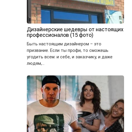
Дизайнерские шедевры от настоящих
профессионалов (15 фото)
Быть настоящим дизайнером – это
призвание. Если ты профи, то сможешь
угодить всем: и себе, и заказчику, и даже
людям,…