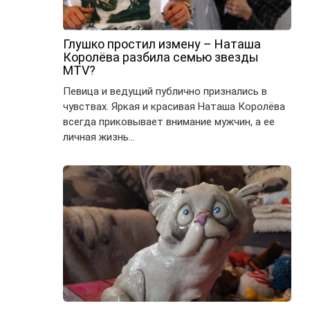
Глушко простил измену – Наташа
Королёва разбила семью звезды
MTV?
Певица и ведущий публично признались в
чувствах. Яркая и красивая Наташа Королёва
всегда приковывает внимание мужчин, а ее
личная жизнь…