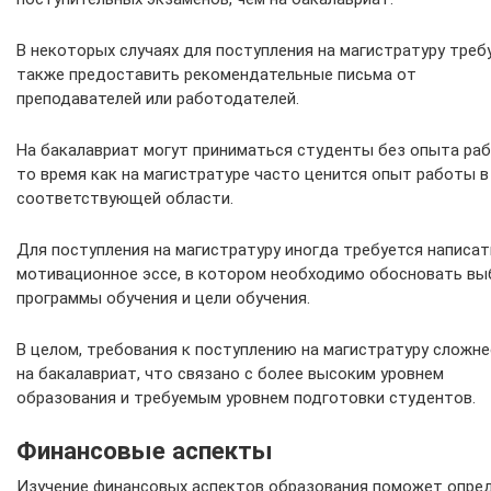
В некоторых случаях для поступления на магистратуру треб
также предоставить рекомендательные письма от
преподавателей или работодателей.
На бакалавриат могут приниматься студенты без опыта раб
то время как на магистратуре часто ценится опыт работы в
соответствующей области.
Для поступления на магистратуру иногда требуется написат
мотивационное эссе, в котором необходимо обосновать вы
программы обучения и цели обучения.
В целом, требования к поступлению на магистратуру сложне
на бакалавриат, что связано с более высоким уровнем
образования и требуемым уровнем подготовки студентов.
Финансовые аспекты
Изучение финансовых аспектов образования поможет опред