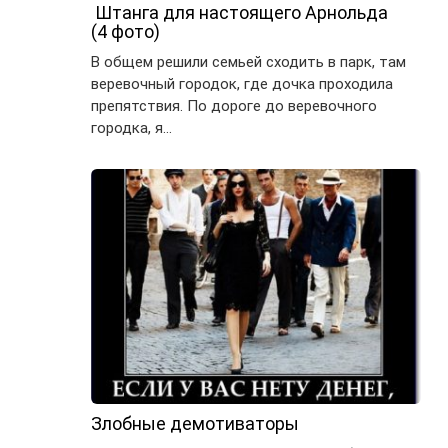
Штанга для настоящего Арнольда
(4 фото)
В общем решили семьей сходить в парк, там
веревочный городок, где дочка проходила
препятствия. По дороге до веревочного
городка, я…
Злобные демотиваторы