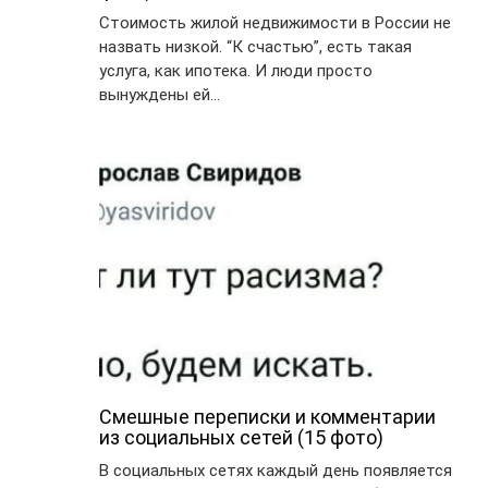
Стоимость жилой недвижимости в России не
назвать низкой. “К счастью”, есть такая
услуга, как ипотека. И люди просто
вынуждены ей…
Смешные переписки и комментарии
из социальных сетей (15 фото)
В социальных сетях каждый день появляется