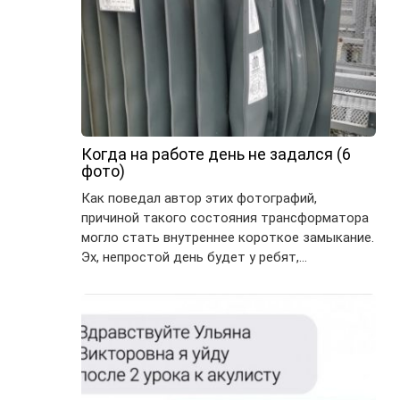
Когда на работе день не задался (6
фото)
Как поведал автор этих фотографий,
причиной такого состояния трансформатора
могло стать внутреннее короткое замыкание.
Эх, непростой день будет у ребят,…