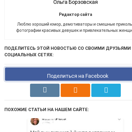
Ольга Борзовская
Редактор сайта
Люблю хороший юмор, демотиваторы и смешные приколы
фотографии красивых девушек и привлекательных женщ
ПОДЕЛИТЕСЬ ЭТОЙ НОВОСТЬЮ СО СВОИМИ ДРУЗЬЯМИ
СОЦИАЛЬНЫХ СЕТЯХ:
Поделиться на Facebook
ПОХОЖИЕ СТАТЬИ НА НАШЕМ САЙТЕ: