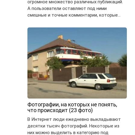
огромное множество различных публикаций.
А пользователи оставляют под ними
смешные и точные комментарии, которые…
Фотографии, на которых не понять,
что происходит (23 фото)
В Интернет люди ежедневно выкладывают
десятки тысяч фотографий. Некоторые из
них можно выделить в категорию под