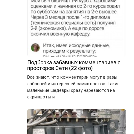
Подборка забавных комментариев с
просторов Сети (22 фото)
Все знают, что комментарии могут в разы
забавней и интересней самих постов. Такие
маленькие шедевры сразу нарезаются на
скриншоты и…