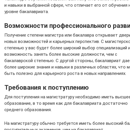
и навыки в выбранной сфере, что отличает его от обучения 
уровне бакалавриата.
Возможности профессионального разв
Получение степени магистра или бакалавра открывает двер
новых возможностей и карьерных перспектив. С магистерск
степенью у вас будет более широкий выбор специализаций 
возможность занять более высокие должности, чем с
бакалаврской степенью. С другой стороны, бакалавриат да
более широкие знания и навыки в различных областях, что 
быть полезно для карьерного роста в новых направлениях.
Требования к поступлению
Для поступления на магистратуру необходимо иметь высше
образование, в то время как для бакалавриата достаточно
среднего образования.
На магистратуру обычно требуется иметь более высокий ба
поступительных экзаменов, чем на бакалавриат.