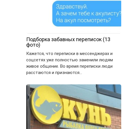
Подборка забавных переписок (13
фото)
Кажется, что переписки в мессенджерах и
соцсетях уже полностью заменили людям
живое общение. Во время переписки люди
расстаются и признаются…