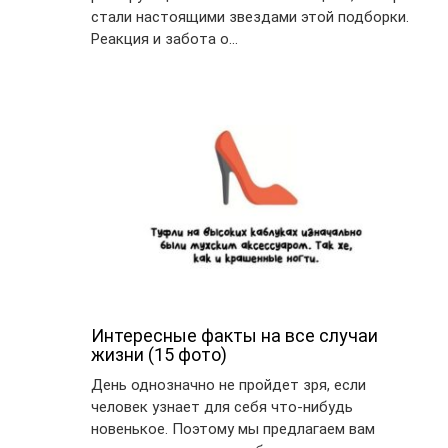
стали настоящими звездами этой подборки.
Реакция и забота о…
Интересные факты на все случаи
жизни (15 фото)
День однозначно не пройдет зря, если
человек узнает для себя что-нибудь
новенькое. Поэтому мы предлагаем вам