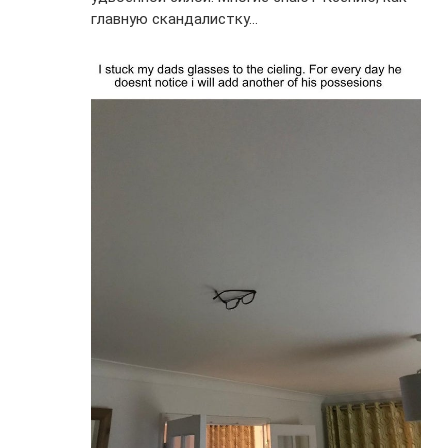
главную скандалистку…