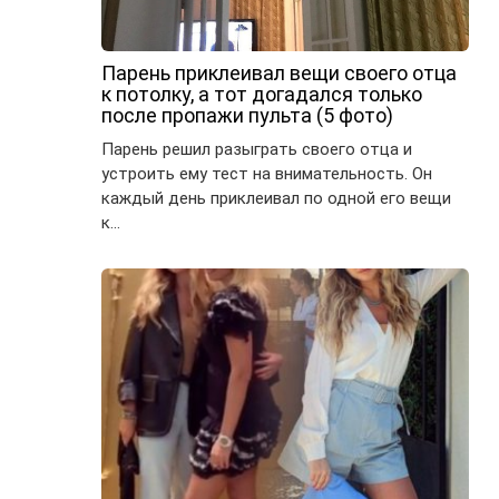
Парень приклеивал вещи своего отца
к потолку, а тот догадался только
после пропажи пульта (5 фото)
Парень решил разыграть своего отца и
устроить ему тест на внимательность. Он
каждый день приклеивал по одной его вещи
к…