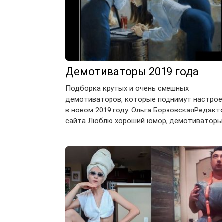
Демотиваторы 2019 года
Подборка крутых и очень смешных
демотиваторов, которые поднимут настрое
в новом 2019 году. Ольга БорзовскаяРедакт
сайта Люблю хороший юмор, демотиватор