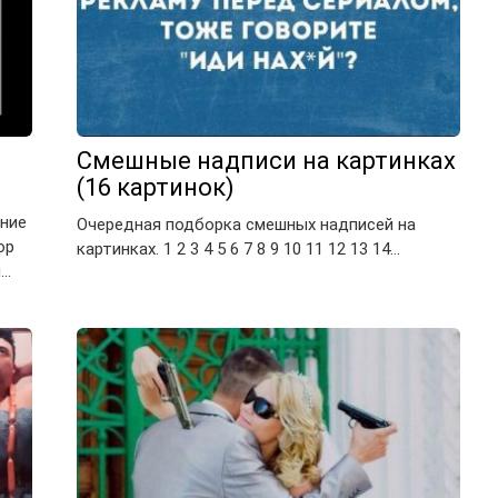
Смешные надписи на картинках
(16 картинок)
ние
Очередная подборка смешных надписей на
ор
картинках. 1 2 3 4 5 6 7 8 9 10 11 12 13 14…
ы…