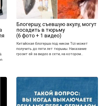
Блогершу, съевшую акулу, могут
в
посадить в тюрьму
ля
(6 фото + 1 видео)
Китайская блогерша под ником Tizi может
получить до пяти лет тюрьмы. Наказание
грозит ей за видео в сети, на котором…
й
on