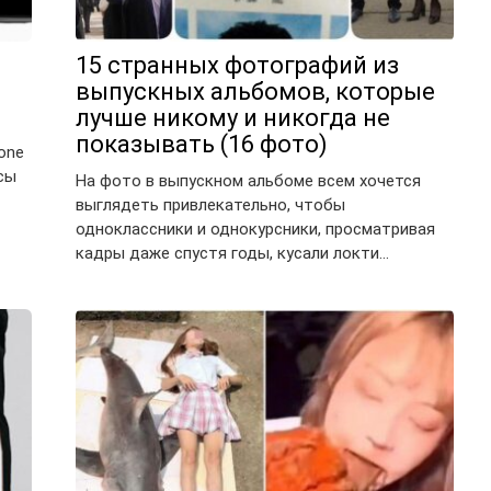
e
15 странных фотографий из
выпускных альбомов, которые
лучше никому и никогда не
показывать (16 фото)
one
сы
На фото в выпускном альбоме всем хочется
выглядеть привлекательно, чтобы
одноклассники и однокурсники, просматривая
кадры даже спустя годы, кусали локти…