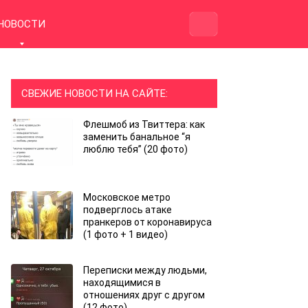
НОВОСТИ
СВЕЖИЕ НОВОСТИ НА САЙТЕ:
Флешмоб из Твиттера: как
заменить банальное “я
люблю тебя” (20 фото)
Московское метро
подверглось атаке
пранкеров от коронавируса
(1 фото + 1 видео)
Переписки между людьми,
находящимися в
отношениях друг с другом
(12 фото)