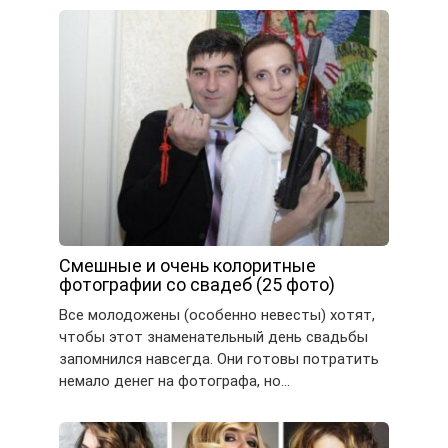
Смешные и очень колоритные
фотографии со свадеб (25 фото)
Все молодожены (особенно невесты) хотят,
чтобы этот знаменательный день свадьбы
запомнился навсегда. Они готовы потратить
немало денег на фотографа, но…