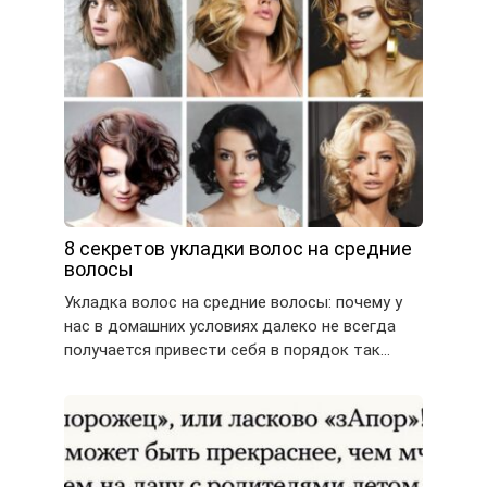
8 секретов укладки волос на средние
волосы
Укладка волос на средние волосы: почему у
нас в домашних условиях далеко не всегда
получается привести себя в порядок так…