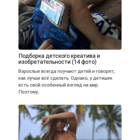
Подборка детского креатива и
изобретательности (14 фото)
Взрослые всегда поучают детей и говорят,
как лучше всё сделать. Однако, у детишек
есть свой особенный взгляд на мир.
Поэтому…