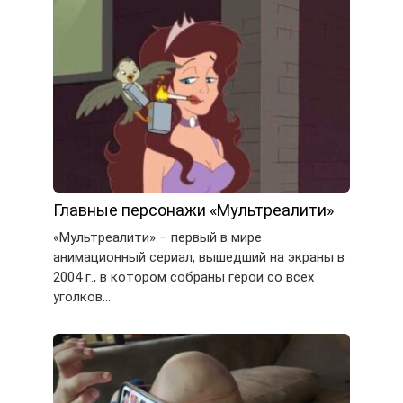
Главные персонажи «Мультреалити»
«Мультреалити» – первый в мире
анимационный сериал, вышедший на экраны в
2004 г., в котором собраны герои со всех
уголков…