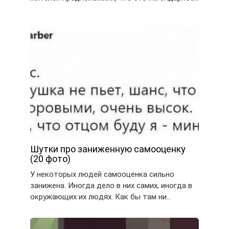
Шутки про заниженную самооценку
(20 фото)
У некоторых людей самооценка сильно
занижена. Иногда дело в них самих, иногда в
окружающих их людях. Как бы там ни…