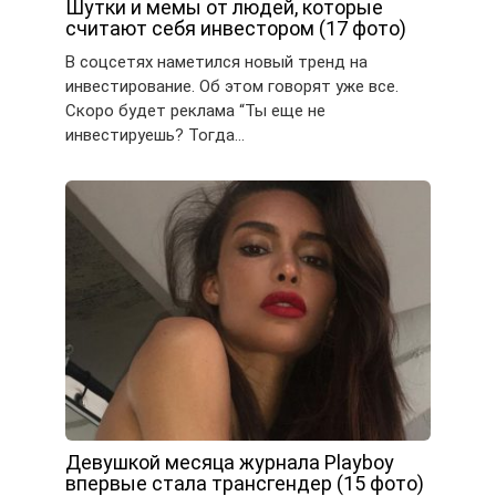
Шутки и мемы от людей, которые
считают себя инвестором (17 фото)
В соцсетях наметился новый тренд на
инвестирование. Об этом говорят уже все.
Скоро будет реклама “Ты еще не
инвестируешь? Тогда…
Девушкой месяца журнала Playboy
впервые стала трансгендер (15 фото)