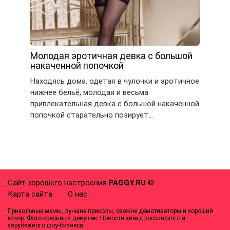
Молодая эротичная девка с большой
накаченной попочкой
Находясь дома, одетая в чулочки и эротичное
нижнее бельё, молодая и весьма
привлекательная девка с большой накаченной
попочкой старательно позирует…
Сайт хорошего настроения
PAGGY.RU
©
Карта сайта
О нас
Прикольные мемы, лучшие приколы, свежие демотиваторы и хороший
юмор. Фото красивых девушек. Новости звёзд российского и
зарубежного шоу-бизнеса.