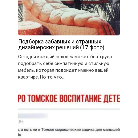
Подборка забавных и странных
дизайнерских решений (17 фото)
Сегодня каждый человек может без труда
подобрать себе симпатичную и стильную
мебель, которая подойдет именно вашей
квартире. Но то что…