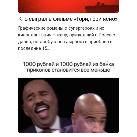
Кто сыграл в фильме «Гори, гори ясно»
Графические романы о супергероях и их
киноадаптация – жанр, пришедший в Россию
давно, но особую популярность приобрел в
последние 15…