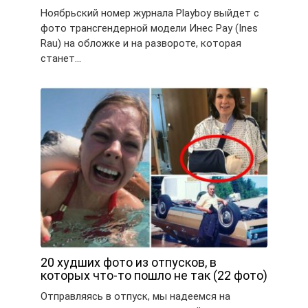
Ноябрьский номер журнала Playboy выйдет с
фото трансгендерной модели Инес Рау (Ines
Rau) на обложке и на развороте, которая
станет…
20 худших фото из отпусков, в
которых что-то пошло не так (22 фото)
Отправляясь в отпуск, мы надеемся на