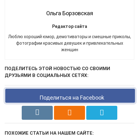
Ольга Борзовская
Редактор сайта
Люблю хороший юмор, демотиваторы и смешные приколы,
фотографии красивых девушек и привлекательных
женщин
ПОДЕЛИТЕСЬ ЭТОЙ НОВОСТЬЮ СО СВОИМИ
ДРУЗЬЯМИ В СОЦИАЛЬНЫХ СЕТЯХ:
Поделиться на Facebook
ПОХОЖИЕ СТАТЬИ НА НАШЕМ САЙТЕ: