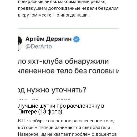
прекрасные виды, максимальный релакс,
предвкушаем долгожданные недели безделия
в крутом месте. Но иногда наши…
Лучшие шутки про расчлененку в
Питере (13 фото)
В Петербурге очередное расчлененное тело,
которым теперь занимаются следователи.
Наверное, им не хватает проблем с доцентов