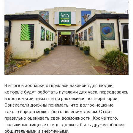
В итоге в зоопарке открылась вакансия для людей,
которые будут работать пугалами для чаек, переодеваясь
в костюмы хищных птиц и расхаживая по территории.
Соискатели должны понимать, что долгое ношение
такого наряда может быть нелёгким делом. Стоит
правильно оценивать свои возможности. Кроме того,
фальшивые хищные птицы должны быть дружелюбными,
общительными и энергичными.