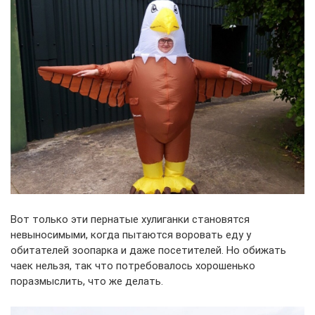
Вот только эти пернатые хулиганки становятся
невыносимыми, когда пытаются воровать еду у
обитателей зоопарка и даже посетителей. Но обижать
чаек нельзя, так что потребовалось хорошенько
поразмыслить, что же делать.