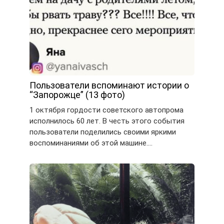
Пользователи вспоминают истории о
“Запорожце” (13 фото)
1 октября гордости советского автопрома
исполнилось 60 лет. В честь этого события
пользователи поделились своими яркими
воспоминаниями об этой машине….