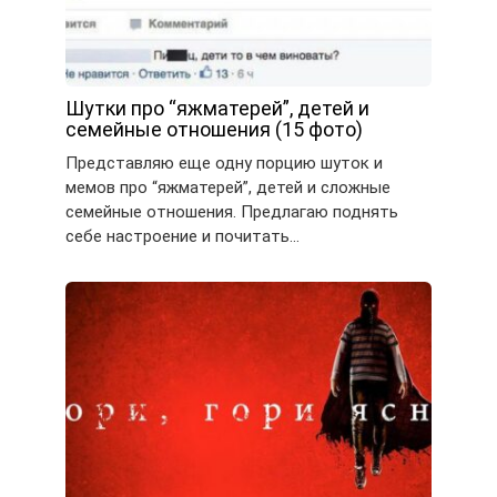
Шутки про “яжматерей”, детей и
семейные отношения (15 фото)
Представляю еще одну порцию шуток и
мемов про “яжматерей”, детей и сложные
семейные отношения. Предлагаю поднять
себе настроение и почитать…