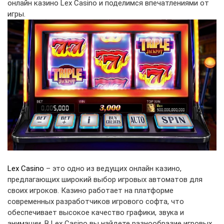
онлайн казино Lex Casino и поделимся впечатлениями от
игры.
Lex Casino
– это одно из ведущих онлайн казино,
предлагающих широкий выбор игровых автоматов для
своих игроков. Казино работает на платформе
современных разработчиков игрового софта, что
обеспечивает высокое качество графики, звука и
анимации. В Lex Casino вы найдете разнообразие игровых