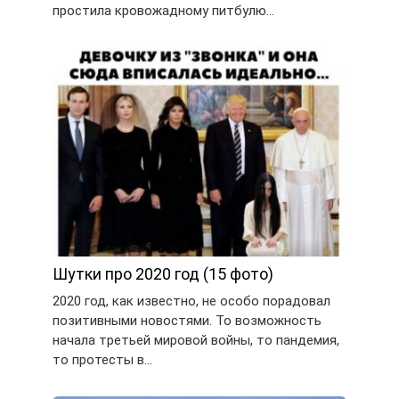
простила кровожадному питбулю…
Шутки про 2020 год (15 фото)
2020 год, как известно, не особо порадовал
позитивными новостями. То возможность
начала третьей мировой войны, то пандемия,
то протесты в…