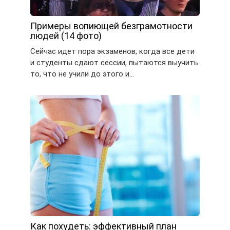
Примеры вопиющей безграмотности
людей (14 фото)
Сейчас идет пора экзаменов, когда все дети
и студенты сдают сессии, пытаются выучить
то, что не учили до этого и…
Как похудеть: эффективный план