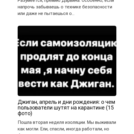
Разумеется, премию Дарвина. Особенно, если
напрочь забываешь о технике безопасности
или даже не пытаешься о…
Джиган, апрель и дни рождения: о чем
пользователи шутят на карантине (15
фото)
Пошла вторая неделя изоляции. Мы выживали
как могли. Ели, спасли, иногда работали, но