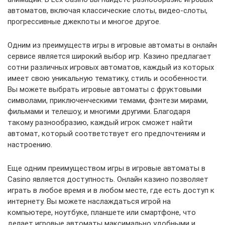
автоматов, включая классические слоты, видео-слоты,
прогрессивные джекпоты и многое другое.
Одним из преимуществ игры в игровые автоматы в онлайн
сервисе является широкий выбор игр. Казино предлагает
сотни различных игровых автоматов, каждый из которых
имеет свою уникальную тематику, стиль и особенности.
Вы можете выбрать игровые автоматы с фруктовыми
символами, приключенческими темами, фэнтези мирами,
фильмами и телешоу, и многими другими. Благодаря
такому разнообразию, каждый игрок сможет найти
автомат, который соответствует его предпочтениям и
настроению.
Еще одним преимуществом игры в игровые автоматы в
Casino является доступность. Онлайн казино позволяет
играть в любое время и в любом месте, где есть доступ к
интернету. Вы можете наслаждаться игрой на
компьютере, ноутбуке, планшете или смартфоне, что
делает игровые автоматы максимально удобными и