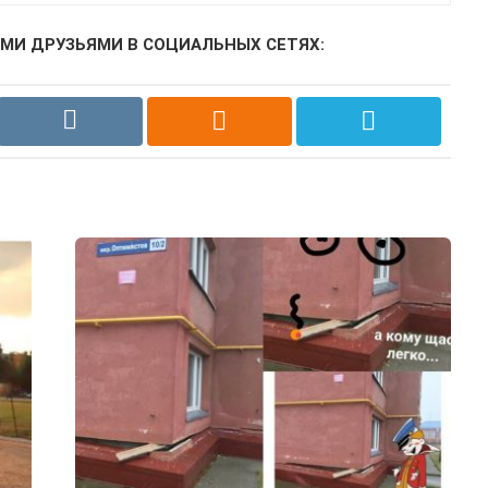
МИ ДРУЗЬЯМИ В СОЦИАЛЬНЫХ СЕТЯХ: