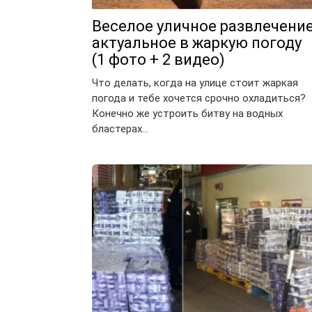
Веселое уличное развлечение
актуальное в жаркую погоду
(1 фото + 2 видео)
Что делать, когда на улице стоит жаркая
погода и тебе хочется срочно охладиться?
Конечно же устроить битву на водных
бластерах…