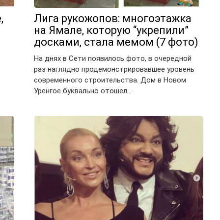
,
Лига рукожопов: многоэтажка
на Ямале, которую “укрепили”
досками, стала мемом (7 фото)
На днях в Сети появилось фото, в очередной
раз наглядно продемонстрировавшее уровень
современного строительства. Дом в Новом
Уренгое буквально отошел…