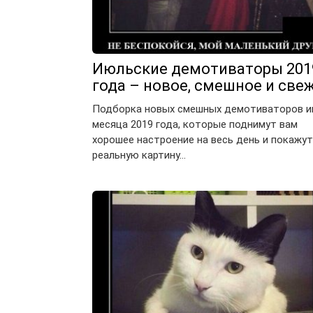
Июльские демотиваторы 201
года – новое, смешное и све
Подборка новых смешных демотиваторов 
месяца 2019 года, которые поднимут вам
хорошее настроение на весь день и покажут
реальную картину…