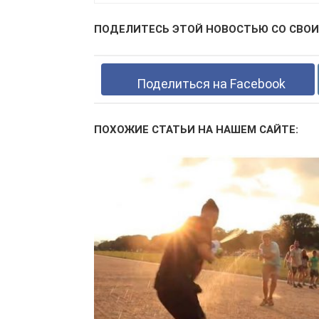
ПОДЕЛИТЕСЬ ЭТОЙ НОВОСТЬЮ СО СВОИ
Поделиться на Facebook
ПОХОЖИЕ СТАТЬИ НА НАШЕМ САЙТЕ: