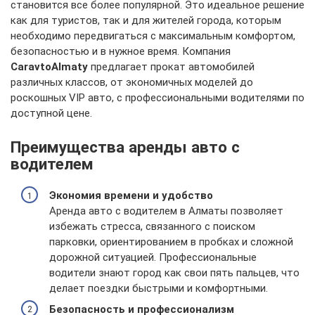
становится все более популярной. Это идеальное решение
как для туристов, так и для жителей города, которым
необходимо передвигаться с максимальным комфортом,
безопасностью и в нужное время. Компания
CaravtoAlmaty
предлагает прокат автомобилей
различных классов, от экономичных моделей до
роскошных VIP авто, с профессиональными водителями по
доступной цене.
Преимущества аренды авто с
водителем
Экономия времени и удобство
Аренда авто с водителем в Алматы позволяет
избежать стресса, связанного с поиском
парковки, ориентированием в пробках и сложной
дорожной ситуацией. Профессиональные
водители знают город как свои пять пальцев, что
делает поездки быстрыми и комфортными.
Безопасность и профессионализм