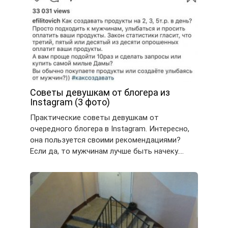
Советы девушкам от блогера из
Instagram (3 фото)
Практические советы девушкам от
очередного блогера в Instagram. Интересно,
она пользуется своими рекомендациями?
Если да, то мужчинам лучше быть начеку….