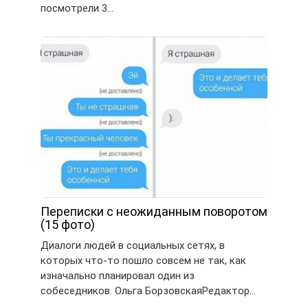
посмотрели 3…
Переписки с неожиданным поворотом
(15 фото)
Диалоги людей в социальных сетях, в
которых что-то пошло совсем не так, как
изначально планировал один из
собеседников. Ольга БорзовскаяРедактор…