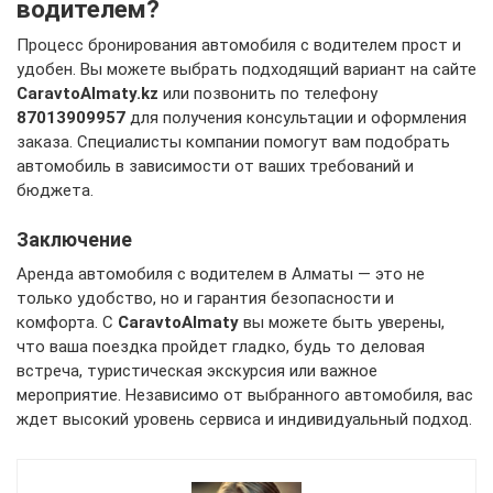
водителем?
Процесс бронирования автомобиля с водителем прост и
удобен. Вы можете выбрать подходящий вариант на сайте
CaravtoAlmaty.kz
или позвонить по телефону
87013909957
для получения консультации и оформления
заказа. Специалисты компании помогут вам подобрать
автомобиль в зависимости от ваших требований и
бюджета.
Заключение
Аренда автомобиля с водителем в Алматы — это не
только удобство, но и гарантия безопасности и
комфорта. С
CaravtoAlmaty
вы можете быть уверены,
что ваша поездка пройдет гладко, будь то деловая
встреча, туристическая экскурсия или важное
мероприятие. Независимо от выбранного автомобиля, вас
ждет высокий уровень сервиса и индивидуальный подход.