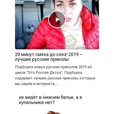
20 минут смеха до слез! 2019 –
лучшие русские приколы
Подборка новых русских приколов 2019 из
цикла “Это Россия Детка”. Подборка
содержит лучшие русские приколы, которые
мы нашли в интернете,…