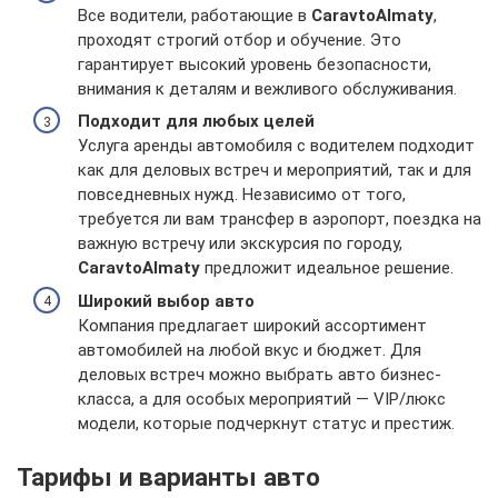
Все водители, работающие в
CaravtoAlmaty
,
проходят строгий отбор и обучение. Это
гарантирует высокий уровень безопасности,
внимания к деталям и вежливого обслуживания.
Подходит для любых целей
Услуга аренды автомобиля с водителем подходит
как для деловых встреч и мероприятий, так и для
повседневных нужд. Независимо от того,
требуется ли вам трансфер в аэропорт, поездка на
важную встречу или экскурсия по городу,
CaravtoAlmaty
предложит идеальное решение.
Широкий выбор авто
Компания предлагает широкий ассортимент
автомобилей на любой вкус и бюджет. Для
деловых встреч можно выбрать авто бизнес-
класса, а для особых мероприятий — VIP/люкс
модели, которые подчеркнут статус и престиж.
Тарифы и варианты авто