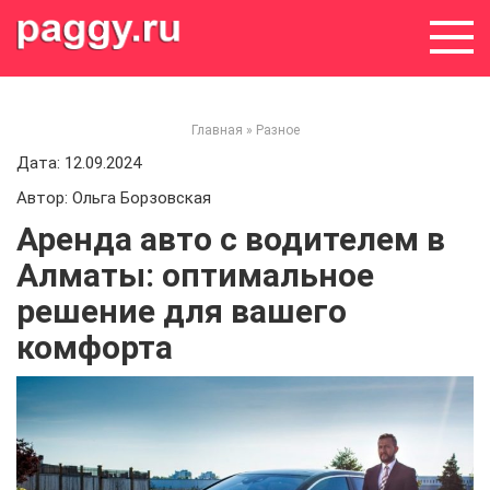
Skip
to
content
Главная
»
Разное
Дата: 12.09.2024
Автор: Ольга Борзовская
Аренда авто с водителем в
Алматы: оптимальное
решение для вашего
комфорта