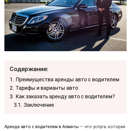
Содержание:
1.
Преимущества аренды авто с водителем
2.
Тарифы и варианты авто
3.
Как заказать аренду авто с водителем?
3.1.
Заключение
Аренда авто с водителем в Алматы
— это услуга, которая