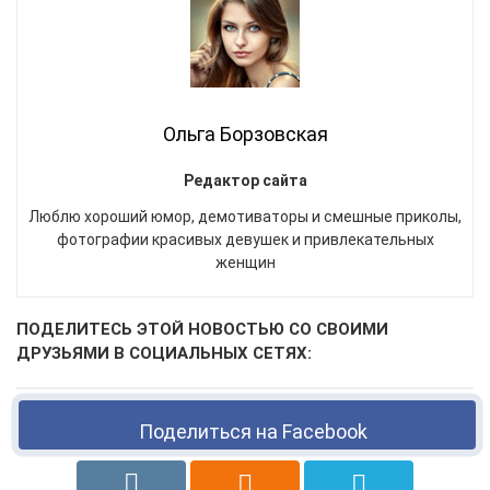
Ольга Борзовская
Редактор сайта
Люблю хороший юмор, демотиваторы и смешные приколы,
фотографии красивых девушек и привлекательных
женщин
ПОДЕЛИТЕСЬ ЭТОЙ НОВОСТЬЮ СО СВОИМИ
ДРУЗЬЯМИ В СОЦИАЛЬНЫХ СЕТЯХ:
Поделиться на Facebook