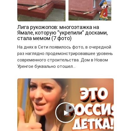
Лига рукожопов: многоэтажка на
Ямале, которую “укрепили” досками,
стала мемом (7 фото)
На днях в Сети появилось фото, в очередной
раз наглядно продемонстрировавшее уровень
современного строительства. Дом в Новом
Уренгое буквально отошел…