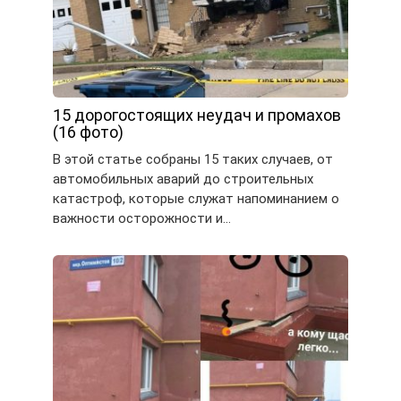
15 дорогостоящих неудач и промахов
(16 фото)
В этой статье собраны 15 таких случаев, от
автомобильных аварий до строительных
катастроф, которые служат напоминанием о
важности осторожности и…