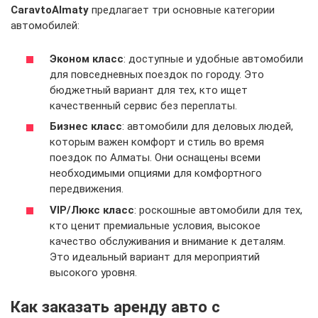
CaravtoAlmaty
предлагает три основные категории
автомобилей:
Эконом класс
: доступные и удобные автомобили
для повседневных поездок по городу. Это
бюджетный вариант для тех, кто ищет
качественный сервис без переплаты.
Бизнес класс
: автомобили для деловых людей,
которым важен комфорт и стиль во время
поездок по Алматы. Они оснащены всеми
необходимыми опциями для комфортного
передвижения.
VIP/Люкс класс
: роскошные автомобили для тех,
кто ценит премиальные условия, высокое
качество обслуживания и внимание к деталям.
Это идеальный вариант для мероприятий
высокого уровня.
Как заказать аренду авто с