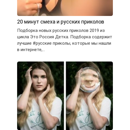
20 минут смеха и русских приколов
Подборка новых русских приколов 2019 из
цикла Это Россия Детка. Подборка содержит
лучшие #русские приколы, которые мы нашли
в интернете,…