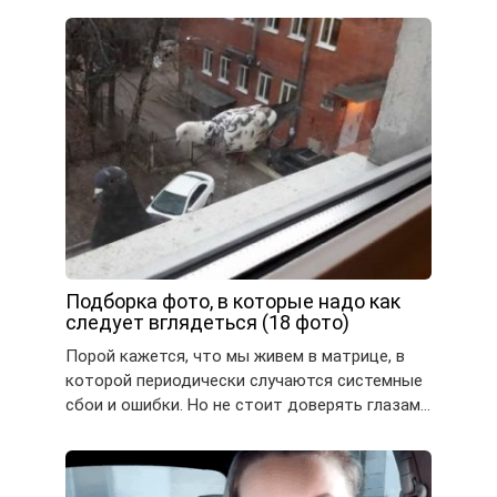
Подборка фото, в которые надо как
следует вглядеться (18 фото)
Порой кажется, что мы живем в матрице, в
которой периодически случаются системные
сбои и ошибки. Но не стоит доверять глазам…