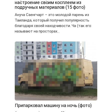
настроение своим косплеем из
подручных материалов (15 фото)
Ануча Саенгчарт – это молодой парень из
Таиланда, который получил популярность
благодаря своей находчивости. Ча (так его
называют на просторах…
Припарковал машину на ночь (фото)