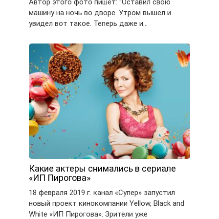
Автор этого фото пишет: “Оставил свою
машину на ночь во дворе. Утром вышел и
увидел вот такое. Теперь даже и…
Какие актеры снимались в сериале
«ИП Пирогова»
18 февраля 2019 г. канал «Супер» запустил
новый проект кинокомпании Yellow, Black and
White «ИП Пирогова». Зрители уже