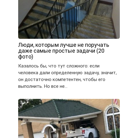
Люди, которым лучше не поручать
даже самые простые задачи (20
фото)
Казалось бы, что тут сложного: если
человека дали определенную задачу, значит,
он достаточно компетентен, чтобы его
выполнить. Но все не…