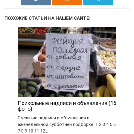
ПОХОЖИЕ СТАТЬИ НА НАШЕМ САЙТЕ:
Прикольные надписи и объявления (16
фото)
Смешные надписи и объявления в
еженедельной субботней подборке. 1 2 3 4 5 6
7 8 9 10 11 12…