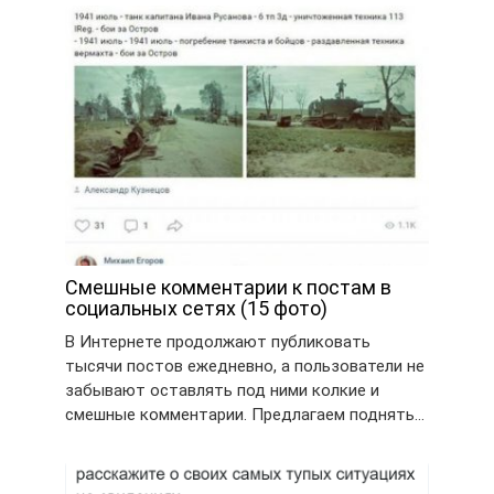
Смешные комментарии к постам в
социальных сетях (15 фото)
В Интернете продолжают публиковать
тысячи постов ежедневно, а пользователи не
забывают оставлять под ними колкие и
смешные комментарии. Предлагаем поднять…