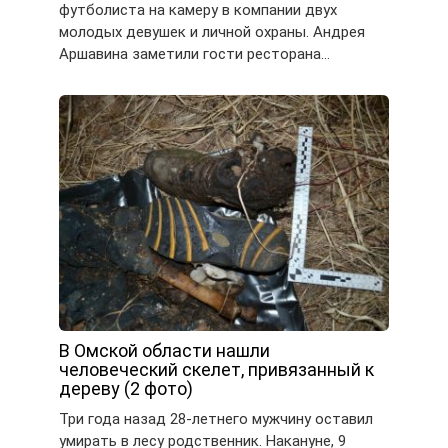
футболиста на камеру в компании двух
молодых девушек и личной охраны. Андрея
Аршавина заметили гости ресторана…
В Омской области нашли
человеческий скелет, привязанный к
дереву (2 фото)
Три года назад 28-летнего мужчину оставил
умирать в лесу родственник. Накануне, 9