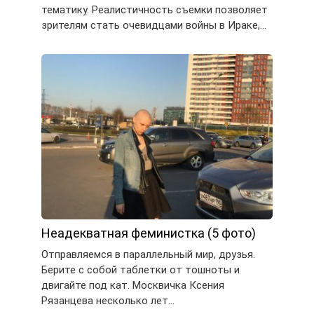
тематику. Реалистичность съемки позволяет
зрителям стать очевидцами войны в Ираке,…
Неадекватная феминистка (5 фото)
Отправляемся в параллельный мир, друзья.
Берите с собой таблетки от тошноты и
двигайте под кат. Москвичка Ксения
Рязанцева несколько лет…