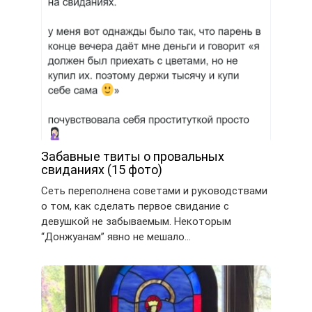
Забавные твиты о провальных
свиданиях (15 фото)
Сеть переполнена советами и руководствами
о том, как сделать первое свидание с
девушкой не забываемым. Некоторым
“Донжуанам” явно не мешало…