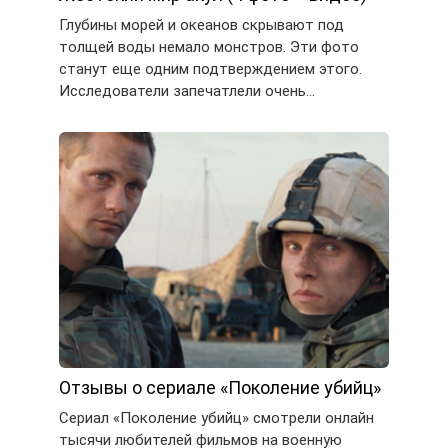
Глубины морей и океанов скрывают под
толщей воды немало монстров. Эти фото
станут еще одним подтверждением этого.
Исследователи запечатлели очень…
Отзывы о сериале «Поколение убийц»
Сериал «Поколение убийц» смотрели онлайн
тысячи любителей фильмов на военную