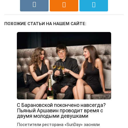
ПОХОЖИЕ СТАТЬИ НА НАШЕМ САЙТЕ:
С Барановской покончено навсегда?
Пьяный Аршавин проводит время с
двумя молодыми девушками
Посетители ресторана «SunDay» засняли