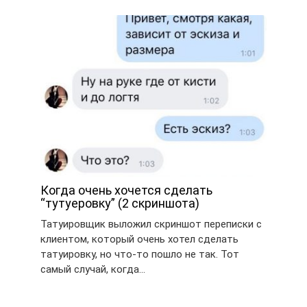
Когда очень хочется сделать
“тутуеровку” (2 скриншота)
Татуировщик выложил скриншот переписки с
клиентом, который очень хотел сделать
татуировку, но что-то пошло не так. Тот
самый случай, когда…