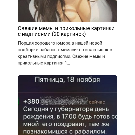
Свежие мемы и прикольные картинки
с надписями (20 картинок)
Порция хорошего юмора в нашей новой
подборке забавных мемасиков и картинок с
креативными подписями. Свежие мемы и
прикольные картинки 1…