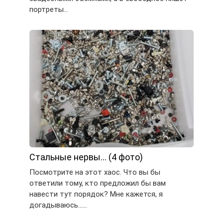
портреты…
Стальные нервы… (4 фото)
Посмотрите на этот хаос. Что вы бы
ответили тому, кто предложил бы вам
навести тут порядок? Мне кажется, я
догадываюсь……