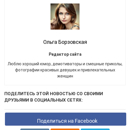
Ольга Борзовская
Редактор сайта
Люблю хороший юмор, демотиваторы и смешные приколы,
фотографии красивых девушек и привлекательных
женщин
ПОДЕЛИТЕСЬ ЭТОЙ НОВОСТЬЮ СО СВОИМИ
ДРУЗЬЯМИ В СОЦИАЛЬНЫХ СЕТЯХ:
Поделиться на Facebook