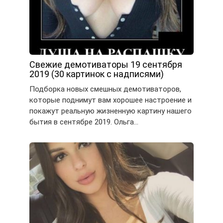
Свежие демотиваторы 19 сентября
2019 (30 картинок с надписями)
Подборка новых смешных демотиваторов,
которые поднимут вам хорошее настроение и
покажут реальную жизненную картину нашего
бытия в сентябре 2019. Ольга…