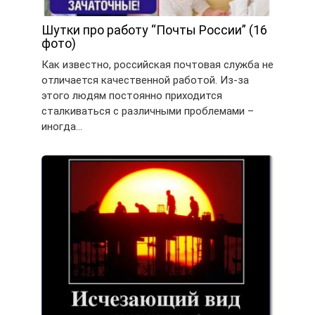
Шутки про работу “Почты России” (16
фото)
Как известно, российская почтовая служба не
отличается качественной работой. Из-за
этого людям постоянно приходится
сталкиваться с различными проблемами –
иногда…