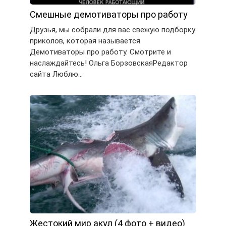
Смешные демотиваторы про работу
Друзья, мы собрали для вас свежую подборку
приколов, которая называется
Демотиваторы про работу. Смотрите и
наслаждайтесь! Ольга БорзовскаяРедактор
сайта Люблю…
Жестокий мир акул (4 фото + видео)