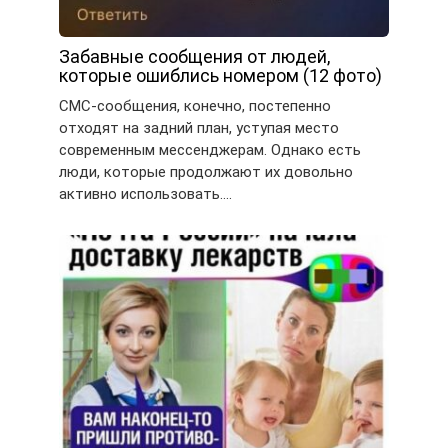
Забавные сообщения от людей,
которые ошиблись номером (12 фото)
СМС-сообщения, конечно, постепенно
отходят на задний план, уступая место
современным мессенджерам. Однако есть
люди, которые продолжают их довольно
активно использовать….