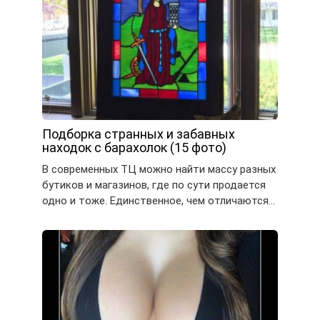
Подборка странных и забавных
находок с барахолок (15 фото)
В современных ТЦ можно найти массу разных
бутиков и магазинов, где по сути продается
одно и тоже. Единственное, чем отличаются…