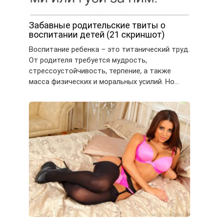
Забавные родительские твиты о
воспитании детей (21 скриншот)
Воспитание ребенка – это титанический труд.
От родителя требуется мудрость,
стрессоустойчивость, терпение, а также
масса физических и моральных усилий. Но…