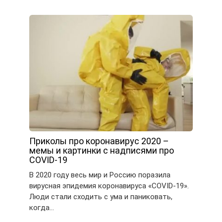
Приколы про коронавирус 2020 –
мемы и картинки с надписями про
COVID-19
В 2020 году весь мир и Россию поразила
вирусная эпидемия коронавируса «COVID-19».
Люди стали сходить с ума и паниковать,
когда…