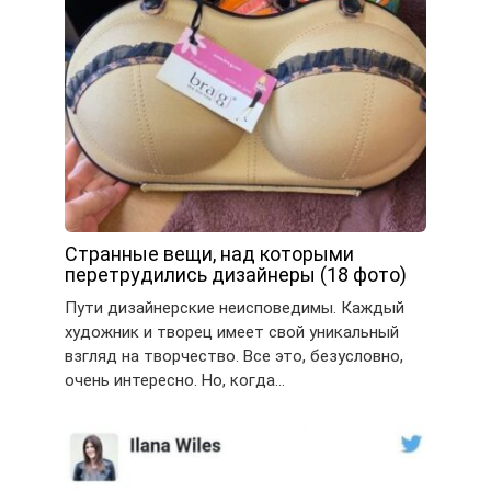
Странные вещи, над которыми
перетрудились дизайнеры (18 фото)
Пути дизайнерские неисповедимы. Каждый
художник и творец имеет свой уникальный
взгляд на творчество. Все это, безусловно,
очень интересно. Но, когда…