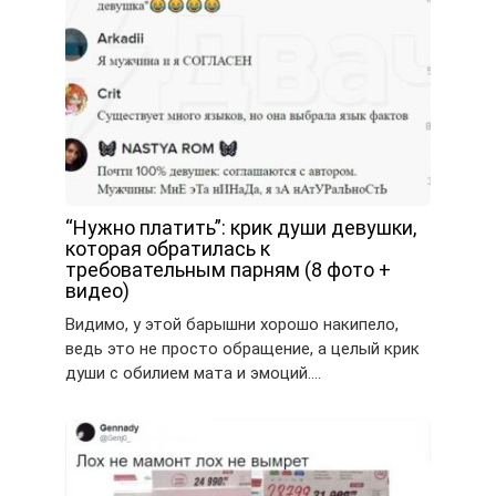
“Нужно платить”: крик души девушки,
которая обратилась к
требовательным парням (8 фото +
видео)
Видимо, у этой барышни хорошо накипело,
ведь это не просто обращение, а целый крик
души с обилием мата и эмоций….