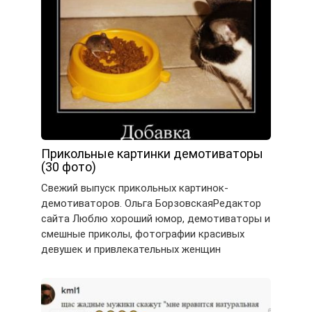
Прикольные картинки демотиваторы
(30 фото)
Свежий выпуск прикольных картинок-
демотиваторов. Ольга БорзовскаяРедактор
сайта Люблю хороший юмор, демотиваторы и
смешные приколы, фотографии красивых
девушек и привлекательных женщин