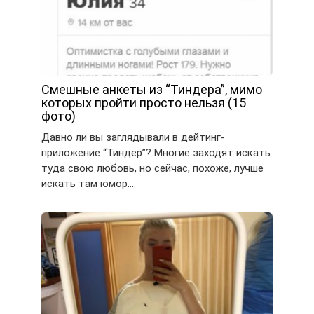
Смешные анкеты из “Тиндера”, мимо
которых пройти просто нельзя (15
фото)
Давно ли вы заглядывали в дейтинг-
приложение “Тиндер”? Многие заходят искать
туда свою любовь, но сейчас, похоже, лучше
искать там юмор….