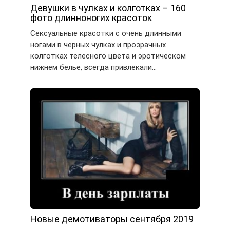
Девушки в чулках и колготках – 160
фото длинноногих красоток
Сексуальные красотки с очень длинными
ногами в черных чулках и прозрачных
колготках телесного цвета и эротическом
нижнем белье, всегда привлекали…
Новые демотиваторы сентября 2019