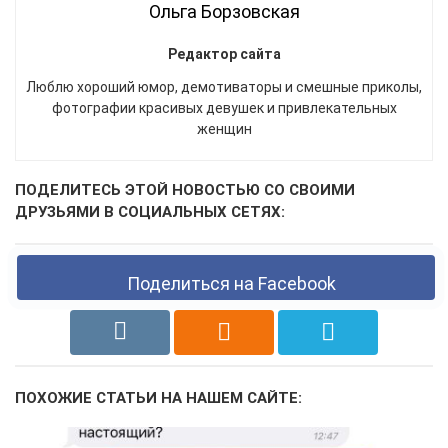
Ольга Борзовская
Редактор сайта
Люблю хороший юмор, демотиваторы и смешные приколы,
фотографии красивых девушек и привлекательных
женщин
ПОДЕЛИТЕСЬ ЭТОЙ НОВОСТЬЮ СО СВОИМИ
ДРУЗЬЯМИ В СОЦИАЛЬНЫХ СЕТЯХ:
Поделиться на Facebook
ПОХОЖИЕ СТАТЬИ НА НАШЕМ САЙТЕ: