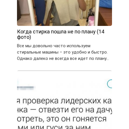
Когда стирка пошла не по плану (14
фото)
Все мы довольно часто используем
стиральные машины – это удобно и быстро.
Однако далеко не всегда все идет по плану…