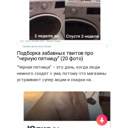
Подборка забавных твитов про
“черную пятницу” (20 фото)
“Черная пятница” – это день, когда люди
немного сходят с ума, потому что магазины
устраивают супер акции и скидки на…