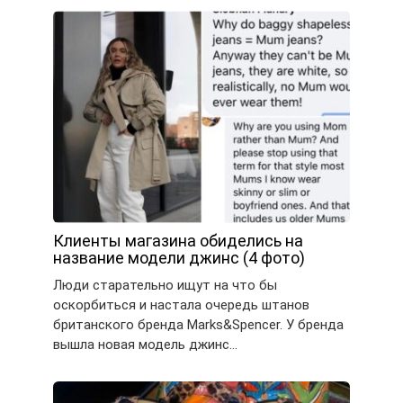
Клиенты магазина обиделись на
название модели джинс (4 фото)
Люди старательно ищут на что бы
оскорбиться и настала очередь штанов
британского бренда Marks&Spencer. У бренда
вышла новая модель джинс…