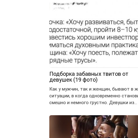
Подборка забавных твитов от
девушек (19 фото)
Как у мужчин, так и женщин, бывают в 
ситуации, в когда одновременно станов
смешно и немного грустно. Девушки из…