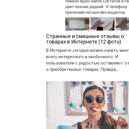
Странные и смешные отзывы о
товарах в Интернете (12 фото)
В Интернете сегодня можно купить мно
всего интересного и необычного. И
пользователи с радостью оставляют о
о приобретенных товарах. Правда,…