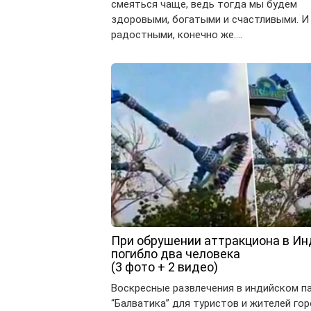
смеяться чаще, ведь тогда мы будем
здоровыми, богатыми и счастливыми. И
радостными, конечно же….
При обрушении аттракциона в Ин
погибло два человека
(3 фото + 2 видео)
Воскресные развлечения в индийском п
“Балватика” для туристов и жителей го