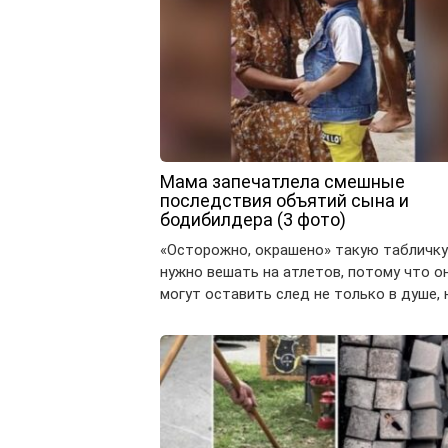
Мама запечатлела смешные
последствия объятий сына и
бодибилдера (3 фото)
«Осторожно, окрашено» такую табличку
нужно вешать на атлетов, потому что о
могут оставить след не только в душе, 