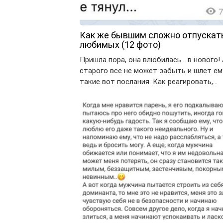
Как же бывшим сложно отпускат
любимых (12 фото)
Пришла пора, она влюбилась… в нового!
старого все не может забыть и шлет ем
такие вот послания. Как реагировать,…