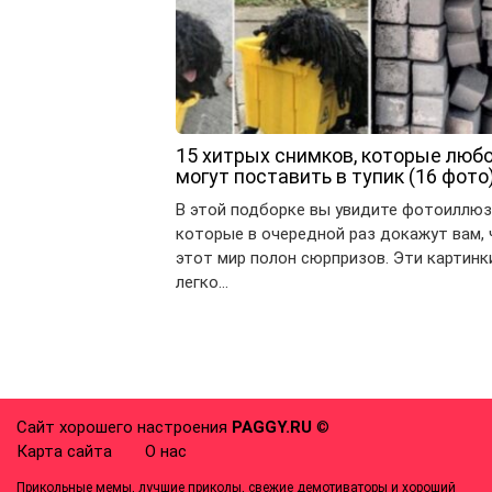
15 хитрых снимков, которые люб
могут поставить в тупик (16 фото
В этой подборке вы увидите фотоиллюз
которые в очередной раз докажут вам, 
этот мир полон сюрпризов. Эти картинк
легко…
Сайт хорошего настроения
PAGGY.RU
©
Карта сайта
О нас
Прикольные мемы, лучшие приколы, свежие демотиваторы и хороший