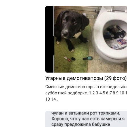
Угарные демотиваторы (29 фото)
Смешные демотиваторы в еженедельно
субботней подборке. 1 2 3 4 5 6 7 8 9 10 
13 14…