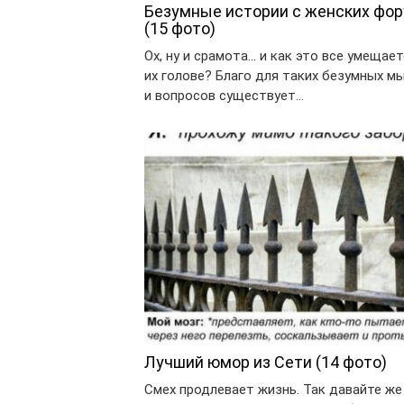
Безумные истории с женских фо
(15 фото)
Ох, ну и срамота… и как это все умещает
их голове? Благо для таких безумных м
и вопросов существует…
Лучший юмор из Сети (14 фото)
Смех продлевает жизнь. Так давайте же