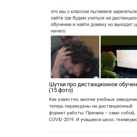
Шутки про дистанционное обуче
(15 фото)
Как известно, многие учебные заведени
теперь переведены на дистанционный
формат работы. Причина – само собой,
COVID-2019. И учащиеся школ, техникум