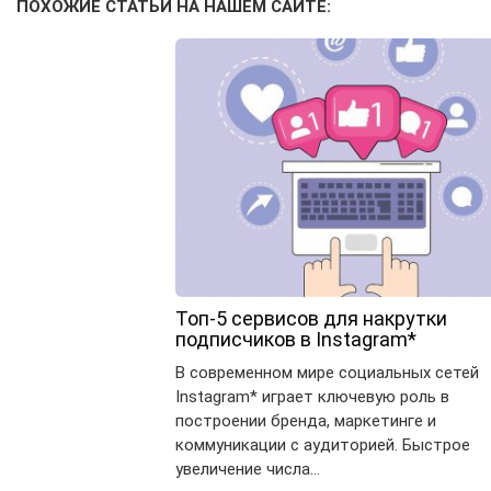
ПОХОЖИЕ СТАТЬИ НА НАШЕМ САЙТЕ:
Топ-5 сервисов для накрутки
подписчиков в Instagram*
В современном мире социальных сетей
Instagram* играет ключевую роль в
построении бренда, маркетинге и
коммуникации с аудиторией. Быстрое
увеличение числа…