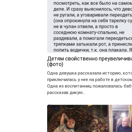
Детям свойственно преувеличив
(фото)
Одна девушка рассказала историю, кот
приключилась у нее на работе в детском
Одна из воспитанниц пожаловалась баб
рассказав дикую…