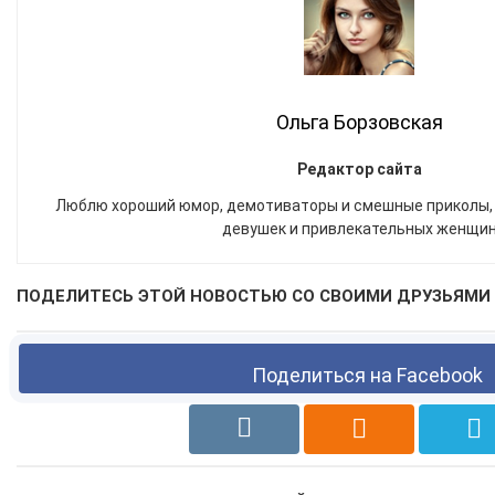
Ольга Борзовская
Редактор сайта
Люблю хороший юмор, демотиваторы и смешные приколы,
девушек и привлекательных женщи
ПОДЕЛИТЕСЬ ЭТОЙ НОВОСТЬЮ СО СВОИМИ ДРУЗЬЯМИ 
Поделиться на Facebook