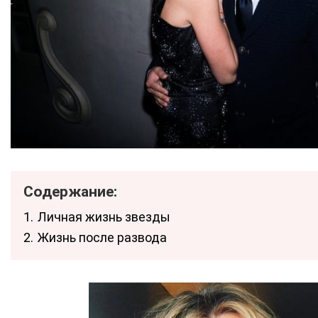
Содержание:
1.
Личная жизнь звезды
2.
Жизнь после развода