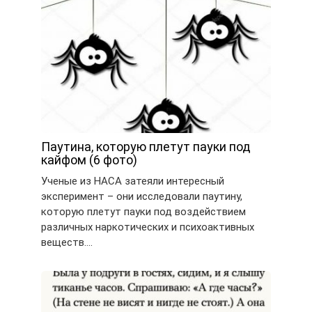
Паутина, которую плетут пауки под
кайфом (6 фото)
Ученые из НАСА затеяли интересный
эксперимент – они исследовали паутину,
которую плетут пауки под воздействием
различных наркотических и психоактивных
веществ….