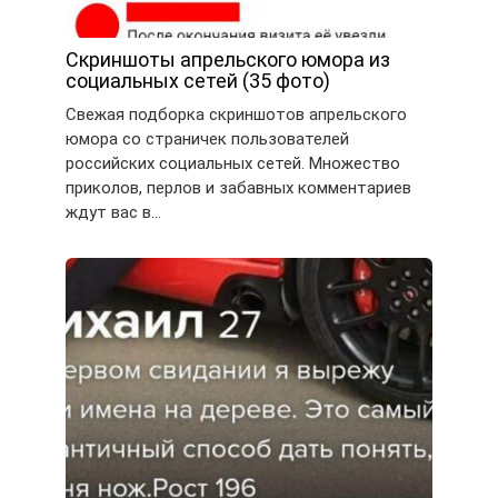
Скриншоты апрельского юмора из
социальных сетей (35 фото)
Свежая подборка скриншотов апрельского
юмора со страничек пользователей
российских социальных сетей. Множество
приколов, перлов и забавных комментариев
ждут вас в…