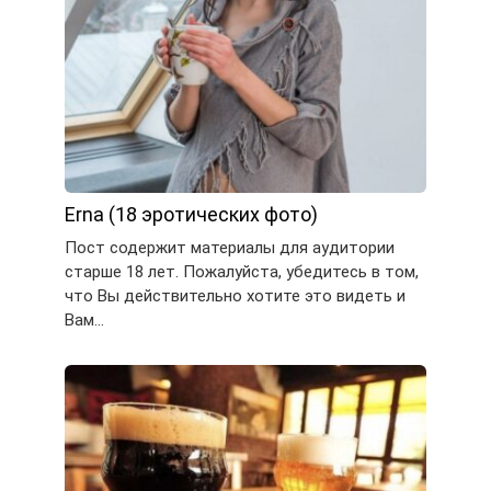
Erna (18 эротических фото)
Пост содержит материалы для аудитории
старше 18 лет. Пожалуйста, убедитесь в том,
что Вы действительно хотите это видеть и
Вам…