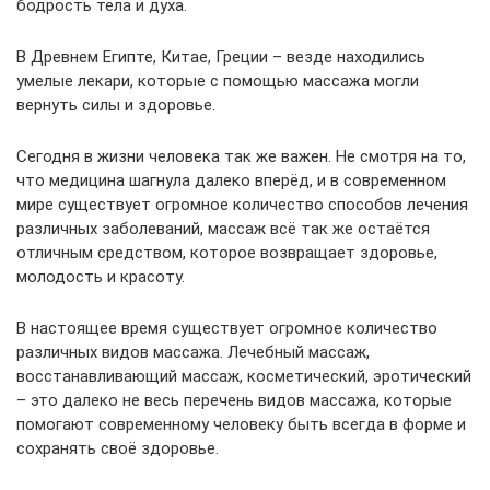
бодрость тела и духа.
В Древнем Египте, Китае, Греции – везде находились
умелые лекари, которые с помощью массажа могли
вернуть силы и здоровье.
Сегодня в жизни человека так же важен. Не смотря на то,
что медицина шагнула далеко вперёд, и в современном
мире существует огромное количество способов лечения
различных заболеваний, массаж всё так же остаётся
отличным средством, которое возвращает здоровье,
молодость и красоту.
В настоящее время существует огромное количество
различных видов массажа. Лечебный массаж,
восстанавливающий массаж, косметический, эротический
– это далеко не весь перечень видов массажа, которые
помогают современному человеку быть всегда в форме и
сохранять своё здоровье.