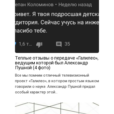
Теплые отзывы о передаче «Галилео»,
ведущим которой был Александр
Пушной (4 фото)
Все мы помним отличный телевизионный
проект «Галилео», в котором простым языком
говорили о науке. Александр Пушной придал
особый характер этой…