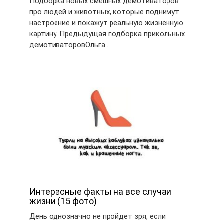
Подборка новых смешных демотиваторов
про людей и животных, которые поднимут
настроение и покажут реальную жизненную
картину. Предыдущая подборка прикольных
демотиваторовОльга…
Интересные факты на все случаи
жизни (15 фото)
День однозначно не пройдет зря, если