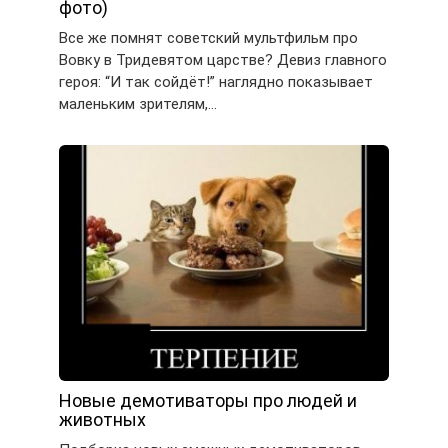
фото)
Все же помнят советский мультфильм про
Вовку в Тридевятом царстве? Девиз главного
героя: “И так сойдёт!” наглядно показывает
маленьким зрителям,…
Новые демотиваторы про людей и
животных