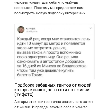
человек узнает для себя что-нибудь
новенькое. Поэтому мы предлагаем вам
посмотреть новую подборку интересных…
Подборка забавных твитов от людей,
которые знают, чего хотят от жизни
(19 фото)
Авторы этих твитов точно знают, чего хотят
от жизни. И правда, зачем в себе в чем-то