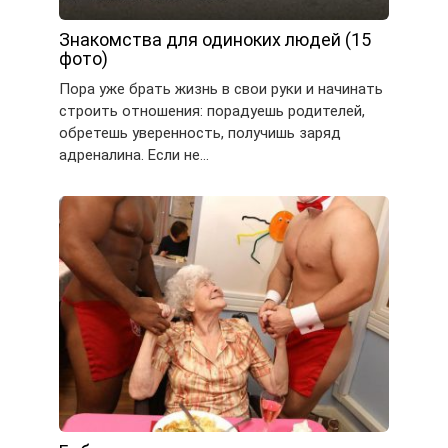
Знакомства для одиноких людей (15
фото)
Пора уже брать жизнь в свои руки и начинать
строить отношения: порадуешь родителей,
обретешь уверенность, получишь заряд
адреналина. Если не…