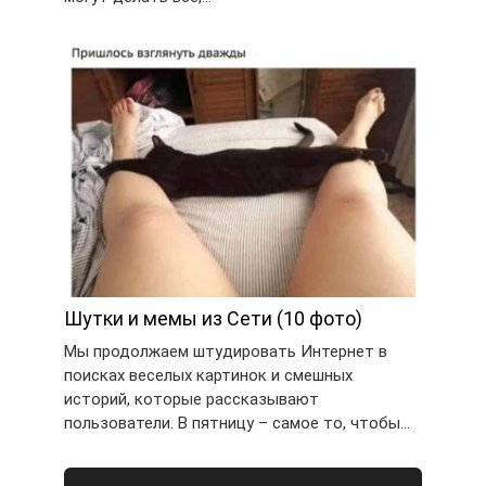
Шутки и мемы из Сети (10 фото)
Мы продолжаем штудировать Интернет в
поисках веселых картинок и смешных
историй, которые рассказывают
пользователи. В пятницу – самое то, чтобы…