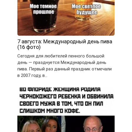
7 августа: Международный день пива
(16 фото)
Сегодня для любителей пенного большой
день — празднуется Международный день
пива. Первый раз данный праздник отмечали
в 2007 году, в…