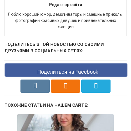
Редактор сайта
Люблю хороший юмор, демотиваторы и смешные приколы,
фотографии красивых девушек и привлекательных
женщин
ПОДЕЛИТЕСЬ ЭТОЙ НОВОСТЬЮ СО СВОИМИ
ДРУЗЬЯМИ В СОЦИАЛЬНЫХ СЕТЯХ:
Поделиться на Facebook
ПОХОЖИЕ СТАТЬИ НА НАШЕМ САЙТЕ: