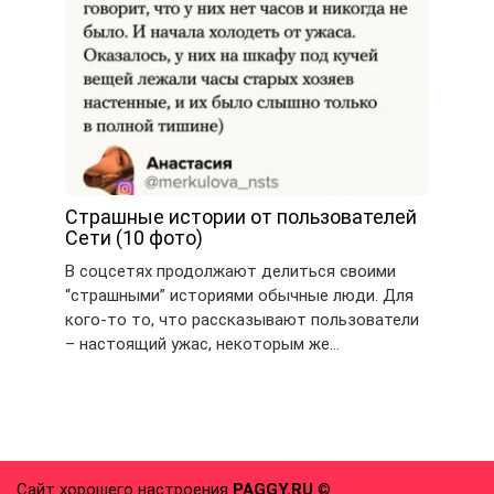
Страшные истории от пользователей
Сети (10 фото)
В соцсетях продолжают делиться своими
“страшными” историями обычные люди. Для
кого-то то, что рассказывают пользователи
– настоящий ужас, некоторым же…
Сайт хорошего настроения
PAGGY.RU
©