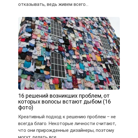
отказывать, ведь живем всего…
16 решений возникших проблем, от
которых волосы встают дыбом (16
фото)
Креативный подход к решению проблем – не
всегда благо. Некоторые личности считают,
что они прирожденные дизайнеры, поэтому
могут делать все,…