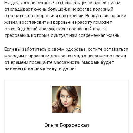
Ни для кого не секрет, что бешеный ритм нашей жизни
откладывает очень большой, и не всегда полезный
отпечаток на здоровье и настроении. Вернуть все краски
жизни, восстановить здоровье и красоту поможет
старый добрый массаж, адаптированный под те
требования, которые диктует нам современная жизнь.
Если вы заботитесь о своём здоровье, хотите оставаться
молодым и красивым долгое время, то непременно время
от времени посещайте массажиста.
Массаж будет
полезен и вашему телу, и душе!
Ольга Борзовская