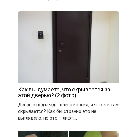
Как вы думаете, что скрывается за
этой дверью? (2 фото)
Дверь в подъезде, слева кнопка, и что же там
скрывается? Как бы странно это не
выглядело, но это – лифт….