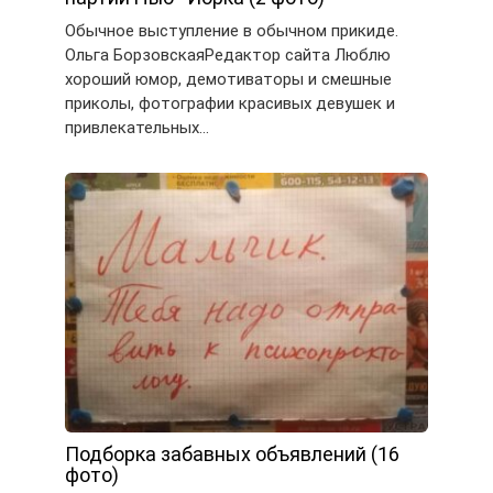
Обычное выступление в обычном прикиде.
Ольга БорзовскаяРедактор сайта Люблю
хороший юмор, демотиваторы и смешные
приколы, фотографии красивых девушек и
привлекательных…
Подборка забавных объявлений (16
фото)