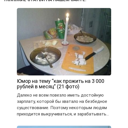
Юмор на тему “как прожить на 3 000
рублей в месяц” (21 фото)
Далеко не всем повезло иметь достойную
зарплату, которой бы хватало на безбедное
существование. Поэтому некоторым людям
приходится выкручиваться, и зарабатывать…