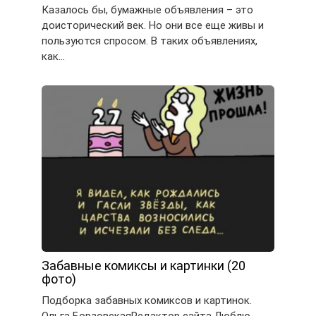
Казалось бы, бумажные объявления – это
доисторический век. Но они все еще живы и
пользуются спросом. В таких объявлениях,
как…
Забавные комиксы и картинки (20
фото)
Подборка забавных комиксов и картинок.
Ольга БорзовскаяРедактор сайта Люблю