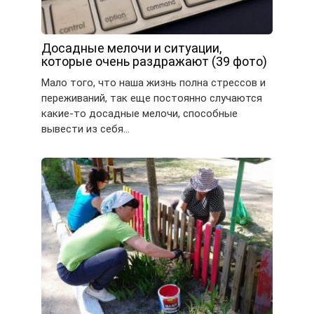
Досадные мелочи и ситуации,
которые очень раздражают (39 фото)
Мало того, что наша жизнь полна стрессов и
переживаний, так еще постоянно случаются
какие-то досадные мелочи, способные
вывести из себя…