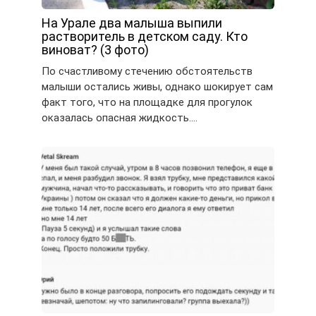
На Урале два малыша выпили
растворитель в детском саду. Кто
виноват? (3 фото)
По счастливому стечению обстоятельств
малыши остались живы, однако шокирует сам
факт того, что на площадке для прогулок
оказалась опасная жидкость….