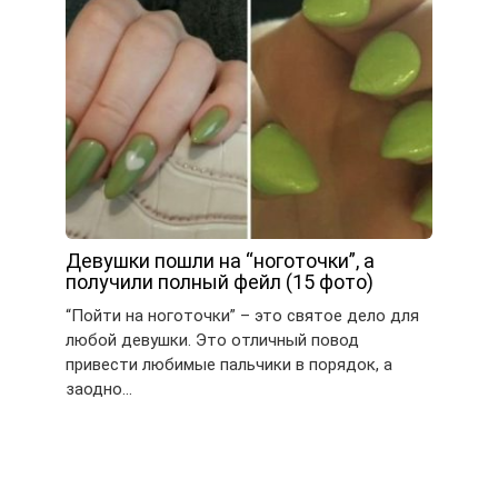
Девушки пошли на “ноготочки”, а
получили полный фейл (15 фото)
“Пойти на ноготочки” – это святое дело для
любой девушки. Это отличный повод
привести любимые пальчики в порядок, а
заодно…