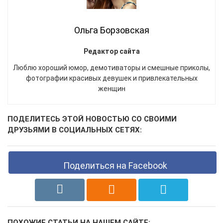
Ольга Борзовская
Редактор сайта
Люблю хороший юмор, демотиваторы и смешные приколы,
фотографии красивых девушек и привлекательных
женщин
ПОДЕЛИТЕСЬ ЭТОЙ НОВОСТЬЮ СО СВОИМИ
ДРУЗЬЯМИ В СОЦИАЛЬНЫХ СЕТЯХ:
Поделиться на Facebook
ПОХОЖИЕ СТАТЬИ НА НАШЕМ САЙТЕ: