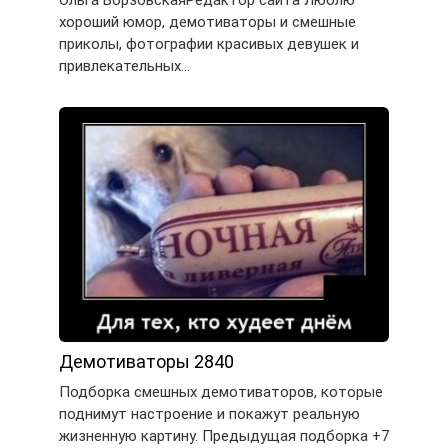
хороший юмор, демотиваторы и смешные
приколы, фотографии красивых девушек и
привлекательных…
Демотиваторы 2840
Подборка смешных демотиваторов, которые
поднимут настроение и покажут реальную
жизненную картину. Предыдущая подборка +7