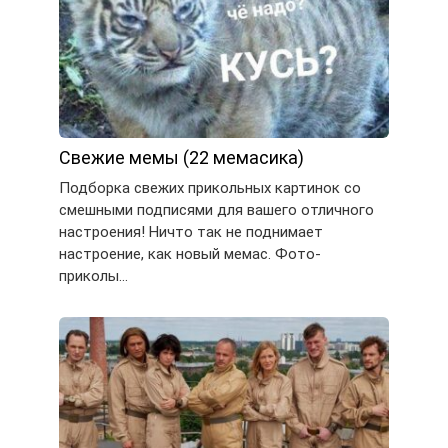
Свежие мемы (22 мемасика)
Подборка свежих прикольных картинок со
смешными подписями для вашего отличного
настроения! Ничто так не поднимает
настроение, как новый мемас. Фото-
приколы…