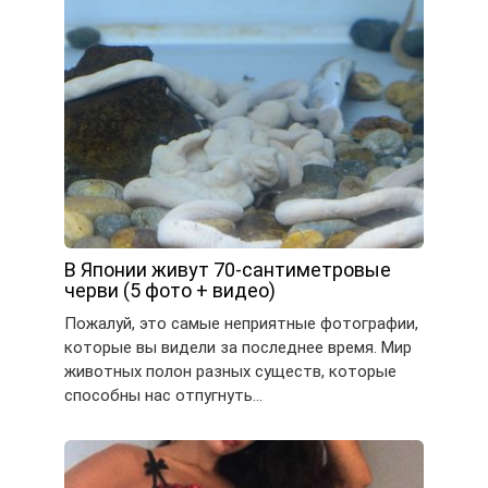
В Японии живут 70-сантиметровые
черви (5 фото + видео)
Пожалуй, это самые неприятные фотографии,
которые вы видели за последнее время. Мир
животных полон разных существ, которые
способны нас отпугнуть…