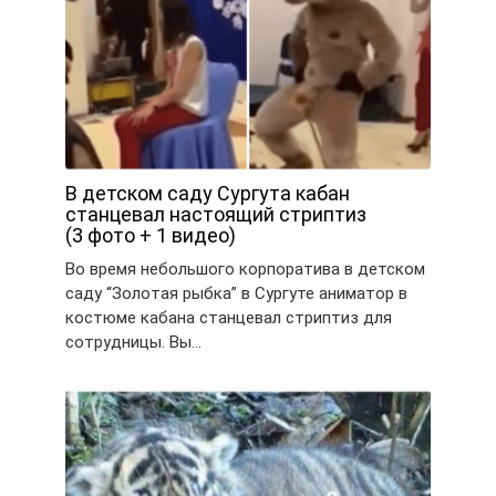
В детском саду Сургута кабан
станцевал настоящий стриптиз
(3 фото + 1 видео)
Во время небольшого корпоратива в детском
саду “Золотая рыбка” в Сургуте аниматор в
костюме кабана станцевал стриптиз для
сотрудницы. Вы…