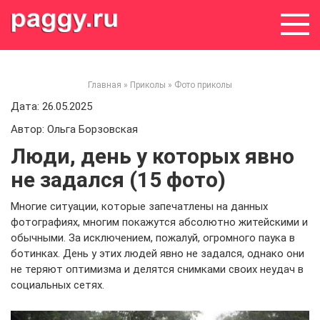
Skip
to
content
Главная
»
Приколы
»
Фото приколы
Дата: 26.05.2025
Автор: Ольга Борзовская
Люди, день у которых явно
не задался (15 фото)
Многие ситуации, которые запечатлены на данных
фотографиях, многим покажутся абсолютно житейскими и
обычными. За исключением, пожалуй, огромного паука в
ботинках. День у этих людей явно не задался, однако они
не теряют оптимизма и делятся снимками своих неудач в
социальных сетях.