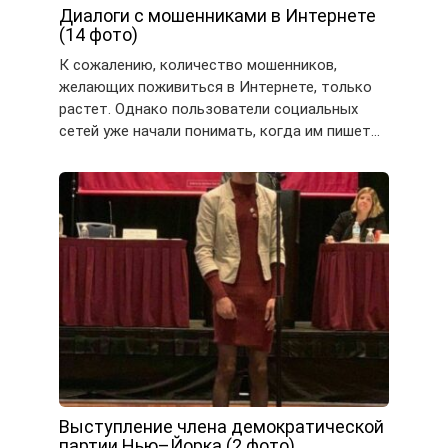
Диалоги с мошенниками в Интернете
(14 фото)
К сожалению, количество мошенников,
желающих поживиться в Интернете, только
растет. Однако пользователи социальных
сетей уже начали понимать, когда им пишет…
Выступление члена демократической
партии Нью–Йорка (2 фото)