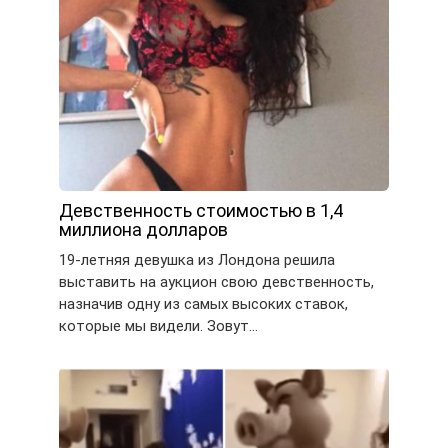
Девственность стоимостью в 1,4
миллиона долларов
19-летняя девушка из Лондона решила
выставить на аукцион свою девственность,
назначив одну из самых высоких ставок,
которые мы видели. Зовут…