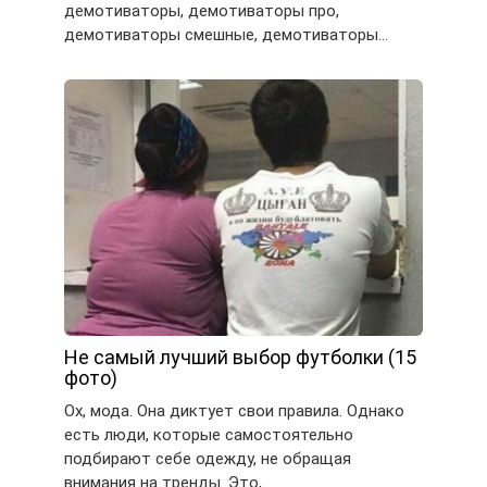
демотиваторы, демотиваторы про,
демотиваторы смешные, демотиваторы…
Не самый лучший выбор футболки (15
фото)
Ох, мода. Она диктует свои правила. Однако
есть люди, которые самостоятельно
подбирают себе одежду, не обращая
внимания на тренды. Это,…