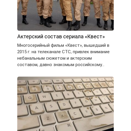
Актерский состав сериала «Квест»
Многосерийный фильм «Квест», вышедший в
2015 г. на телеканале СТС, привлек внимание
небанальным сюжетом и актерским
составом, давно знакомым российскому…