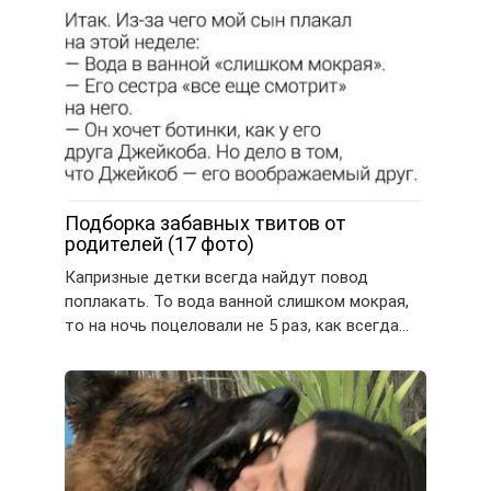
Подборка забавных твитов от
родителей (17 фото)
Капризные детки всегда найдут повод
поплакать. То вода ванной слишком мокрая,
то на ночь поцеловали не 5 раз, как всегда…