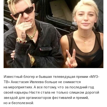
Известный блогер и бывшая телеведущая премии «МУЗ-
ТВ» Анастасия Ивлеева больше не снимается
на мероприятиях. А все потому, что за последний год
своей карьеры Настя стала не только слишком дорогой
звездой для организаторов фестивалей и премий,
но и бесполезной.