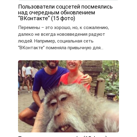
Пользователи соцсетей посмеялись
над очередным обновлением
“ВКонтакте” (15 фото)
Перемены – это хорошо, но, к сожалению,
далеко не всегда нововведения радуют
людей. Например, социальная сеть
“ВКонтакте” поменяла привычную для…