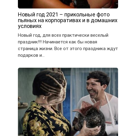
Новый год 2021 – прикольные фото
пьяных на корпоративах и в домашних
условиях
Новый год, для всех практически веселый
праздник!!! Начинается как бы новая
страница жизни. Все от этого праздника ждут
подарков и…