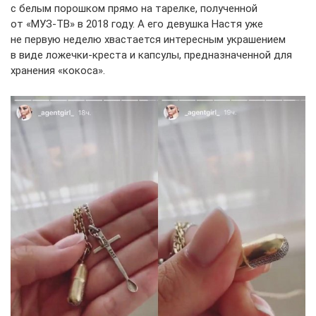
с белым порошком прямо на тарелке, полученной
от «МУЗ-ТВ» в 2018 году. А его девушка Настя уже
не первую неделю хвастается интересным украшением
в виде ложечки-креста и капсулы, предназначенной для
хранения «кокоса».