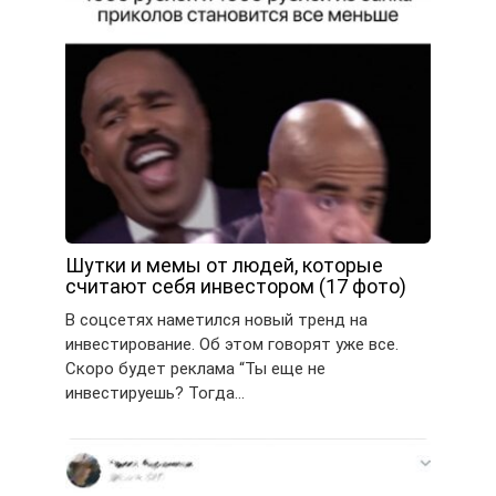
Шутки и мемы от людей, которые
считают себя инвестором (17 фото)
В соцсетях наметился новый тренд на
инвестирование. Об этом говорят уже все.
Скоро будет реклама “Ты еще не
инвестируешь? Тогда…