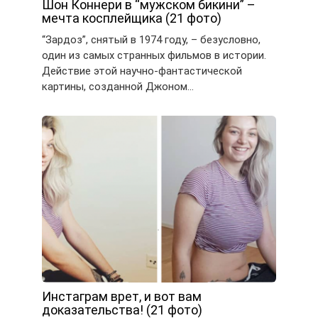
Шон Коннери в “мужском бикини” –
мечта косплейщика (21 фото)
“Зардоз”, снятый в 1974 году, – безусловно,
один из самых странных фильмов в истории.
Действие этой научно-фантастической
картины, созданной Джоном…
Инстаграм врет, и вот вам
доказательства! (21 фото)