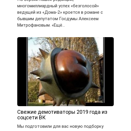
многомиллиардный успех «безголосой»
ведущей из «Дома-2» кроется в романе с
бывшим депутатом Госдумы Алексеем
Митрофановым. «Ещё…
Свежие демотиваторы 2019 года из
соцсети ВК
Мы подготовили для вас новую подборку