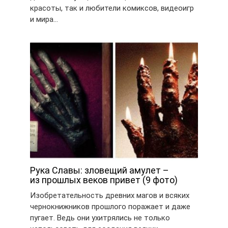
красоты, так и любители комиксов, видеоигр
и мира…
Рука Славы: зловещий амулет –
из прошлых веков привет (9 фото)
Изобретательность древних магов и всяких
чернокнижников прошлого поражает и даже
пугает. Ведь они ухитрялись не только