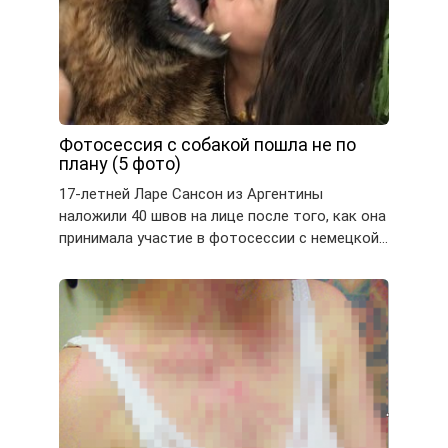
Фотосессия с собакой пошла не по
плану (5 фото)
17-летней Ларе Сансон из Аргентины
наложили 40 швов на лице после того, как она
принимала участие в фотосессии с немецкой…