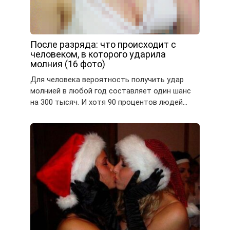
После разряда: что происходит с
человеком, в которого ударила
молния (16 фото)
Для человека вероятность получить удар
молнией в любой год составляет один шанс
на 300 тысяч. И хотя 90 процентов людей…