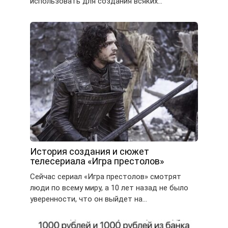
использовать для создания всяких…
История создания и сюжет
телесериала «Игра престолов»
Сейчас сериал «Игра престолов» смотрят
люди по всему миру, а 10 лет назад не было
уверенности, что он выйдет на…