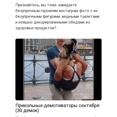
Признайтесь, вы тоже завидуете
безупречным героиням инстаграм-фото с их
безупречными фигурами, модными туалетами
и изящно декорированными обедами из
здоровых продуктов?…
Прикольные демотиваторы сентября
(30 демок)