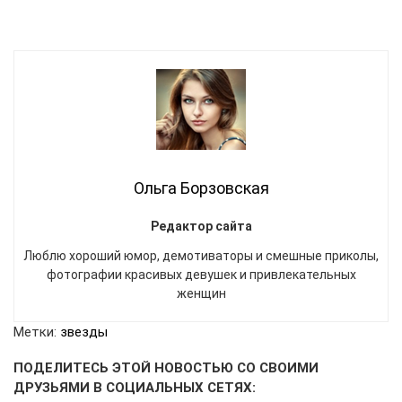
Ольга Борзовская
Редактор сайта
Люблю хороший юмор, демотиваторы и смешные приколы,
фотографии красивых девушек и привлекательных
женщин
Метки:
звезды
ПОДЕЛИТЕСЬ ЭТОЙ НОВОСТЬЮ СО СВОИМИ
ДРУЗЬЯМИ В СОЦИАЛЬНЫХ СЕТЯХ: