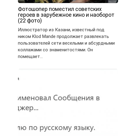
Фотошопер поместил советских
героев в зарубежное кино и наоборот
(22 фото)
Иллюстратор из Казани, известный под
ником Klod Mande продолжает развлекать
пользователей сети веселыми и абсурдными
коллажами со знаменитостями. Он
помещает…