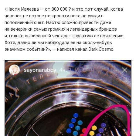
«Настя Ивлеева — от 800 000 ? и это тот случай, когда
человек не встанет с кровати пока не увидит
пополненный счёт. Настю сложно привести даже
на вечеринки самых громких и легендарных брендов
и только выписанный чек даст гарантию ее появлению.
Хотя, давно ли мы наблюдали ее на сколь-нибудь
значимом событии?», — написал канал Dark Cosmo.