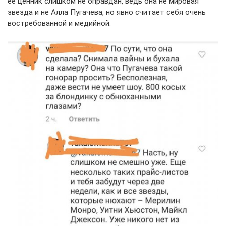
ее ценник слишком не оправдан, ведь она не мировая
звезда и не Алла Пугачева, но явно считает себя очень
востребованной и медийной.