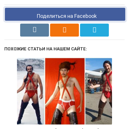
Поделиться на Facebook
ПОХОЖИЕ СТАТЬИ НА НАШЕМ САЙТЕ: