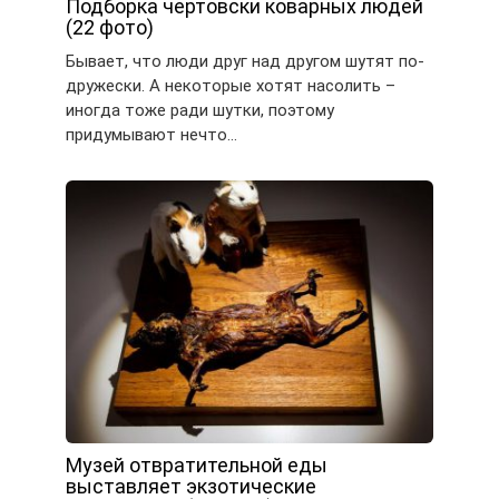
Подборка чертовски коварных людей
(22 фото)
Бывает, что люди друг над другом шутят по-
дружески. А некоторые хотят насолить –
иногда тоже ради шутки, поэтому
придумывают нечто…
Музей отвратительной еды
выставляет экзотические