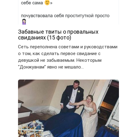
Забавные твиты о провальных
свиданиях (15 фото)
Сеть переполнена советами и руководствами
о том, как сделать первое свидание с
девушкой не забываемым. Некоторым
“Донжуанам” явно не мешало…