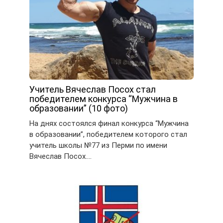
Учитель Вячеслав Посох стал
победителем конкурса “Мужчина в
образовании” (10 фото)
На днях состоялся финал конкурса “Мужчина
в образовании”, победителем которого стал
учитель школы №77 из Перми по имени
Вячеслав Посох….