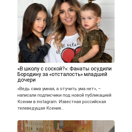
«В школу с соской?»: Фанаты осудили
Бородину за «отсталость» младшей
дочери
«Ведь сама умная, а отучить ума нет», –
написали подписчики под новой публикацией
Ксении в instagram. Известная российская
телеведущая Ксения…