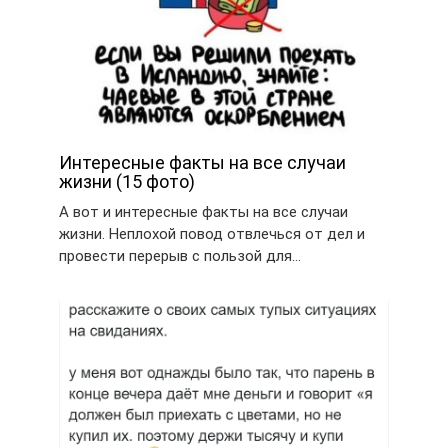
Интересные факты на все случаи
жизни (15 фото)
А вот и интересные факты на все случаи
жизни. Неплохой повод отвлечься от дел и
провести перерыв с пользой для…