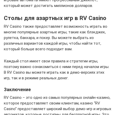
который может достигать миллионов долларов.
Столы для азартных игр в RV Casino
RV Casino также предоставляет возможность играть во
многие популярные азартные игры, такие как блэкджек,
рулетка, баккара, и покер. Вы можете выбрать из
различных вариантов каждой игры, чтобы найти тот,
который больше всего подходит вам.
Каждый стол имеет свои правила и стратегии игры,
поэтому важно ознакомиться с ними перед началом игры.
В RV Casino вы можете играть как в демо-версиях этих
игр, так и в режиме реальных денег.
Заключение
RV Casino – это одно из самых популярных онлайн-казино,
которое предоставляет своим клиентам, казино “RV
Casino” предоставляет широкий выбор демо-игр и игровых
автоматов, которые доступны для бесплатной игры. Это