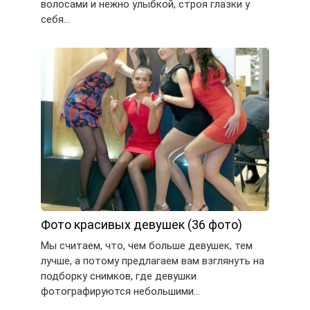
волосами и нежно улыбкой, строя глазки у
себя…
Фото красивых девушек (36 фото)
Мы считаем, что, чем больше девушек, тем
лучше, а потому предлагаем вам взглянуть на
подборку снимков, где девушки
фотографируются небольшими…