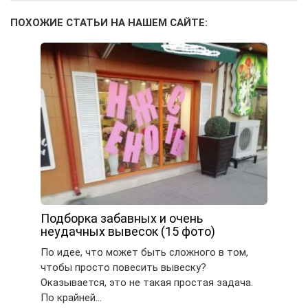
ПОХОЖИЕ СТАТЬИ НА НАШЕМ САЙТЕ:
Подборка забавных и очень
неудачных вывесок (15 фото)
По идее, что может быть сложного в том,
чтобы просто повесить вывеску?
Оказывается, это не такая простая задача.
По крайней…