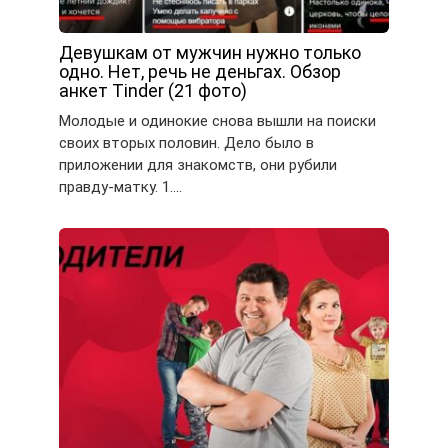
Девушкам от мужчин нужно только
одно. Нет, речь не деньгах. Обзор
анкет Tinder (21 фото)
Молодые и одинокие снова вышли на поиски
своих вторых половин. Дело было в
приложении для знакомств, они рубили
правду-матку. 1….