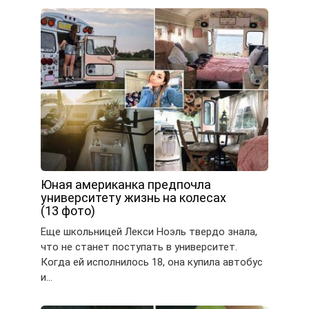
Юная американка предпочла
университету жизнь на колесах
(13 фото)
Еще школьницей Лекси Ноэль твердо знала,
что не станет поступать в университет.
Когда ей исполнилось 18, она купила автобус
и…