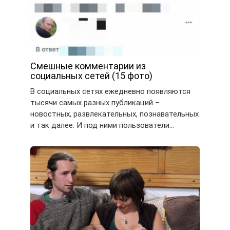
Смешные комментарии из
социальных сетей (15 фото)
В социальных сетях ежедневно появляются
тысячи самых разных публикаций –
новостных, развлекательных, познавательных
и так далее. И под ними пользователи…