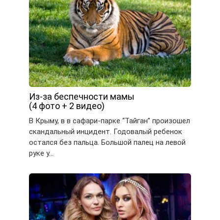
Из-за беспечности мамы
(4 фото + 2 видео)
В Крыму, в в сафари-парке “Тайган” произошел
скандальный инцидент. Годовалый ребенок
остался без пальца. Большой палец на левой
руке у…