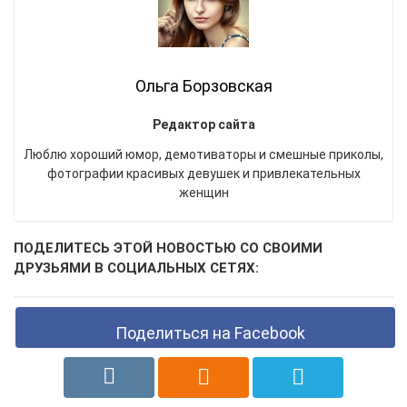
Ольга Борзовская
Редактор сайта
Люблю хороший юмор, демотиваторы и смешные приколы,
фотографии красивых девушек и привлекательных
женщин
ПОДЕЛИТЕСЬ ЭТОЙ НОВОСТЬЮ СО СВОИМИ
ДРУЗЬЯМИ В СОЦИАЛЬНЫХ СЕТЯХ:
Поделиться на Facebook