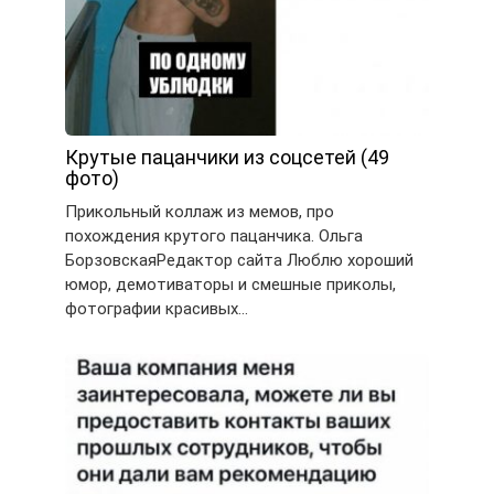
Крутые пацанчики из соцсетей (49
фото)
Прикольный коллаж из мемов, про
похождения крутого пацанчика. Ольга
БорзовскаяРедактор сайта Люблю хороший
юмор, демотиваторы и смешные приколы,
фотографии красивых…