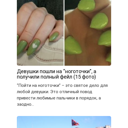
Девушки пошли на “ноготочки”, а
получили полный фейл (15 фото)
“Пойти на ноготочки” – это святое дело для
любой девушки. Это отличный повод
привести любимые пальчики в порядок, а
заодно…