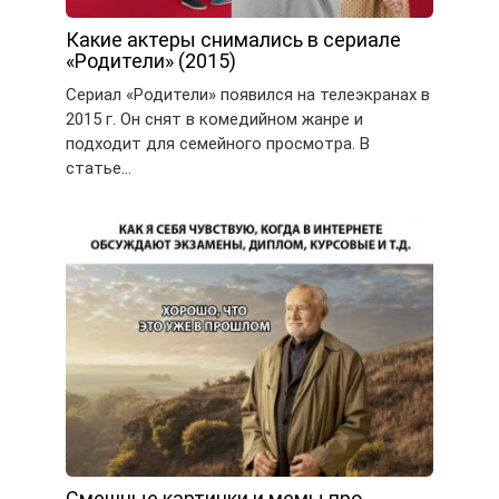
Какие актеры снимались в сериале
«Родители» (2015)
Сериал «Родители» появился на телеэкранах в
2015 г. Он снят в комедийном жанре и
подходит для семейного просмотра. В
статье…
Смешные картинки и мемы про