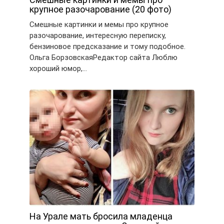
крупное разочарование (20 фото)
Смешные картинки и мемы про крупное
разочарование, интересную переписку,
бензиновое предсказание и тому подобное.
Ольга БорзовскаяРедактор сайта Люблю
хороший юмор,…
На Урале мать бросила младенца