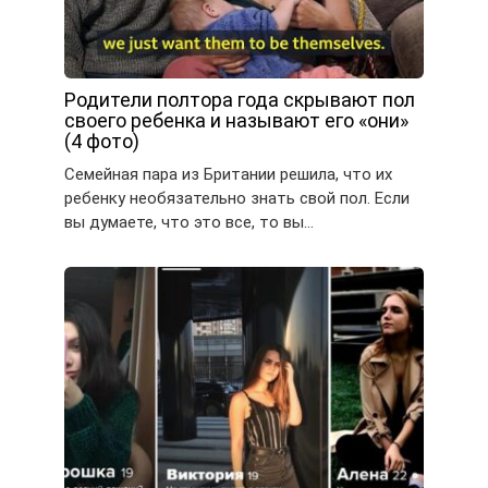
Родители полтора года скрывают пол
своего ребенка и называют его «они»
(4 фото)
Семейная пара из Британии решила, что их
ребенку необязательно знать свой пол. Если
вы думаете, что это все, то вы…