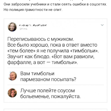
Они забросили учебники и стали сеять ошибки в соцсетях.
Но полиция грамотности не спит.