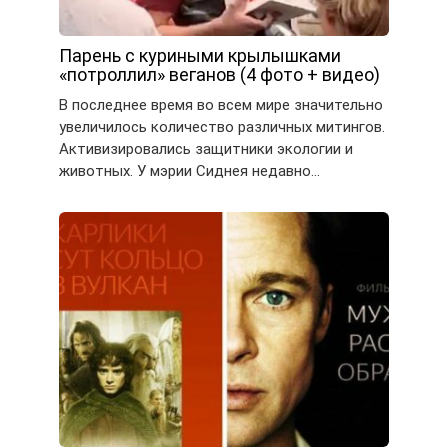
Парень с куриными крылышками
«потроллил» веганов (4 фото + видео)
В последнее время во всем мире значительно
увеличилось количество различных митингов.
Активизировались защитники экологии и
животных. У мэрии Сиднея недавно…