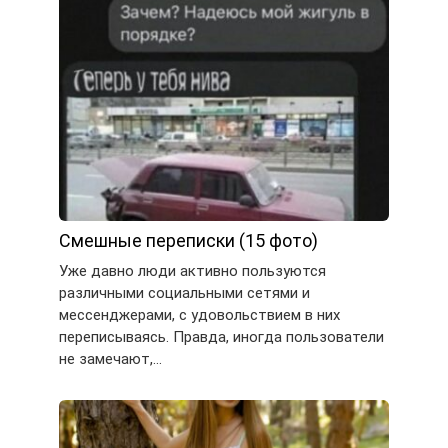
Смешные переписки (15 фото)
Уже давно люди активно пользуются
различными социальными сетями и
мессенджерами, с удовольствием в них
переписываясь. Правда, иногда пользователи
не замечают,…