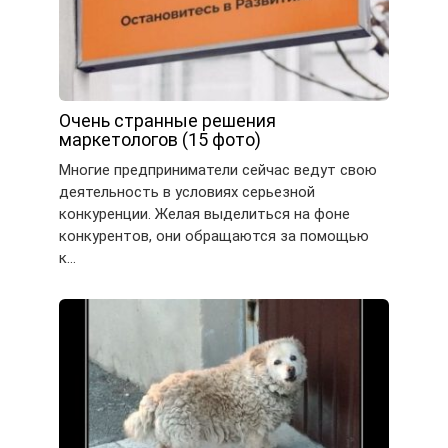
Очень странные решения
маркетологов (15 фото)
Многие предприниматели сейчас ведут свою
деятельность в условиях серьезной
конкуренции. Желая выделиться на фоне
конкурентов, они обращаются за помощью
к…