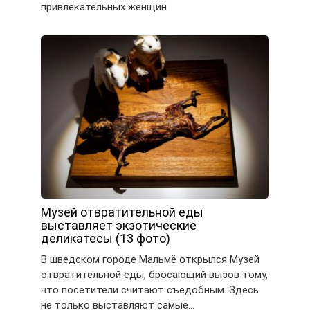
привлекательных женщин
Музей отвратительной еды
выставляет экзотические
деликатесы (13 фото)
В шведском городе Мальмё открылся Музей
отвратительной еды, бросающий вызов тому,
что посетители считают съедобным. Здесь
не только выставляют самые…