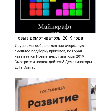
Новые демотиваторы 2019 года
Друзья, мы собрали для вас очередную
смешную подборку приколов, которая
называется Новые демотиваторы 2019.
Смотрите и наслаждайтесь! Демотиваторы
2019 Ольга…