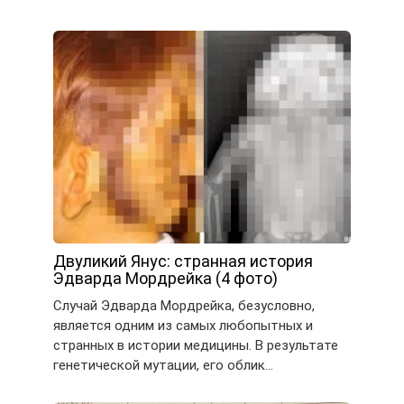
Двуликий Янус: странная история
Эдварда Мордрейка (4 фото)
Случай Эдварда Мордрейка, безусловно,
является одним из самых любопытных и
странных в истории медицины. В результате
генетической мутации, его облик…