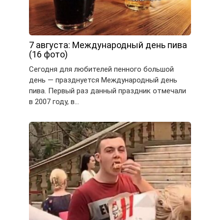
7 августа: Международный день пива
(16 фото)
Сегодня для любителей пенного большой
день — празднуется Международный день
пива. Первый раз данный праздник отмечали
в 2007 году, в…