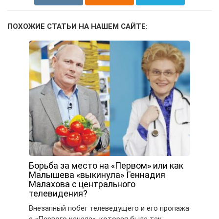
ПОХОЖИЕ СТАТЬИ НА НАШЕМ САЙТЕ:
Борьба за место на «Первом» или как
Малышева «выкинула» Геннадия
Малахова с центрального
телевидения?
Внезапный побег телеведущего и его пропажа
с «Первого канала», которая была так