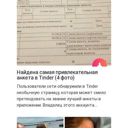
Найдена самая привлекательная
анкета в Tinder (4 фото)
Пользователи сети обнаружили в Tinder
необычную страницу, которая может смело
претендовать на звание лучшей анкеты в
приложении. Владелец этого аккаунта…