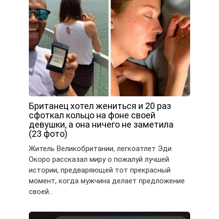
Британец хотел жениться и 20 раз
сфоткал кольцо на фоне своей
девушки, а она ничего не заметила
(23 фото)
Житель Великобритании, легкоатлет Эди
Окоро рассказал миру о пожалуй лучшей
истории, предваряющей тот прекрасный
момент, когда мужчина делает предложение
своей…