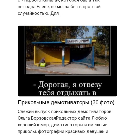
выгодна Елене, не могла быть простой
случайностью. Для…
Прикольные демотиваторы (30 фото)
Свежий выпуск прикольных демотиваторов.
Ольга БорзовскаяРедактор сайта Люблю
хороший юмор, демотиваторы и смешные
приколы, фотографии красивых девушек и