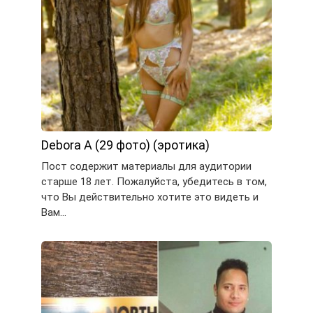
Debora A (29 фото) (эротика)
Пост содержит материалы для аудитории
старше 18 лет. Пожалуйста, убедитесь в том,
что Вы действительно хотите это видеть и
Вам…