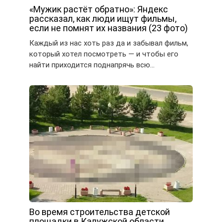
«Мужик растёт обратно»: Яндекс
рассказал, как люди ищут фильмы,
если не помнят их названия (23 фото)
Каждый из нас хоть раз да и забывал фильм,
который хотел посмотреть — и чтобы его
найти приходится поднапрячь всю…
Во время строительства детской
площадки в Калужской области