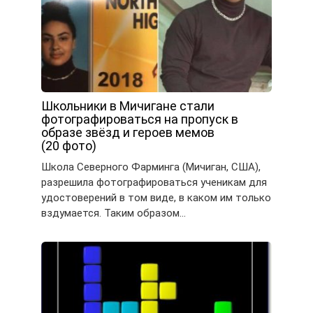
Школьники в Мичигане стали
фотографироваться на пропуск в
образе звёзд и героев мемов
(20 фото)
Школа Северного Фарминга (Мичиган, США),
разрешила фотографироваться ученикам для
удостоверений в том виде, в каком им только
вздумается. Таким образом…