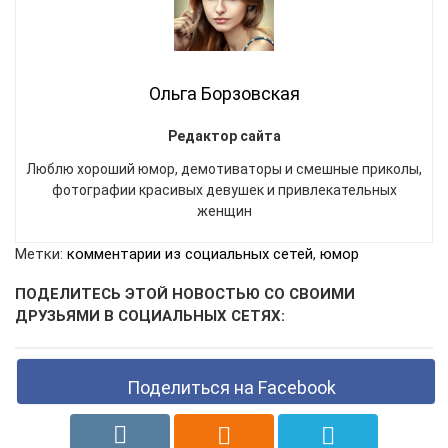
Ольга Борзовская
Редактор сайта
Люблю хороший юмор, демотиваторы и смешные приколы,
фотографии красивых девушек и привлекательных
женщин
Метки:
комментарии из социальных сетей
,
юмор
ПОДЕЛИТЕСЬ ЭТОЙ НОВОСТЬЮ СО СВОИМИ
ДРУЗЬЯМИ В СОЦИАЛЬНЫХ СЕТЯХ:
Поделиться на Facebook