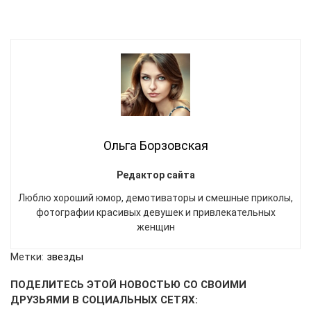
Ольга Борзовская
Редактор сайта
Люблю хороший юмор, демотиваторы и смешные приколы,
фотографии красивых девушек и привлекательных
женщин
Метки:
звезды
ПОДЕЛИТЕСЬ ЭТОЙ НОВОСТЬЮ СО СВОИМИ
ДРУЗЬЯМИ В СОЦИАЛЬНЫХ СЕТЯХ: