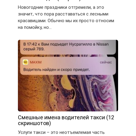
Новогодние праздники отгремели, а это
значит, что пора расставаться с лесными
красавицами. Обычно мы их просто относим
на помойку, но…
Смешные имена водителей такси (12
скриншотов)
Услуги такси – это неотъемлемая часть