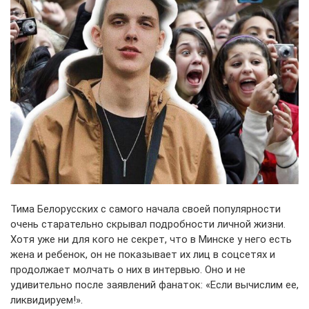
Тима Белорусских с самого начала своей популярности
очень старательно скрывал подробности личной жизни.
Хотя уже ни для кого не секрет, что в Минске у него есть
жена и ребенок, он не показывает их лиц в соцсетях и
продолжает молчать о них в интервью. Оно и не
удивительно после заявлений фанаток: «Если вычислим ее,
ликвидируем!».