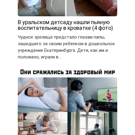
В уральском детсаду нашли пьяную
воспитательницу в кроватке (4 фото)
Чудное зрелище предстало глазам папы,
зашедшего за своим ребенком в дошкольное
учреждение Екатеринбурга. Дети, как им и
положено, играли в…