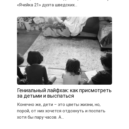
«Ячейка 21» дуэта шведских…
Гениальный лайфхак: как присмотреть
за детьми и выспаться
Конечно же, дети – это цветы жизни, но,
порой, от них хочется отдохнуть и поспать
хотя бы пару часов. А…