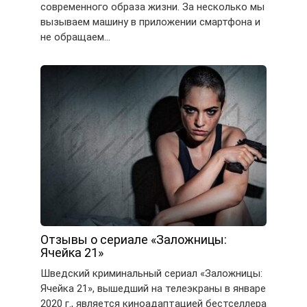
современного образа жизни. За несколько мы
вызываем машину в приложении смартфона и
не обращаем…
Отзывы о сериале «Заложницы:
Ячейка 21»
Шведский криминальный сериал «Заложницы:
Ячейка 21», вышедший на телеэкраны в январе
2020 г., является киноадаптацией бестселлера