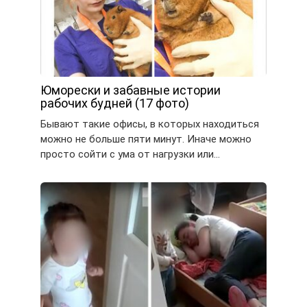
Юморески и забавные истории
рабочих будней (17 фото)
Бывают такие офисы, в которых находиться
можно не больше пяти минут. Иначе можно
просто сойти с ума от нагрузки или…