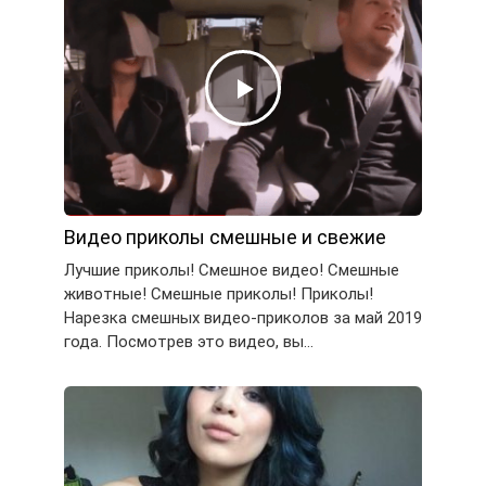
Видео приколы смешные и свежие
Лучшие приколы! Смешное видео! Смешные
животные! Смешные приколы! Приколы!
Нарезка смешных видео-приколов за май 2019
года. Посмотрев это видео, вы…