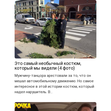
Это самый необычный костюм,
который мы видели (4 фото)
Мужчину-танцора арестовали за то, что он
мешал автомобильному движению. Но самое
интересное в этой истории костюм, который
надел нарушитель. В…