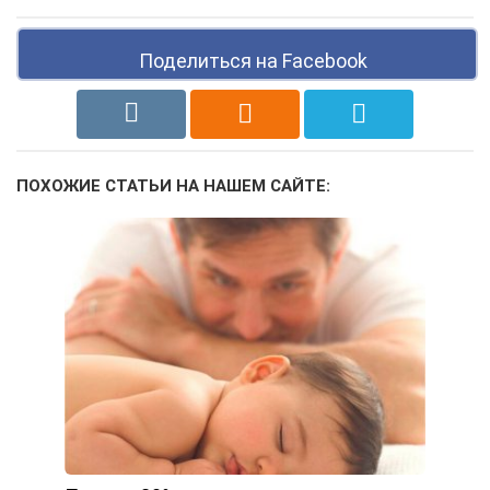
Поделиться на Facebook
ПОХОЖИЕ СТАТЬИ НА НАШЕМ САЙТЕ: