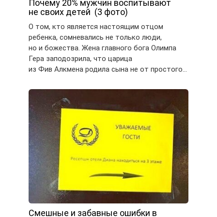
Почему 20% мужчин воспитывают
не своих детей (3 фото)
О том, кто является настоящим отцом
ребенка, сомневались не только люди,
но и божества. Жена главного бога Олимпа
Гера заподозрила, что царица
из Фив Алкмена родила сына не от простого…
Смешные и забавные ошибки в