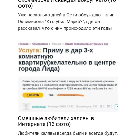
фото)
Уже несколько дней в Сети обсуждают клип
Оксимирона “Кто убил Марка?”, где он
рассказал, что с ним происходило эти годы….
Смешные любители халявы в
Интернете (13 фото)
Любители халявы всегда были и всегда будут.