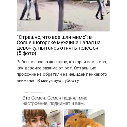
“Страшно, что все шли мимо”: в
Солнечногорске мужчина напал на
девочку, пытаясь отнять телефон
(5 фото)
Ребенка спасла женщина, которая заметила,
как девочке зажимают рот. Остальные
прохожие не обратили на инцидент никакого
внимания. В минувшую субботу,…