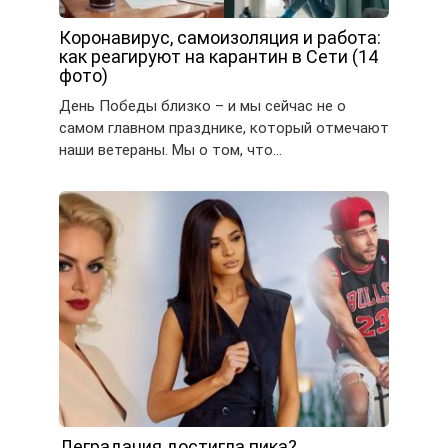
Коронавирус, самоизоляция и работа:
как реагируют на карантин в Сети (14
фото)
День Победы близко – и мы сейчас не о
самом главном празднике, который отмечают
наши ветераны. Мы о том, что…
Деградация достигла пика?