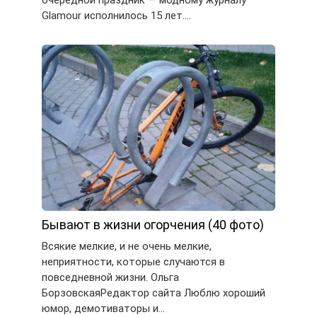
Glamour исполнилось 15 лет….
Бывают в жизни огорчения (40 фото)
Всякие мелкие, и не очень мелкие,
неприятности, которые случаются в
повседневной жизни. Ольга
БорзовскаяРедактор сайта Люблю хороший
юмор, демотиваторы и…