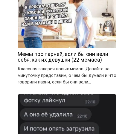
Мемы про парней, если бы они вели
себя, как их девушки (22 мемаса)
Классная галерея новых мемов. Давайте на
минуточку представим, о чем бы думали и что
говорили парни, если бы они вели…