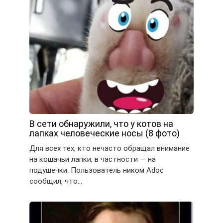
В сети обнаружили, что у котов на
лапках человеческие носы (8 фото)
Для всех тех, кто нечасто обращал внимание
на кошачьи лапки, в частности — на
подушечки. Пользователь ником Adoc
сообщил, что…