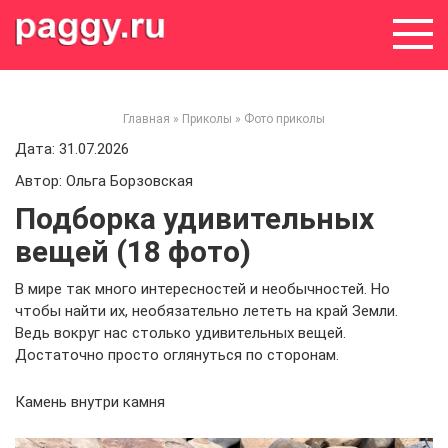
Skip
to
content
Главная
»
Приколы
»
Фото приколы
Дата: 31.07.2026
Автор: Ольга Борзовская
Подборка удивительных
вещей (18 фото)
В мире так много интересностей и необычностей. Но
чтобы найти их, необязательно лететь на край Земли.
Ведь вокруг нас столько удивительных вещей.
Достаточно просто оглянуться по сторонам.
Камень внутри камня