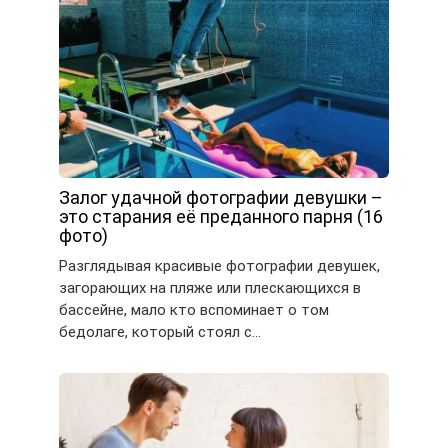
Залог удачной фотографии девушки –
это старания её преданного парня (16
фото)
Разглядывая красивые фотографии девушек,
загорающих на пляже или плескающихся в
бассейне, мало кто вспоминает о том
бедолаге, который стоял с…