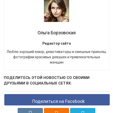
Ольга Борзовская
Редактор сайта
Люблю хороший юмор, демотиваторы и смешные приколы,
фотографии красивых девушек и привлекательных
женщин
ПОДЕЛИТЕСЬ ЭТОЙ НОВОСТЬЮ СО СВОИМИ
ДРУЗЬЯМИ В СОЦИАЛЬНЫХ СЕТЯХ:
Поделиться на Facebook