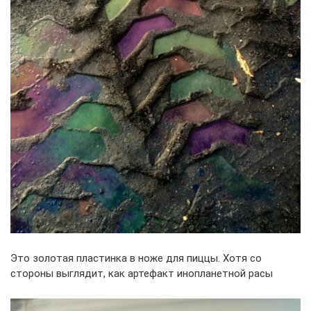
Это золотая пластинка в ноже для пиццы. Хотя со
стороны выглядит, как артефакт инопланетной расы