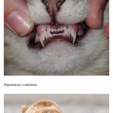
Идеально совпало