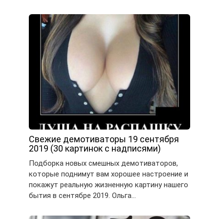
Свежие демотиваторы 19 сентября
2019 (30 картинок с надписями)
Подборка новых смешных демотиваторов,
которые поднимут вам хорошее настроение и
покажут реальную жизненную картину нашего
бытия в сентябре 2019. Ольга…