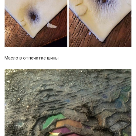
Масло в отпечатке шины