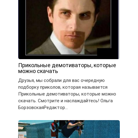
Прикольные демотиваторы, которые
можно скачать
Друзья, мы собрали для вас очередную
подборку приколов, которая называется
Прикольные демотиваторы, которые можно
скачать. Смотрите и наслаждайтесь! Ольга
БорзовскаяРедактор…