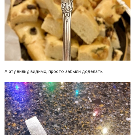
А эту вилку, видимо, просто забыли доделать