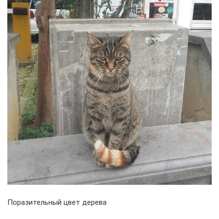
Поразительный цвет дерева