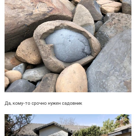
Да, кому-то срочно нужен садовник