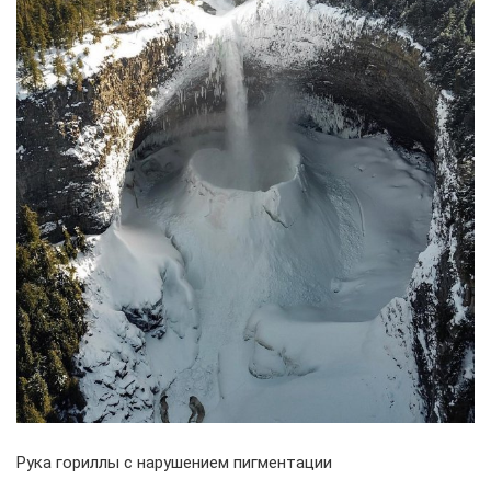
Рука гориллы с нарушением пигментации