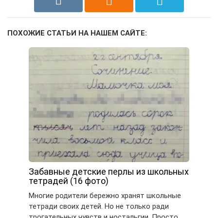
ПОХОЖИЕ СТАТЬИ НА НАШЕМ САЙТЕ:
Забавные детские перлы из школьных
тетрадей (16 фото)
Многие родители бережно хранят школьные
тетради своих детей. Но не только ради
трогательных чувств и ностальгии. Просто