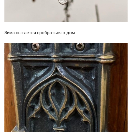
Зима пытается пробраться в дом