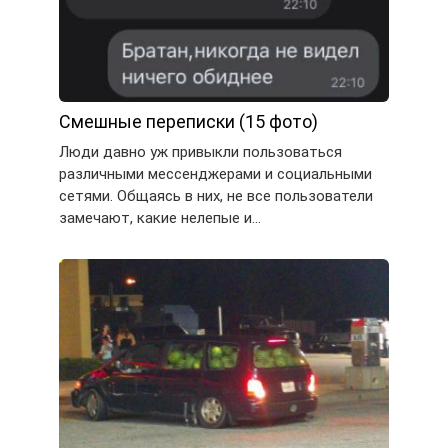
Смешные переписки (15 фото)
Люди давно уж привыкли пользоваться
различными мессенджерами и социальными
сетями. Общаясь в них, не все пользователи
замечают, какие нелепые и…