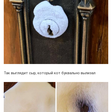
Так выглядит сыр, который кот буквально вылизал