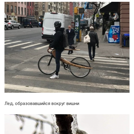
Лед, образовавшийся вокруг вишни