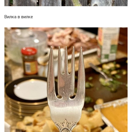
Вилка в вилке