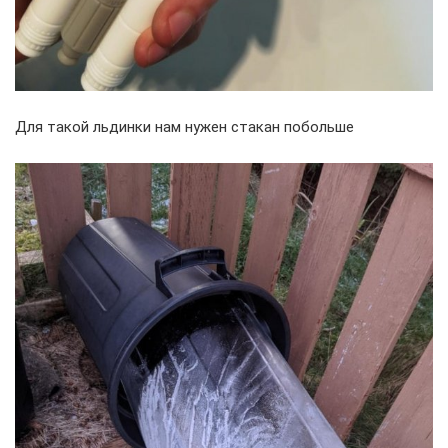
Для такой льдинки нам нужен стакан побольше