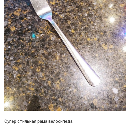
Супер стильная рама велосипеда