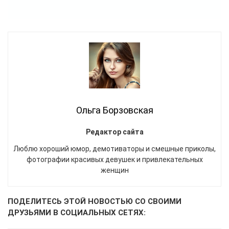
Ольга Борзовская
Редактор сайта
Люблю хороший юмор, демотиваторы и смешные приколы,
фотографии красивых девушек и привлекательных
женщин
ПОДЕЛИТЕСЬ ЭТОЙ НОВОСТЬЮ СО СВОИМИ
ДРУЗЬЯМИ В СОЦИАЛЬНЫХ СЕТЯХ: