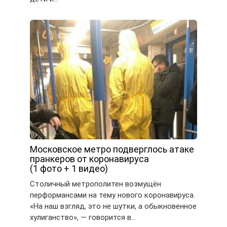
Московское метро подверглось атаке
пранкеров от коронавируса
(1 фото + 1 видео)
Столичный метрополитен возмущён
перформансами на тему нового коронавируса.
«На наш взгляд, это не шутки, а обыкновенное
хулиганство», — говорится в…