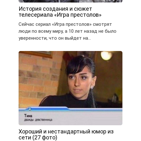
История создания и сюжет
телесериала «Игра престолов»
Сейчас сериал «Игра престолов» смотрят
люди по всему миру, а 10 лет назад не было
уверенности, что он выйдет на…
Хороший и нестандартный юмор из
сети (27 фото)