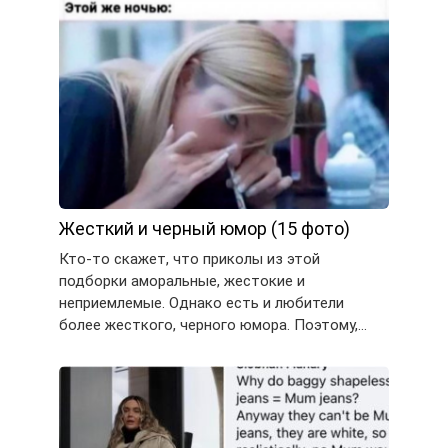
Жесткий и черный юмор (15 фото)
Кто-то скажет, что приколы из этой
подборки аморальные, жестокие и
неприемлемые. Однако есть и любители
более жесткого, черного юмора. Поэтому,…