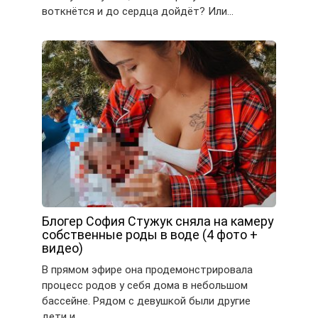
воткнётся и до сердца дойдёт? Или…
Блогер София Стужук сняла на камеру
собственные роды в воде (4 фото +
видео)
В прямом эфире она продемонстрировала
процесс родов у себя дома в небольшом
бассейне. Рядом с девушкой были другие
дети и…