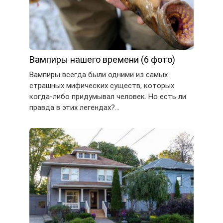
Вампиры нашего времени (6 фото)
Вампиры всегда были одними из самых
страшных мифических существ, которых
когда-либо придумывал человек. Но есть ли
правда в этих легендах?…