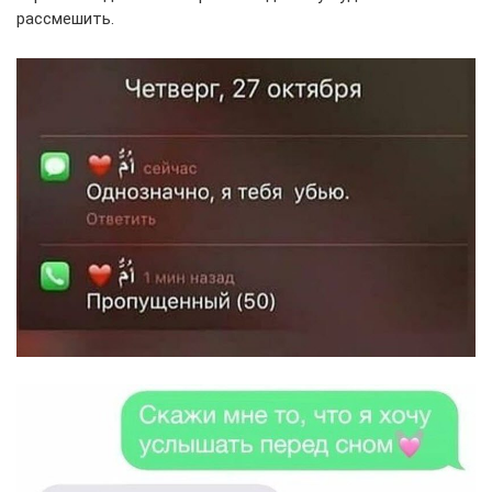
рассмешить.