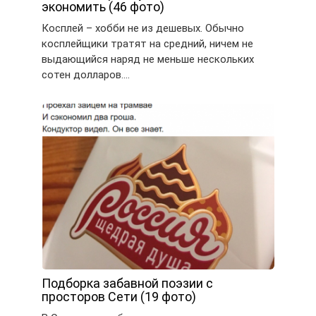
экономить (46 фото)
Косплей – хобби не из дешевых. Обычно
косплейщики тратят на средний, ничем не
выдающийся наряд не меньше нескольких
сотен долларов….
Подборка забавной поэзии с
просторов Сети (19 фото)