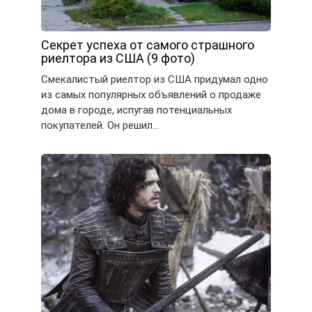
Секрет успеха от самого страшного
риелтора из США (9 фото)
Смекалистый риелтор из США придумал одно
из самых популярных объявлений о продаже
дома в городе, испугав потенциальных
покупателей. Он решил…