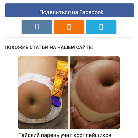
Поделиться на Facebook
ПОХОЖИЕ СТАТЬИ НА НАШЕМ САЙТЕ:
Тайский парень учит косплейщиков