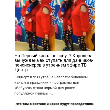
На Первый канал не зовут? Королева
вынуждена выступать для дачников-
пенсионеров в утреннем эфире ТВ
Центр
Концерт в 9:30 утра на невостребованном
канале в праздники – программы для
«бабулек» стали нормой для ранее
популярной певицы –…