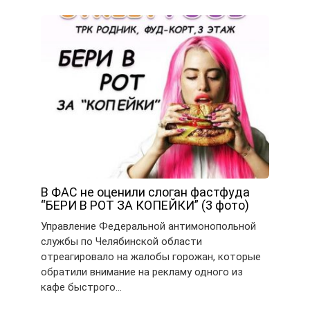
В ФАС не оценили слоган фастфуда
“БЕРИ В РОТ ЗА КОПЕЙКИ” (3 фото)
Управление Федеральной антимонопольной
службы по Челябинской области
отреагировало на жалобы горожан, которые
обратили внимание на рекламу одного из
кафе быстрого…