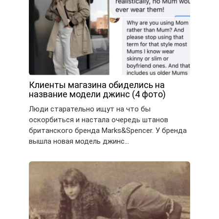
Клиенты магазина обиделись на
название модели джинс (4 фото)
Люди старательно ищут на что бы
оскорбиться и настала очередь штанов
британского бренда Marks&Spencer. У бренда
вышла новая модель джинс…