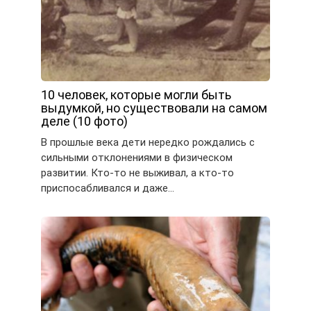
10 человек, которые могли быть
выдумкой, но существовали на самом
деле (10 фото)
В прошлые века дети нередко рождались с
сильными отклонениями в физическом
развитии. Кто-то не выживал, а кто-то
приспосабливался и даже…