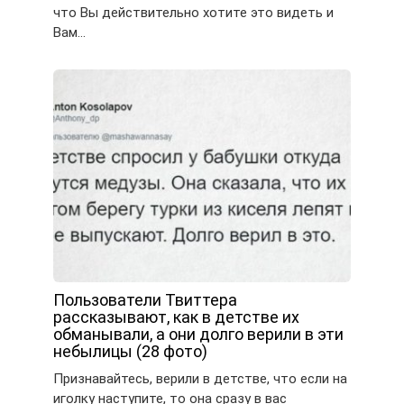
что Вы действительно хотите это видеть и
Вам…
Пользователи Твиттера
рассказывают, как в детстве их
обманывали, а они долго верили в эти
небылицы (28 фото)
Признавайтесь, верили в детстве, что если на
иголку наступите, то она сразу в вас