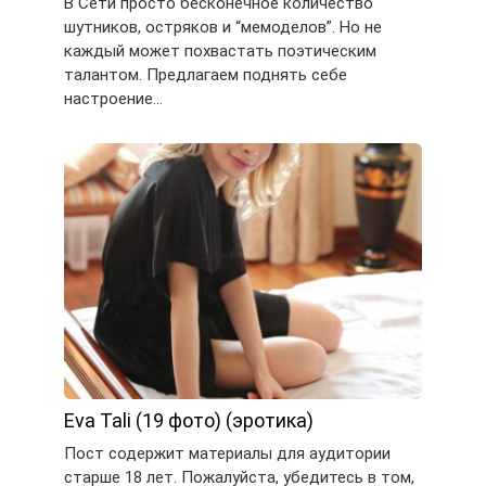
В Сети просто бесконечное количество
шутников, остряков и “мемоделов”. Но не
каждый может похвастать поэтическим
талантом. Предлагаем поднять себе
настроение…
Eva Tali (19 фото) (эротика)
Пост содержит материалы для аудитории
старше 18 лет. Пожалуйста, убедитесь в том,