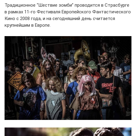
Традиционное “Шествие зомби” проводится в Страсбурге
в рамках 11-го Фестиваля Европейского Фантастического
Кино с 2008 года, и на сегодняшний день считается
крупнейшим в Европе.