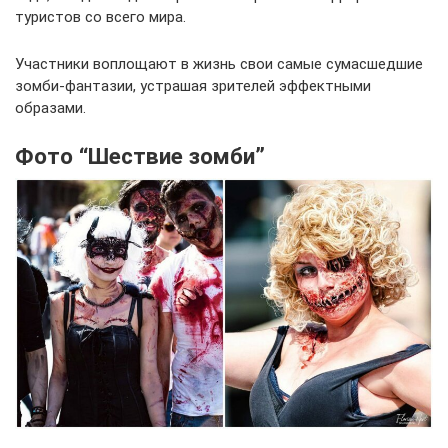
туристов со всего мира.
Участники воплощают в жизнь свои самые сумасшедшие
зомби-фантазии, устрашая зрителей эффектными
образами.
Фото “Шествие зомби”