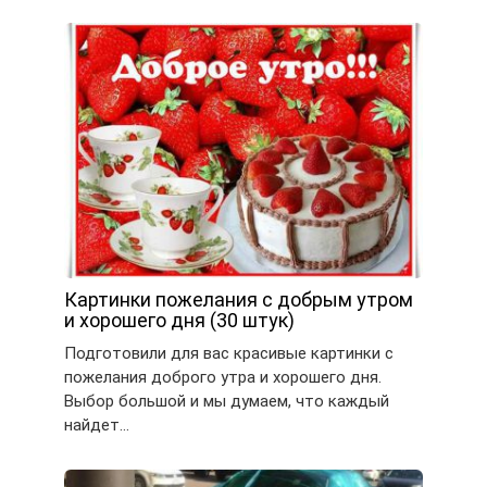
Картинки пожелания с добрым утром
и хорошего дня (30 штук)
Подготовили для вас красивые картинки с
пожелания доброго утра и хорошего дня.
Выбор большой и мы думаем, что каждый
найдет…