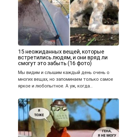
15 неожиданных вещей, которые
встретились людям, и они вряд ли
смогут это забыть (16 фото)
Мы видим и слышим каждый день очень о
многих вещах, но запоминаем только самое
яркое и любопытное. А уж, когда…