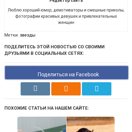
Редактор сайта
Люблю хороший юмор, демотиваторы и смешные приколы,
фотографии красивых девушек и привлекательных
женщин
Метки:
звезды
ПОДЕЛИТЕСЬ ЭТОЙ НОВОСТЬЮ СО СВОИМИ
ДРУЗЬЯМИ В СОЦИАЛЬНЫХ СЕТЯХ:
Поделиться на Facebook
ПОХОЖИЕ СТАТЬИ НА НАШЕМ САЙТЕ: