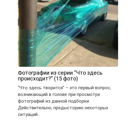
Фотографии из серии “Что здесь
происходит?” (15 фото)
“Что здесь творится” – это первый вопрос,
возникающий в голове при просмотре
фотографий из данной подборки.
Действительно, предысторию некоторых
ситуаций…