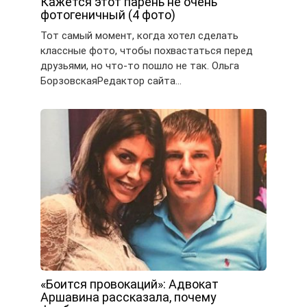
Кажется этот парень не очень
фотогеничный (4 фото)
Тот самый момент, когда хотел сделать
классные фото, чтобы похвастаться перед
друзьями, но что-то пошло не так. Ольга
БорзовскаяРедактор сайта…
«Боится провокаций»: Адвокат
Аршавина рассказала, почему