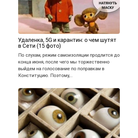
Удаленка, 5G и карантин: о чем шутят
в Сети (15 фото)
По слухам, режим самоизоляции продлится до
конца июня, после чего мы торжественно
выйдем на голосование по поправкам в
Конституцию. Поэтому,…