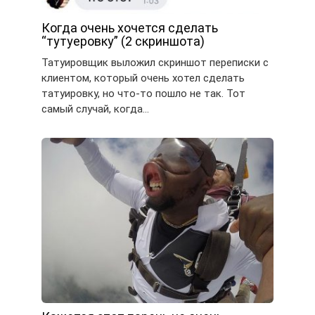
Когда очень хочется сделать
“тутуеровку” (2 скриншота)
Татуировщик выложил скриншот переписки с
клиентом, который очень хотел сделать
татуировку, но что-то пошло не так. Тот
самый случай, когда…