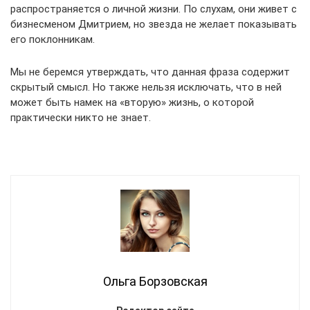
распространяется о личной жизни. По слухам, они живет с
бизнесменом Дмитрием, но звезда не желает показывать
его поклонникам.
Мы не беремся утверждать, что данная фраза содержит
скрытый смысл. Но также нельзя исключать, что в ней
может быть намек на «вторую» жизнь, о которой
практически никто не знает.
Ольга Борзовская