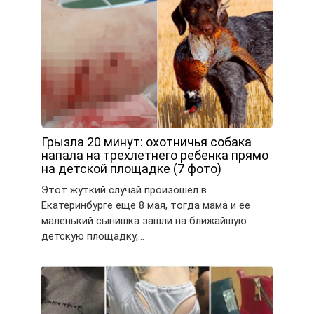
Грызла 20 минут: охотничья собака
напала на трехлетнего ребенка прямо
на детской площадке (7 фото)
Этот жуткий случай произошёл в
Екатеринбурге еще 8 мая, тогда мама и ее
маленький сынишка зашли на ближайшую
детскую площадку,…