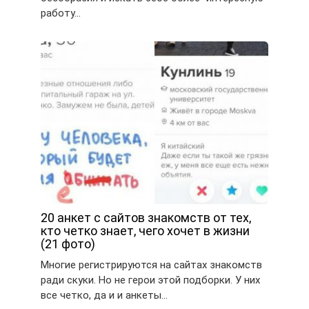
работу…
20 анкет с сайтов знакомств от тех,
кто четко знает, чего хочет в жизни
(21 фото)
Многие регистрируются на сайтах знакомств
ради скуки. Но не герои этой подборки. У них
все четко, да и и анкеты…