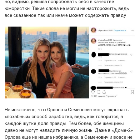
но, видимо, решила попробовать себя в качестве
юмористки. Такие слова не могли не насторожить, ведь
все сказанное так или иначе может содержать правду.
Не исключено, что Орлова и Семенович могут скрывать
«похабный» способ заработка, ведь, как говорится, в
каждой шутке доля правды. Тем более, обе женщины
давно не могут наладить личную жизнь. Даже в «Доме-2»
Орлова еще не нашла избранника, а Семенович и вовсе не