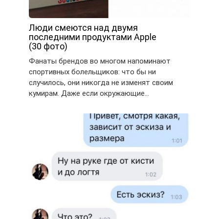
Люди смеются над двумя
последними продуктами Apple
(30 фото)
Фанаты брендов во многом напоминают
спортивных болельщиков: что бы ни
случилось, они никогда не изменят своим
кумирам. Даже если окружающие…