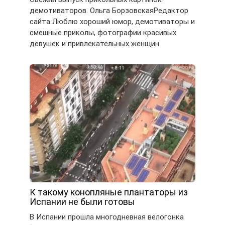
демотиваторов. Ольга БорзовскаяРедактор
сайта Люблю хороший юмор, демотиваторы и
смешные приколы, фотографии красивых
девушек и привлекательных женщин
К такому конопляные плантаторы из
Испании не были готовы
В Испании прошла многодневная велогонка