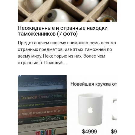
Неожиданные и странные находки
таможенников (7 фото)
Представляем вашему вниманию семь весьма
странных предметов, изъятых таможней по
всему миру. Некоторые из них, более чем
странные :). Пожалуй,…