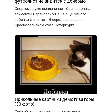
футболист не видится с дочерью
Спортсмен уже выплачивает баснословные
алименты Барановской, а на еще одного
ребенка денег нет. В середине апреля в
Красносельском суде Петербурга…
Прикольные картинки демотиваторы
(30 фото)
Свежий выпуск прикольных картинок-