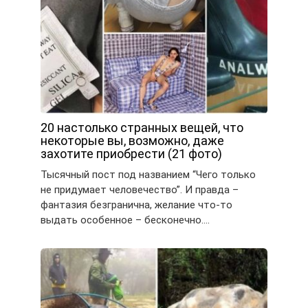
20 настолько странных вещей, что
некоторые вы, возможно, даже
захотите приобрести (21 фото)
Тысячный пост под названием “Чего только
не придумает человечество”. И правда –
фантазия безгранична, желание что-то
выдать особенное – бесконечно….