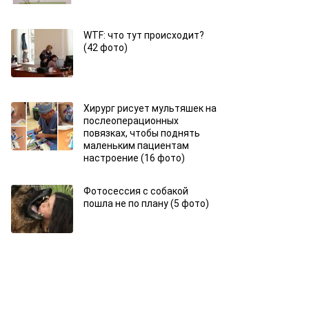
WTF: что тут происходит?
(42 фото)
Хирург рисует мультяшек на
послеоперационных
повязках, чтобы поднять
маленьким пациентам
настроение (16 фото)
Фотосессия с собакой
пошла не по плану (5 фото)