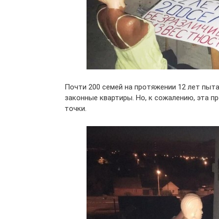
Почти 200 семей на протяжении 12 лет пыта
законные квартиры. Но, к сожалению, эта п
точки.