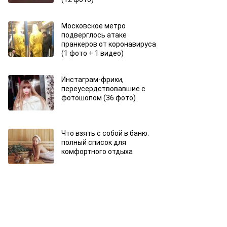
Московское метро
подверглось атаке
пранкеров от коронавируса
(1 фото + 1 видео)
Инстаграм-фрики,
переусердствовавшие с
фотошопом (36 фото)
Что взять с собой в баню:
полный список для
комфортного отдыха