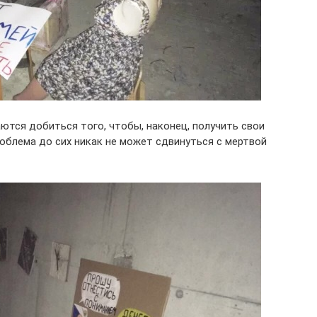
ются добиться того, чтобы, наконец, получить свои
роблема до сих никак не может сдвинуться с мертвой