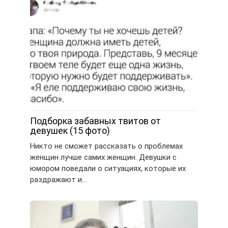
Подборка забавных твитов от
девушек (15 фото)
Никто не сможет рассказать о проблемах
женщин лучше самих женщин. Девушки с
юмором поведали о ситуациях, которые их
раздражают и…