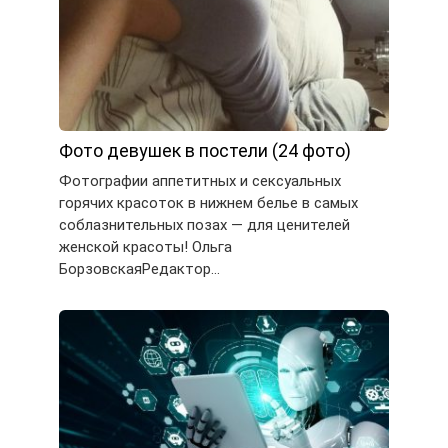
Фото девушек в постели (24 фото)
Фотографии аппетитных и сексуальных
горячих красоток в нижнем белье в самых
соблазнительных позах — для ценителей
женской красоты! Ольга
БорзовскаяРедактор…