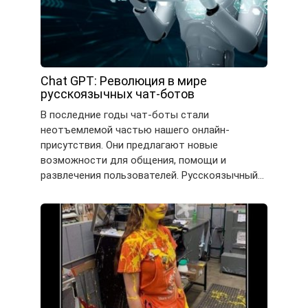
Chat GPT: Революция в мире
русскоязычных чат-ботов
В последние годы чат-боты стали
неотъемлемой частью нашего онлайн-
присутствия. Они предлагают новые
возможности для общения, помощи и
развлечения пользователей. Русскоязычный…