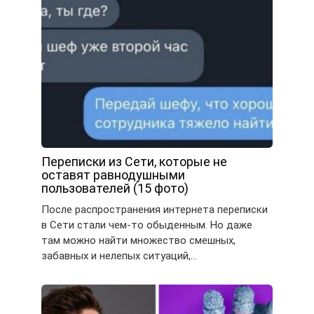
Переписки из Сети, которые не
оставят равнодушными
пользователей (15 фото)
После распространения интернета переписки
в Сети стали чем-то обыденным. Но даже
там можно найти множество смешных,
забавных и нелепых ситуаций,…