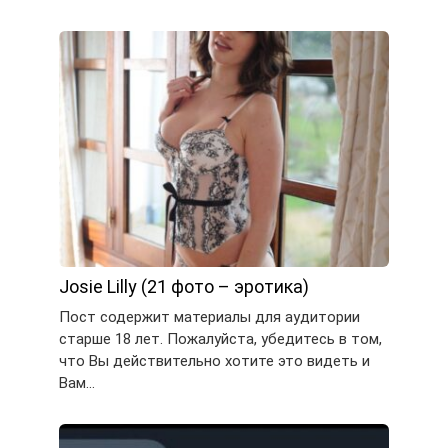
Josie Lilly (21 фото – эротика)
Пост содержит материалы для аудитории
старше 18 лет. Пожалуйста, убедитесь в том,
что Вы действительно хотите это видеть и
Вам…