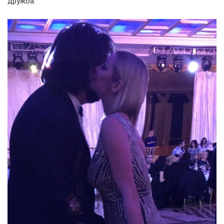
дружба.