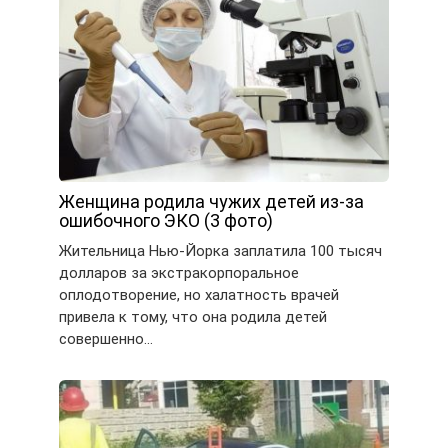
Женщина родила чужих детей из-за
ошибочного ЭКО (3 фото)
Жительница Нью-Йорка заплатила 100 тысяч
долларов за экстракорпоральное
оплодотворение, но халатность врачей
привела к тому, что она родила детей
совершенно…