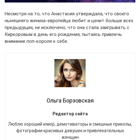
Несмотря на то, что Анастасия утверждала, что своего
нынешнего жениха-европейца любит и ценит больше всех
предыдущих, не исключено, что она стала заигрывать с
Киркоровым в день его рождения, пытаясь привлечь
внимание поп-короля к себе.
Ольга Борзовская
Редактор сайта
Люблю хороший юмор, демотиваторы и смешные приколы,
фотографии красивых девушек и привлекательных
женщин