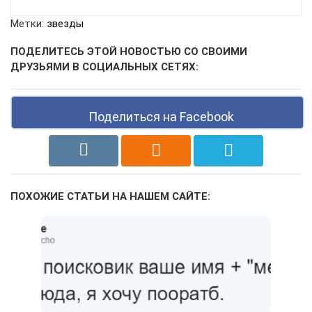
Метки:
звезды
ПОДЕЛИТЕСЬ ЭТОЙ НОВОСТЬЮ СО СВОИМИ
ДРУЗЬЯМИ В СОЦИАЛЬНЫХ СЕТЯХ:
Поделиться на Facebook
ПОХОЖИЕ СТАТЬИ НА НАШЕМ САЙТЕ: