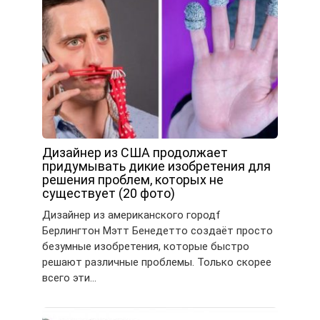
Дизайнер из США продолжает
придумывать дикие изобретения для
решения проблем, которых не
существует (20 фото)
Дизайнер из американского городf
Берлингтон Мэтт Бенедетто создаёт просто
безумные изобретения, которые быстро
решают различные проблемы. Только скорее
всего эти…