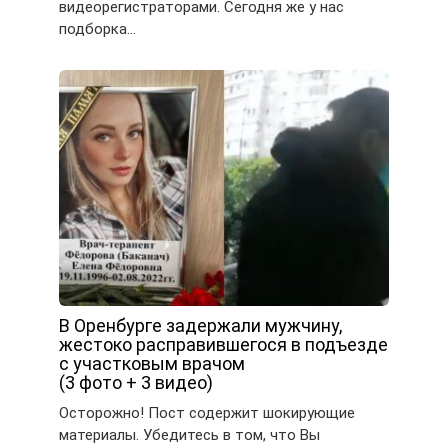
видеорегистраторами. Сегодня же у нас
подборка…
В Оренбурге задержали мужчину,
жестоко расправившегося в подъезде
с участковым врачом
(3 фото + 3 видео)
Осторожно! Пост содержит шокирующие
материалы. Убедитесь в том, что Вы