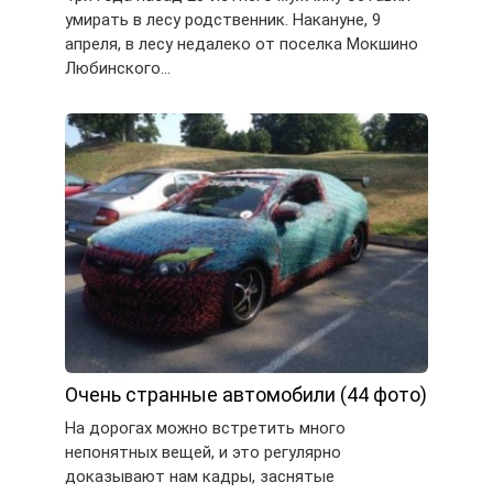
умирать в лесу родственник. Накануне, 9
апреля, в лесу недалеко от поселка Мокшино
Любинского…
Очень странные автомобили (44 фото)
На дорогах можно встретить много
непонятных вещей, и это регулярно
доказывают нам кадры, заснятые