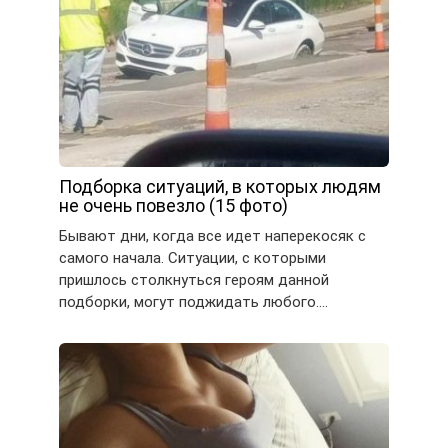
Подборка ситуаций, в которых людям
не очень повезло (15 фото)
Бывают дни, когда все идет наперекосяк с
самого начала. Ситуации, с которыми
пришлось столкнуться героям данной
подборки, могут поджидать любого….