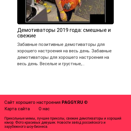
Демотиваторы 2019 года: смешные и
свежие
Забавные позитивные демотиваторы для
хорошего настроения на весь день. Забавные
демотиваторы для хорошего настроения на
весь день. Веселые и грустные,…
Сайт хорошего настроения
PAGGY.RU
©
Карта сайта
О нас
Прикольные мемы, лучшие приколы, свежие демотиваторы и хороший
юмор. Фото красивых девушек. Новости звёзд российского и
зарубежного шоу-бизнеса.