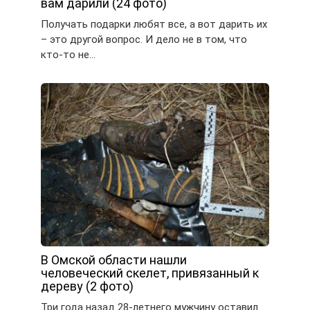
вам дарили (24 фото)
Получать подарки любят все, а вот дарить их
– это другой вопрос. И дело не в том, что
кто-то не…
В Омской области нашли
человеческий скелет, привязанный к
дереву (2 фото)
Три года назад 28-летнего мужчину оставил