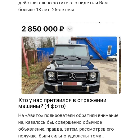
действительно хотите это видеть и Вам
больше 18 лет. 25-летняя…
Кто у нас притаился в отражении
машины? (4 фото)
На «Авито» пользователи обратили внимание
на, казалось бы, совершенно обычное
объявление, правда, затем, рассмотрев его
получше, были сильно удивлены тому,…