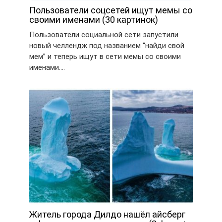
Пользователи соцсетей ищут мемы со
своими именами (30 картинок)
Пользователи социальной сети запустили
новый челлендж под названием “найди свой
мем” и теперь ищут в сети мемы со своими
именами….
Житель города Дилдо нашёл айсберг