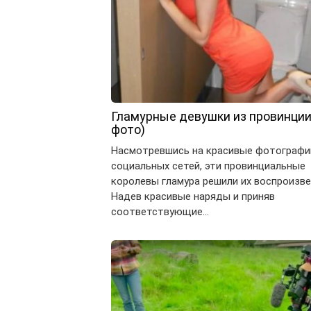
Гламурные девушки из провинции
фото)
Насмотревшись на красивые фотографи
социальных сетей, эти провинциальные
королевы гламура решили их воспроизве
Надев красивые наряды и приняв
соответствующие…