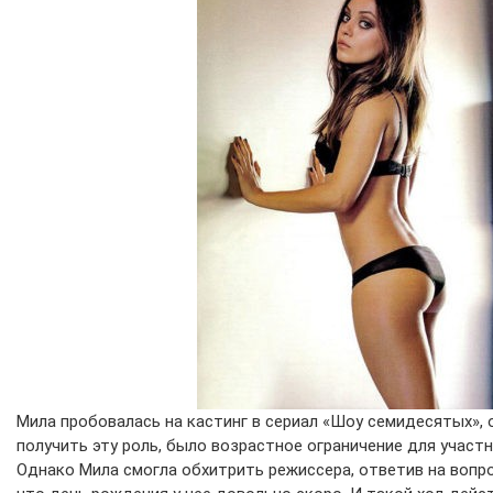
Мила пробовалась на кастинг в сериал «Шоу семидесятых»,
получить эту роль, было возрастное ограничение для участни
Однако Мила смогла обхитрить режиссера, ответив на вопрос