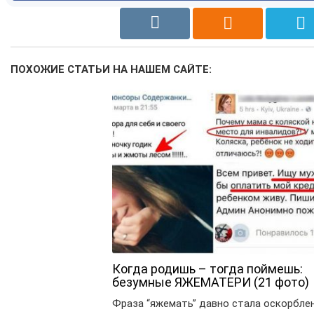
ПОХОЖИЕ СТАТЬИ НА НАШЕМ САЙТЕ:
Когда родишь – тогда поймешь:
безумные ЯЖЕМАТЕРИ (21 фото)
Фраза “яжемать” давно стала оскорбле