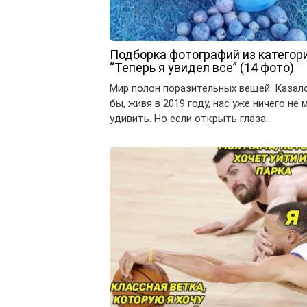
Подборка фотографий из категор
“Теперь я увидел все” (14 фото)
Мир полон поразительных вещей. Казал
бы, живя в 2019 году, нас уже ничего не
удивить. Но если открыть глаза…