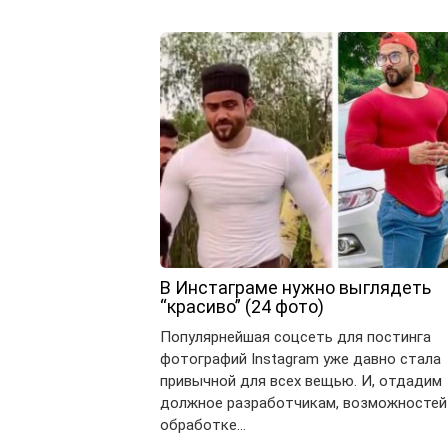
В Инстаграме нужно выглядеть
“красиво” (24 фото)
Популярнейшая соцсеть для постинга
фотографий Instagram уже давно стала
привычной для всех вещью. И, отдадим
должное разработчикам, возможностей
обработке…