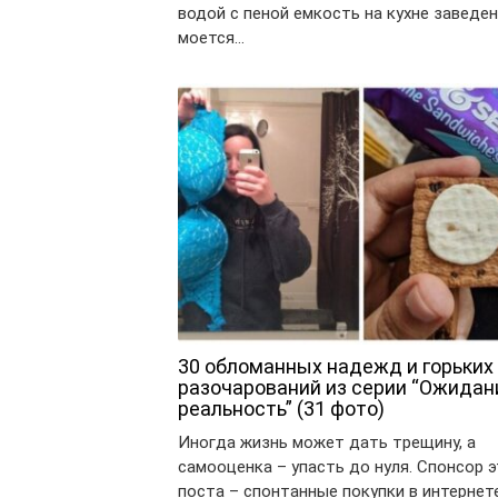
водой с пеной емкость на кухне заведен
моется…
30 обломанных надежд и горьких
разочарований из серии “Ожидан
реальность” (31 фото)
Иногда жизнь может дать трещину, а
самооценка – упасть до нуля. Спонсор 
поста – спонтанные покупки в интернете