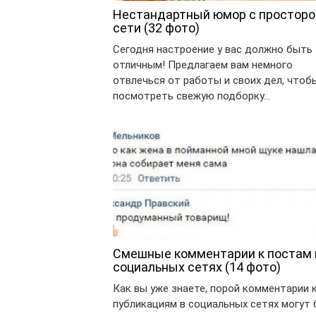
Нестандартный юмор с просторо
сети (32 фото)
Сегодня настроение у вас должно быть
отличным! Предлагаем вам немного
отвлечься от работы и своих дел, чтоб
посмотреть свежую подборку…
Смешные комментарии к постам 
социальных сетях (14 фото)
Как вы уже знаете, порой комментарии 
публикациям в социальных сетях могут