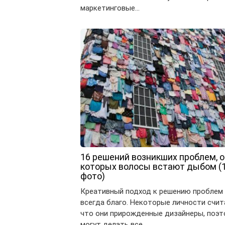
маркетинговые…
16 решений возникших проблем, о
которых волосы встают дыбом (
фото)
Креативный подход к решению проблем 
всегда благо. Некоторые личности счит
что они прирожденные дизайнеры, поэт
могут делать все,…