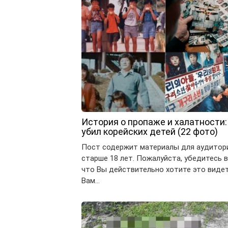
История о пропаже и халатности:
убил корейских детей (22 фото)
Пост содержит материалы для аудитор
старше 18 лет. Пожалуйста, убедитесь в
что Вы действительно хотите это видет
Вам…