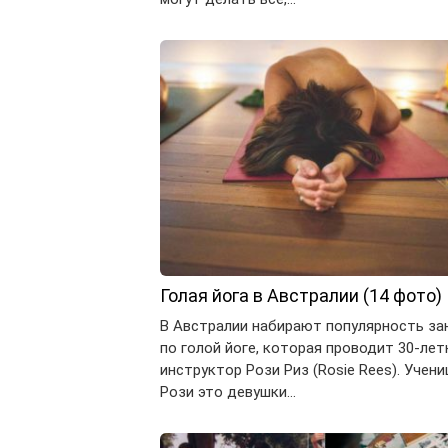
Голая йога в Австралии (14 фото)
В Австралии набирают популярность за
по голой йоге, которая проводит 30-лет
инструктор Рози Риз (Rosie Rees). Учен
Рози это девушки…