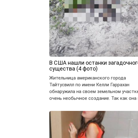
В США нашли останки загадочног
существа (4 фото)
Жительница американского города
Тайтусвилл по имени Келли Гаррахан
обнаружила на своем земельном участк
очень необычное создание. Так как она