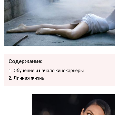
Содержание:
1.
Обучение и начало кинокарьеры
2.
Личная жизнь