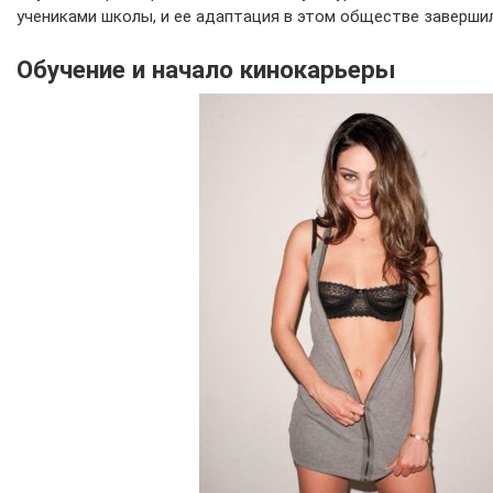
учениками школы, и ее адаптация в этом обществе заверши
Обучение и начало кинокарьеры