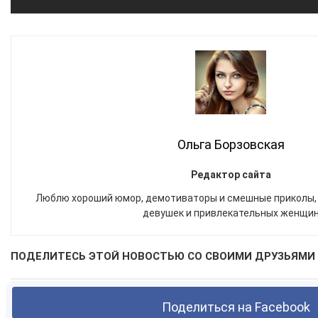
Ольга Борзовская
Редактор сайта
Люблю хороший юмор, демотиваторы и смешные приколы,
девушек и привлекательных женщи
ПОДЕЛИТЕСЬ ЭТОЙ НОВОСТЬЮ СО СВОИМИ ДРУЗЬЯМИ 
Поделиться на Facebook