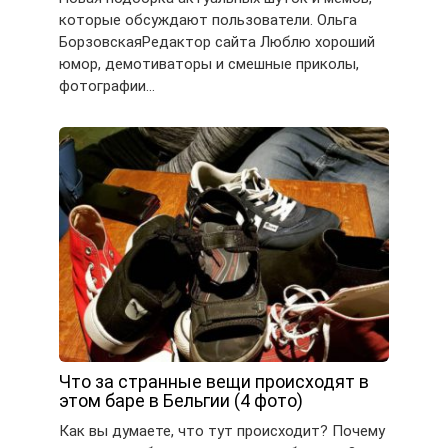
которые обсуждают пользователи. Ольга
БорзовскаяРедактор сайта Люблю хороший
юмор, демотиваторы и смешные приколы,
фотографии…
Что за странные вещи происходят в
этом баре в Бельгии (4 фото)
Как вы думаете, что тут происходит? Почему