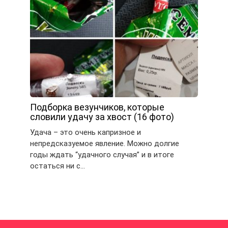
Подборка везунчиков, которые
словили удачу за хвост (16 фото)
Удача – это очень капризное и
непредсказуемое явление. Можно долгие
годы ждать “удачного случая” и в итоге
остаться ни с…