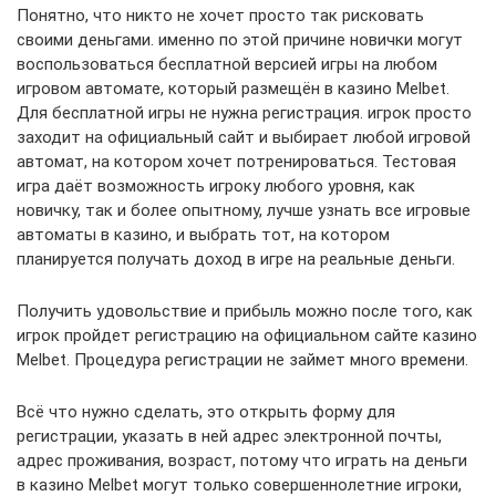
Понятно, что никто не хочет просто так рисковать
своими деньгами. именно по этой причине новички могут
воспользоваться бесплатной версией игры на любом
игровом автомате, который размещён в казино Melbet.
Для бесплатной игры не нужна регистрация. игрок просто
заходит на официальный сайт и выбирает любой игровой
автомат, на котором хочет потренироваться. Тестовая
игра даёт возможность игроку любого уровня, как
новичку, так и более опытному, лучше узнать все игровые
автоматы в казино, и выбрать тот, на котором
планируется получать доход в игре на реальные деньги.
Получить удовольствие и прибыль можно после того, как
игрок пройдет регистрацию на официальном сайте казино
Melbet. Процедура регистрации не займет много времени.
Всё что нужно сделать, это открыть форму для
регистрации, указать в ней адрес электронной почты,
адрес проживания, возраст, потому что играть на деньги
в казино Melbet могут только совершеннолетние игроки,