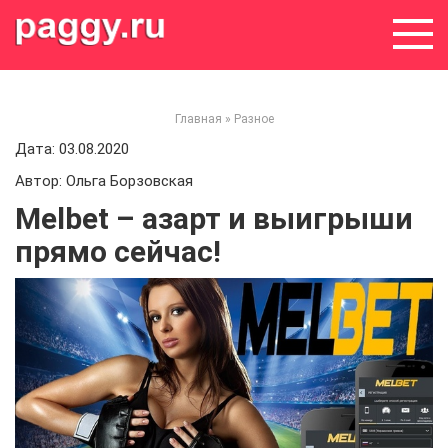
Skip
to
content
Главная
»
Разное
Дата: 03.08.2020
Автор: Ольга Борзовская
Melbet – азарт и выигрыши
прямо сейчас!