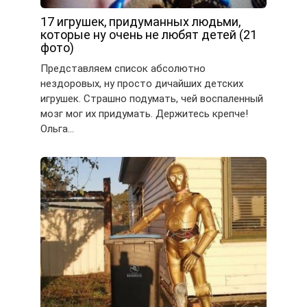
17 игрушек, придуманных людьми,
которые ну очень не любят детей (21
фото)
Представляем список абсолютно
нездоровых, ну просто дичайших детских
игрушек. Страшно подумать, чей воспаленный
мозг мог их придумать. Держитесь крепче!
Ольга…