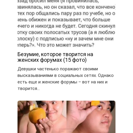
Безумие, которое творится на
женских форумах (15 фото)
Девушки частенько поражают своими
высказываниями в социальных сетях. Однако
есть еще и женские форумы – вот на них и
творится…