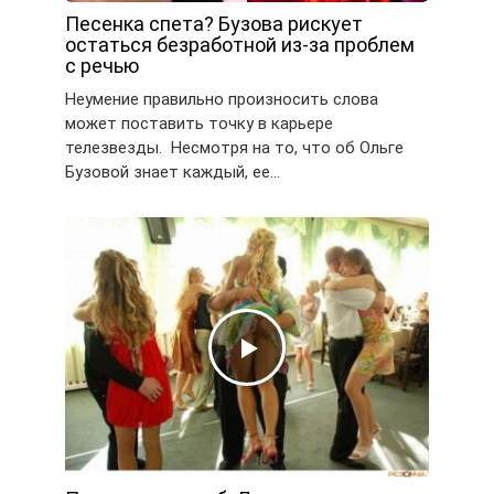
Песенка спета? Бузова рискует
остаться безработной из-за проблем
с речью
Неумение правильно произносить слова
может поставить точку в карьере
телезвезды. Несмотря на то, что об Ольге
Бузовой знает каждый, ее…