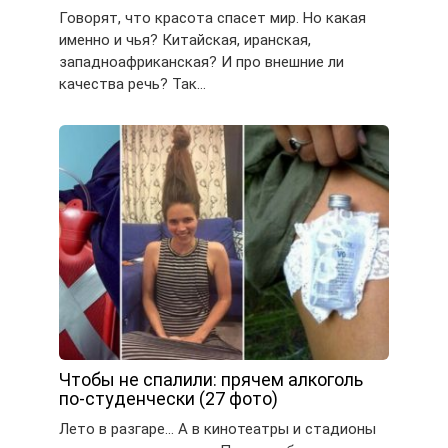
Говорят, что красота спасет мир. Но какая
именно и чья? Китайская, иранская,
западноафриканская? И про внешние ли
качества речь? Так…
Чтобы не спалили: прячем алкоголь
по-студенчески (27 фото)
Лето в разгаре… А в кинотеатры и стадионы