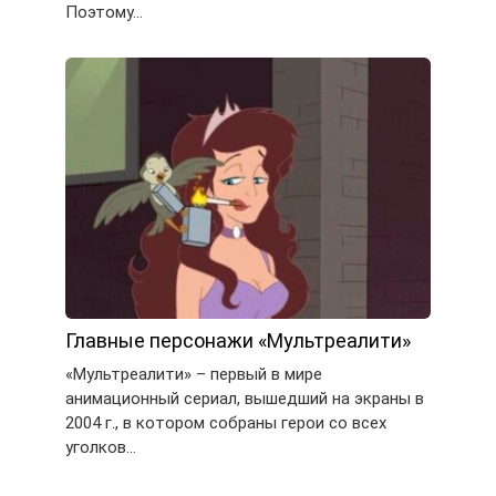
Поэтому…
Главные персонажи «Мультреалити»
«Мультреалити» – первый в мире
анимационный сериал, вышедший на экраны в
2004 г., в котором собраны герои со всех
уголков…