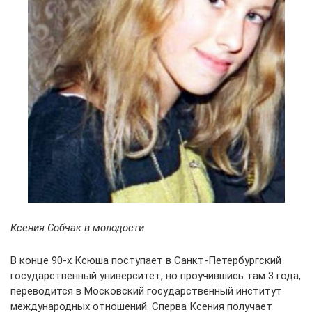
Ксения Собчак в молодости
В конце 90-х Ксюша поступает в Санкт-Петербургский
государственный университет, но проучившись там 3 года,
переводится в Московский государственный институт
международных отношений. Сперва Ксения получает