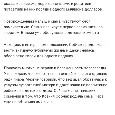
оказались весьма дорогостоящими, и родители
потратили на них порядка одного миллиона долларов.
Новорожденный малыш и мама чувствуют себя
замечательно. Семья планирует первое время жить за
городом. В доме уже оборудована детская комната.
Находясь в интересном положении, Собчак продолжала
вести активную публичную жизнь и даже снялась
абсолютно голой для одного издания.
Поначалу многие не верили в беременность телезвезды.
Утверждали, что живот ненастоящий, и все это сделано
ради пиара. Многие говорили, что ведущая обратилась к
услугам суррогатной матери и даже взяла на воспитание
ребенка из детского дома. Сейчас же нет никаких
сомнений в том, что Ксения Собчак родила сама. Пара
еще не объявила имя сына.