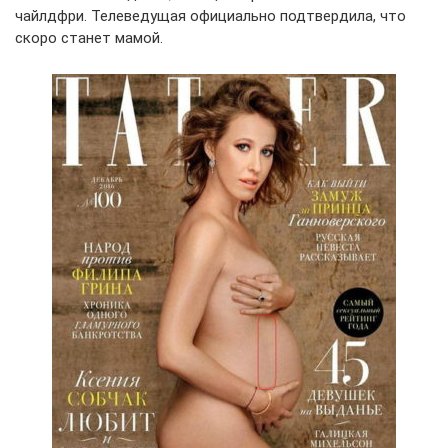
чайлдфри. Телеведущая официально подтвердила, что
скоро станет мамой.