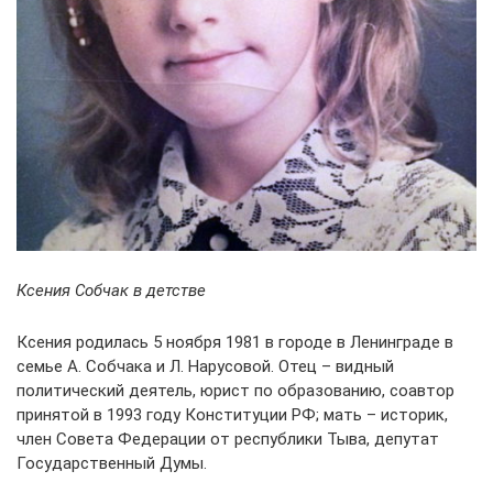
Ксения Собчак в детстве
Ксения родилась 5 ноября 1981 в городе в Ленинграде в
семье А. Собчака и Л. Нарусовой. Отец – видный
политический деятель, юрист по образованию, соавтор
принятой в 1993 году Конституции РФ; мать – историк,
член Совета Федерации от республики Тыва, депутат
Государственный Думы.