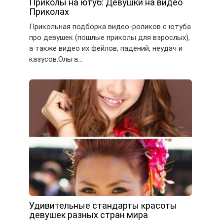
Приколы на ютуб: Девушки на видео
Приколах
Прикольная подборка видео-роликов с ютуба
про девушек (пошлые приколы для взрослых),
а также видео их фейлов, падений, неудач и
казусов.Ольга…
Удивительные стандарты красоты
девушек разных стран мира