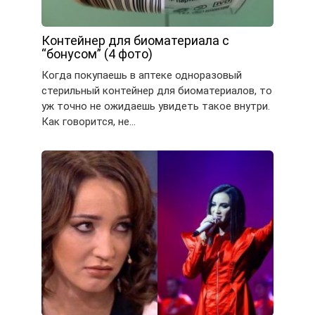
Контейнер для биоматериала с
“бонусом” (4 фото)
Когда покупаешь в аптеке одноразовый
стерильный контейнер для биоматериалов, то
уж точно не ожидаешь увидеть такое внутри.
Как говорится, не…