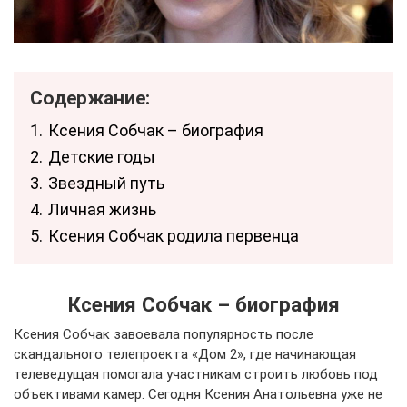
Содержание:
1.
Ксения Собчак – биография
2.
Детские годы
3.
Звездный путь
4.
Личная жизнь
5.
Ксения Собчак родила первенца
Ксения Собчак – биография
Ксения Собчак завоевала популярность после
скандального телепроекта «Дом 2», где начинающая
телеведущая помогала участникам строить любовь под
объективами камер. Сегодня Ксения Анатольевна уже не