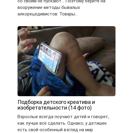
со своим не пускают… Поэтому берите на
вооружение методы бывалых
алкорецедивистов. Товары…
Подборка детского креатива и
изобретательности (14 фото)
Взрослые всегда поучают детей и говорят,
как лучше всё сделать. Однако, у детишек
есть свой особенный взгляд на мир.