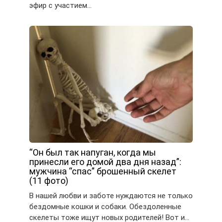
эфир с участием…
“Он был так напуган, когда мы
принесли его домой два дня назад”:
мужчина “спас” брошенный скелет
(11 фото)
В нашей любви и заботе нуждаются не только
бездомные кошки и собаки. Обездоленные
скелеты тоже ищут новых родителей! Вот и…