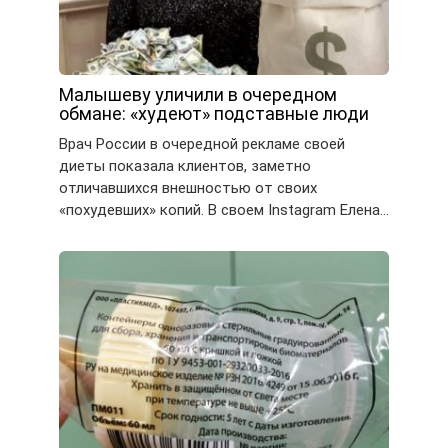
Малышеву уличили в очередном
обмане: «худеют» подставные люди
Врач России в очередной рекламе своей
диеты показала клиентов, заметно
отличавшихся внешностью от своих
«похудевших» копий. В своем Instagram Елена…