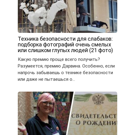
Техника безопасности для слабаков:
подборка фотографий очень смелых
или слишком глупых людей (21 фото)
Какую премию проще всего получить?
Разумеется, премию Дарвина. Особенно, если
напрочь забываешь о технике безопасности
или даже не пытаешься о…