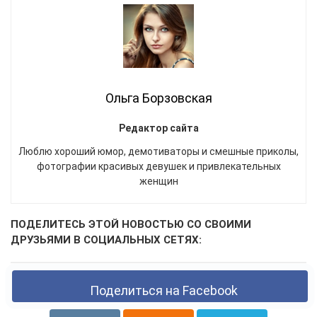
Ольга Борзовская
Редактор сайта
Люблю хороший юмор, демотиваторы и смешные приколы,
фотографии красивых девушек и привлекательных
женщин
ПОДЕЛИТЕСЬ ЭТОЙ НОВОСТЬЮ СО СВОИМИ
ДРУЗЬЯМИ В СОЦИАЛЬНЫХ СЕТЯХ:
Поделиться на Facebook