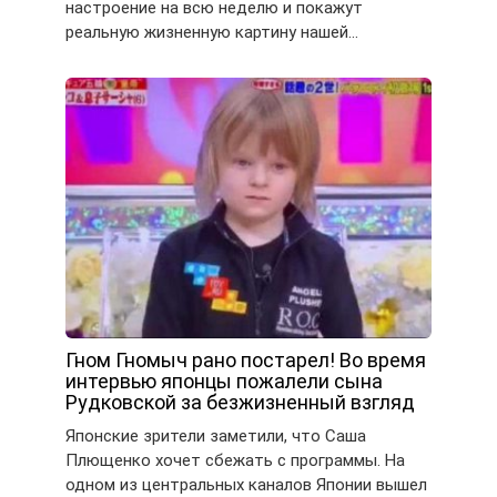
настроение на всю неделю и покажут
реальную жизненную картину нашей…
Гном Гномыч рано постарел! Во время
интервью японцы пожалели сына
Рудковской за безжизненный взгляд
Японские зрители заметили, что Саша
Плющенко хочет сбежать с программы. На
одном из центральных каналов Японии вышел