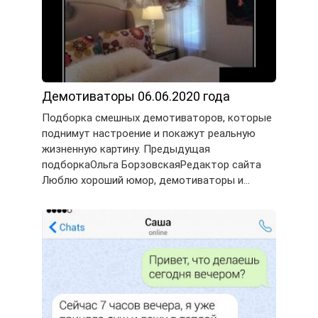
Демотиваторы 06.06.2020 года
Подборка смешных демотиваторов, которые
поднимут настроение и покажут реальную
жизненную картину. Предыдущая
подборкаОльга БорзовскаяРедактор сайта
Люблю хороший юмор, демотиваторы и…