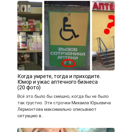
Когда умрете, тогда и приходите.
Юмор и ужас аптечного бизнеса
(20 фото)
Всё это было бы смешно, когда бы не было
так грустно. Эти строчки Михаила Юрьевича
Лермонтова максимально описывают
ситуацию в…