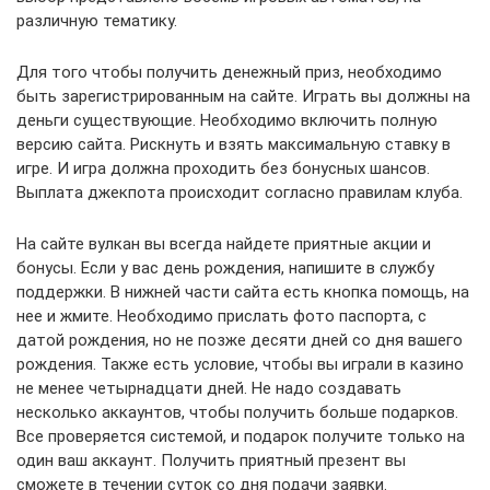
различную тематику.
Для того чтобы получить денежный приз, необходимо
быть зарегистрированным на сайте. Играть вы должны на
деньги существующие. Необходимо включить полную
версию сайта. Рискнуть и взять максимальную ставку в
игре. И игра должна проходить без бонусных шансов.
Выплата джекпота происходит согласно правилам клуба.
На сайте вулкан вы всегда найдете приятные акции и
бонусы. Если у вас день рождения, напишите в службу
поддержки. В нижней части сайта есть кнопка помощь, на
нее и жмите. Необходимо прислать фото паспорта, с
датой рождения, но не позже десяти дней со дня вашего
рождения. Также есть условие, чтобы вы играли в казино
не менее четырнадцати дней. Не надо создавать
несколько аккаунтов, чтобы получить больше подарков.
Все проверяется системой, и подарок получите только на
один ваш аккаунт. Получить приятный презент вы
сможете в течении суток со дня подачи заявки.