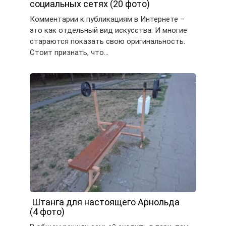
социальных сетях (20 фото)
Комментарии к публикациям в Интернете –
это как отдельный вид искусства. И многие
стараются показать свою оригинальность.
Стоит признать, что…
Штанга для настоящего Арнольда
(4 фото)