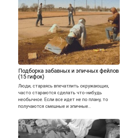
Подборка забавных и эпичных фейлов
(15 гифок)
Люди, стараясь впечатлить окружающих,
часто стараются сделать что-нибудь
необычное. Если все идет не по плану, то
получаются смешные и эпичные…