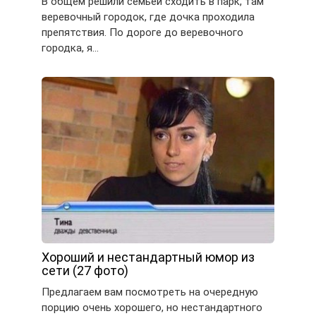
В общем решили семьей сходить в парк, там
веревочный городок, где дочка проходила
препятствия. По дороге до веревочного
городка, я…
Хороший и нестандартный юмор из
сети (27 фото)
Предлагаем вам посмотреть на очередную
порцию очень хорошего, но нестандартного