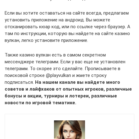
Если вы хотите оставаться на сайте всегда, предлагаем
установить приложение на андроид. Вы можете
отсканировать кюар код, или по ссылке через браузер. А
там по инструкции, которую вы найдете на сайте казино
вулкан, легко установите приложение.
Также казино вулкан есть в самом секретном
мессенджере телеграмм. Если у вас еще не установлен
телеграмм. То скорее это сделайте. Прописываете в
поисковой строке @playvulkan и жмете строку
подписаться.
На нашем канале вы найдете много
советов и лайфхаков от опытных игроков, различные
бонусы и акции, турниры и лотереи, различные
новости по игровой тематике.